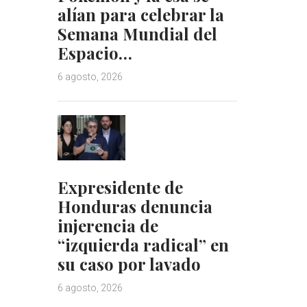
alían para celebrar la
Semana Mundial del
Espacio…
6 agosto, 2026
Expresidente de
Honduras denuncia
injerencia de
“izquierda radical” en
su caso por lavado
6 agosto, 2026