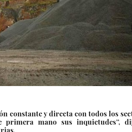
 constante y directa con todos los sec
e primera mano sus inquietudes”, di
rias.