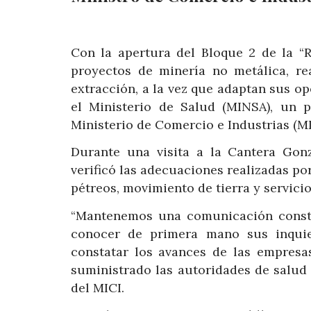
Con la apertura del Bloque 2 de la “
proyectos de minería no metálica, re
extracción, a la vez que adaptan sus op
el Ministerio de Salud (MINSA), un 
Ministerio de Comercio e Industrias (MI
Durante una visita a la Cantera Gonz
verificó las adecuaciones realizadas po
pétreos, movimiento de tierra y servicio
“Mantenemos una comunicación consta
conocer de primera mano sus inquiet
constatar los avances de las empresa
suministrado las autoridades de salud p
del MICI.