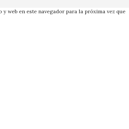
 y web en este navegador para la próxima vez que