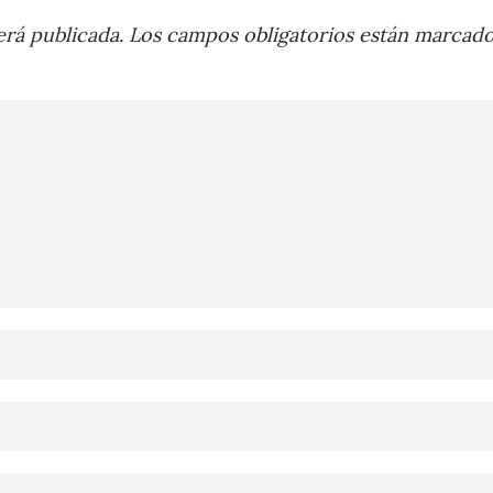
rá publicada.
Los campos obligatorios están marcad