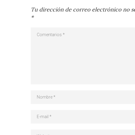
Tu dirección de correo electrónico no se
*