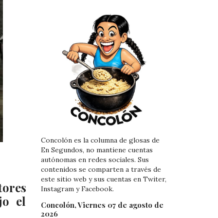
Concolón es la columna de glosas de
En Segundos, no mantiene cuentas
autónomas en redes sociales. Sus
contenidos se comparten a través de
este sitio web y sus cuentas en Twiter,
tores
Instagram y Facebook.
jo el
Concolón, Viernes 07 de agosto de
2026