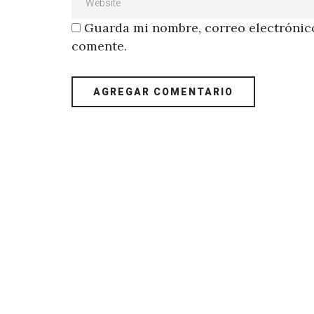
Guarda mi nombre, correo electrónico
comente.