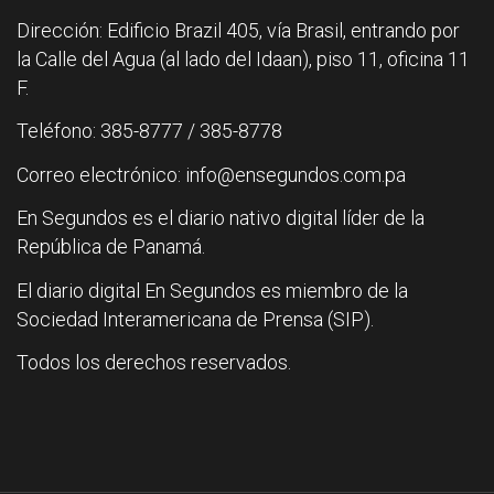
Dirección: Edificio Brazil 405, vía Brasil, entrando por
la Calle del Agua (al lado del Idaan), piso 11, oficina 11
F.
Teléfono: 385-8777 / 385-8778
Correo electrónico: info@ensegundos.com.pa
En Segundos es el diario nativo digital líder de la
República de Panamá.
El diario digital En Segundos es miembro de la
Sociedad Interamericana de Prensa (SIP).
Todos los derechos reservados.