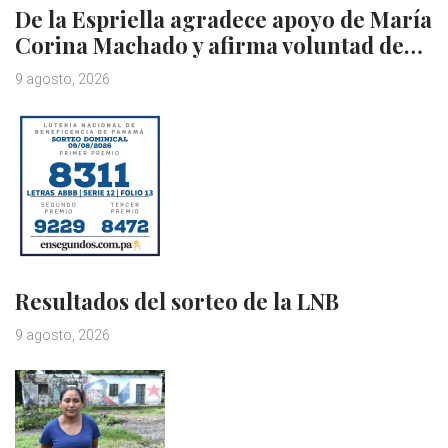
De la Espriella agradece apoyo de María
Corina Machado y afirma voluntad de…
9 agosto, 2026
Resultados del sorteo de la LNB
9 agosto, 2026