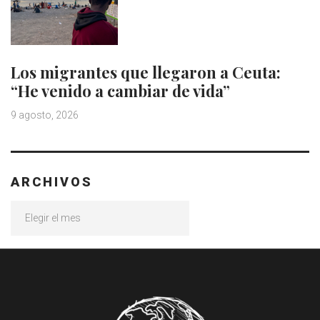
Los migrantes que llegaron a Ceuta:
“He venido a cambiar de vida”
9 agosto, 2026
ARCHIVOS
Archivos