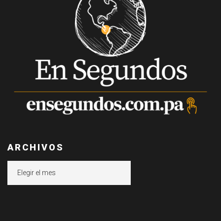
ARCHIVOS
Archivos