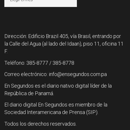
Dirección: Edificio Brazil 405, vía Brasil, entrando por
la Calle del Agua (al lado del Idaan), piso 11, oficina 11
F.
Teléfono: 385-8777 / 385-8778
Correo electrónico: info@ensegundos.com.pa
En Segundos es el diario nativo digital líder de la
República de Panamá.
El diario digital En Segundos es miembro de la
Sociedad Interamericana de Prensa (SIP).
Todos los derechos reservados.