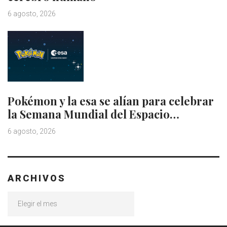
6 agosto, 2026
Pokémon y la esa se alían para celebrar
la Semana Mundial del Espacio…
6 agosto, 2026
ARCHIVOS
Archivos