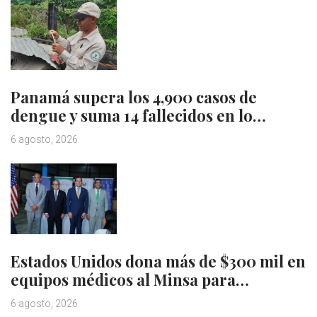
Panamá supera los 4,900 casos de
dengue y suma 14 fallecidos en lo…
6 agosto, 2026
Estados Unidos dona más de $300 mil en
equipos médicos al Minsa para…
6 agosto, 2026