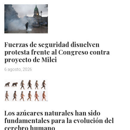
Fuerzas de seguridad disuelven
protesta frente al Congreso contra
proyecto de Milei
6 agosto, 2026
Los azúcares naturales han sido
fundamentales para la evolución del
cerebro humano