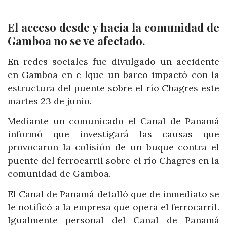
El acceso desde y hacia la comunidad de
Gamboa no se ve afectado.
En redes sociales fue divulgado un accidente
en Gamboa en e lque un barco impactó con la
estructura del puente sobre el río Chagres este
martes 23 de junio.
Mediante un comunicado el Canal de Panamá
informó que investigará las causas que
provocaron la colisión de un buque contra el
puente del ferrocarril sobre el río Chagres en la
comunidad de Gamboa.
El Canal de Panamá detalló que de inmediato se
le notificó a la empresa que opera el ferrocarril.
Igualmente personal del Canal de Panamá