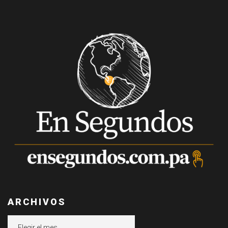
ARCHIVOS
Archivos