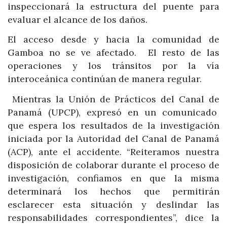
inspeccionará la estructura del puente para
evaluar el alcance de los daños.
El acceso desde y hacia la comunidad de
Gamboa no se ve afectado. El resto de las
operaciones y los tránsitos por la vía
interoceánica continúan de manera regular.
Mientras la Unión de Prácticos del Canal de
Panamá (UPCP), expresó en un comunicado
que espera los resultados de la investigación
iniciada por la Autoridad del Canal de Panamá
(ACP), ante el accidente. “Reiteramos nuestra
disposición de colaborar durante el proceso de
investigación, confiamos en que la misma
determinará los hechos que permitirán
esclarecer esta situación y deslindar las
responsabilidades correspondientes”, dice la