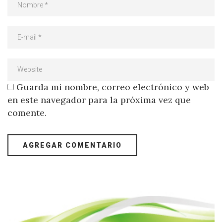
Guarda mi nombre, correo electrónico y web
en este navegador para la próxima vez que
comente.