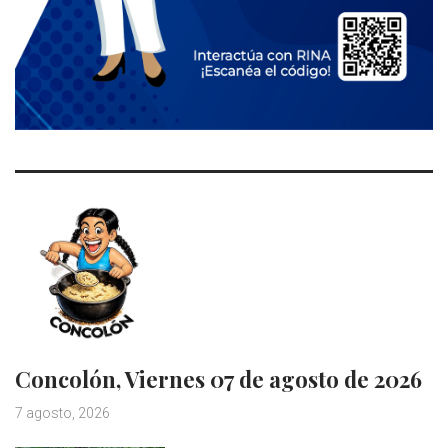
Concolón, Viernes 07 de agosto de 2026
7 agosto, 2026