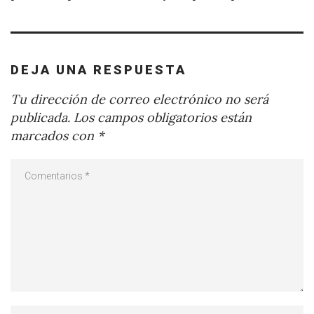
DEJA UNA RESPUESTA
Tu dirección de correo electrónico no será
publicada.
Los campos obligatorios están
marcados con
*