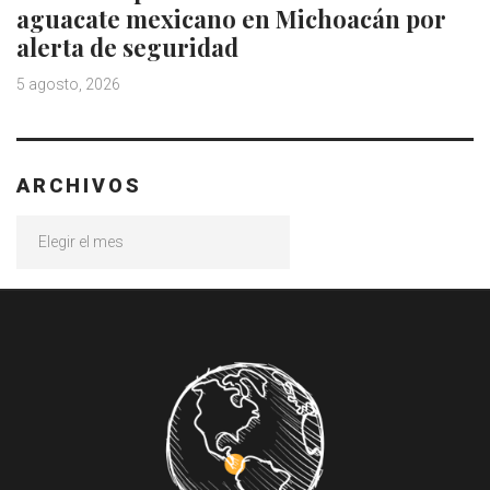
aguacate mexicano en Michoacán por
alerta de seguridad
5 agosto, 2026
ARCHIVOS
Archivos