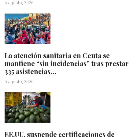
5 agosto, 2026
La atención sanitaria en Ceuta se
mantiene “sin incidencias” tras prestar
335 asistencias…
5 agosto, 2026
EE.UU. suspende certificaciones de