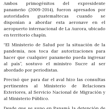
Ambos primogénitos del expresidente
panameño (2009-2014), fueron apresados por
autoridades guatemaltecas cuando se
disponían a abordar esta aeronave en el
aeropuerto internacional de La Aurora, ubicado
en territorio chapín.
“El Ministerio de Salud por la situación de la
pandemia, nos toca dar autorizaciones para
hacer que cualquier panameño pueda ingresar
al país”, sostuvo el ministro Sucre al ser
abordado por periodistas.
Precisó que para dar el aval hizo las consultas
pertinentes al Ministerio de Relaciones
Exteriores, al Servicio Nacional de Migración y
al Ministerio Público.
Desde que se supo en Panamá la detención de