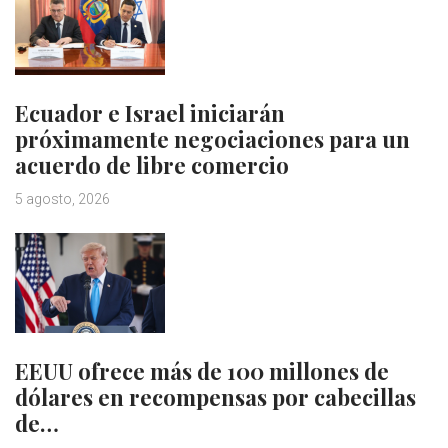
Ecuador e Israel iniciarán
próximamente negociaciones para un
acuerdo de libre comercio
5 agosto, 2026
EEUU ofrece más de 100 millones de
dólares en recompensas por cabecillas
de…