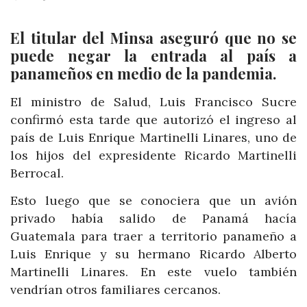
El titular del Minsa aseguró que no se
puede negar la entrada al país a
panameños en medio de la pandemia.
El ministro de Salud, Luis Francisco Sucre
confirmó esta tarde que autorizó el ingreso al
país de Luis Enrique Martinelli Linares, uno de
los hijos del expresidente Ricardo Martinelli
Berrocal.
Esto luego que se conociera que un avión
privado había salido de Panamá hacía
Guatemala para traer a territorio panameño a
Luis Enrique y su hermano Ricardo Alberto
Martinelli Linares. En este vuelo también
vendrían otros familiares cercanos.