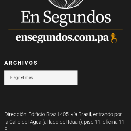
ARCHIVOS
Archivos
Dirección: Edificio Brazil 405, vía Brasil, entrando por
la Calle del Agua (al lado del Idaan), piso 11, oficina 11
F.