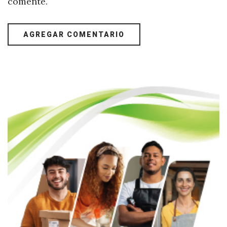
comente.