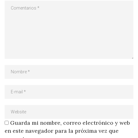
Guarda mi nombre, correo electrónico y web
en este navegador para la próxima vez que