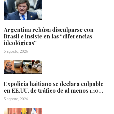
Argentina rehúsa disculparse con
Brasil e insiste en las “diferencias
ideológicas”
5 agosto, 2026
Expolicía haitiano se declara culpable
en EE.UU. de tráfico de al menos 140…
5 agosto, 2026