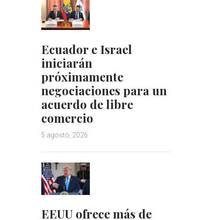
Ecuador e Israel
iniciarán
próximamente
negociaciones para un
acuerdo de libre
comercio
5 agosto, 2026
EEUU ofrece más de