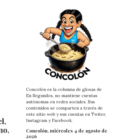
Concolón es la columna de glosas de
En Segundos, no mantiene cuentas
autónomas en redes sociales. Sus
contenidos se comparten a través de
este sitio web y sus cuentas en Twiter,
l,
Instagram y Facebook.
no,
Concolón, miércoles 4 de agosto de
2026