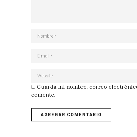
Guarda mi nombre, correo electrónico
comente.