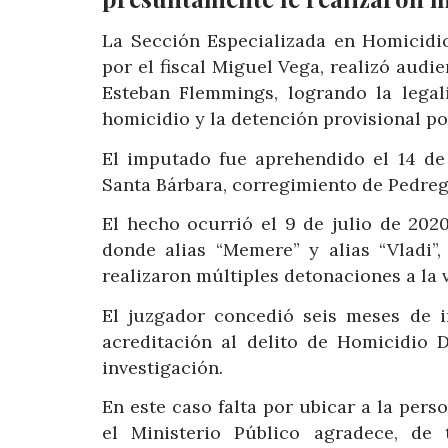
La Sección Especializada en Homicidio
por el fiscal Miguel Vega, realizó audi
Esteban Flemmings, logrando la legal
homicidio y la detención provisional po
El imputado fue aprehendido el 14 de 
Santa Bárbara, corregimiento de Pedreg
El hecho ocurrió el 9 de julio de 202
donde alias “Memere” y alias “Vladi
realizaron múltiples detonaciones a la 
El juzgador concedió seis meses de i
acreditación al delito de Homicidio 
investigación.
En este caso falta por ubicar a la perso
el Ministerio Público agradece, de