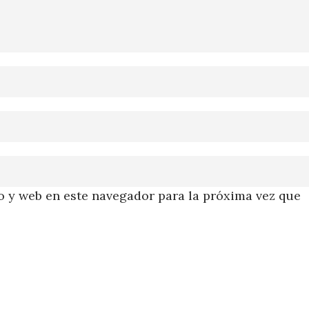
 y web en este navegador para la próxima vez que