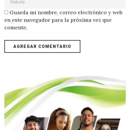
Guarda mi nombre, correo electrónico y web
en este navegador para la próxima vez que
comente.