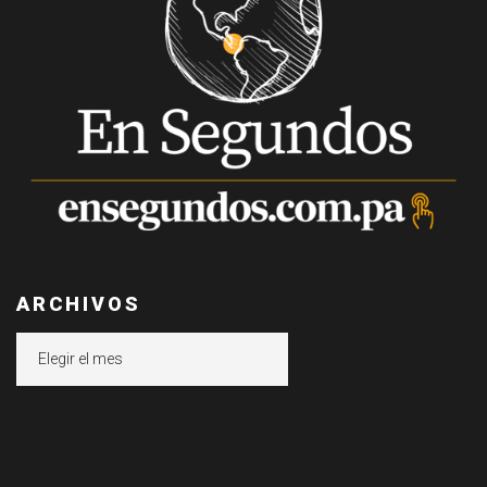
ARCHIVOS
Archivos