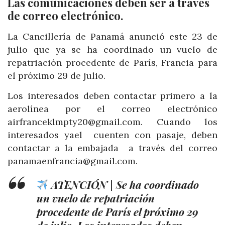
Las comunicaciones deben ser a través
de correo electrónico.
La Cancillería de Panamá anunció este 23 de
julio que ya se ha coordinado un vuelo de
repatriación procedente de París, Francia para
el próximo 29 de julio.
Los interesados deben contactar primero a la
aerolínea por el correo electrónico
airfranceklmpty20@gmail.com. Cuando los
interesados yael cuenten con pasaje, deben
contactar a la embajada a través del correo
panamaenfrancia@gmail.com.
ATENCIÓN | Se ha coordinado
un vuelo de repatriación
procedente de París el próximo 29
de julio. Los interesados deben