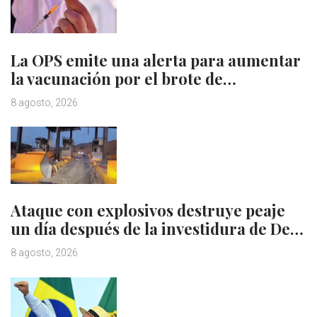
La OPS emite una alerta para aumentar
la vacunación por el brote de…
8 agosto, 2026
Ataque con explosivos destruye peaje
un día después de la investidura de De…
8 agosto, 2026