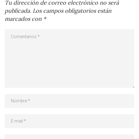
Tu dirección de correo electrónico no será
publicada.
Los campos obligatorios están
marcados con
*