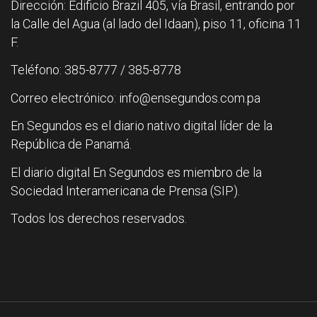
Dirección: Edificio Brazil 405, vía Brasil, entrando por
la Calle del Agua (al lado del Idaan), piso 11, oficina 11
F.
Teléfono: 385-8777 / 385-8778
Correo electrónico: info@ensegundos.com.pa
En Segundos es el diario nativo digital líder de la
República de Panamá.
El diario digital En Segundos es miembro de la
Sociedad Interamericana de Prensa (SIP).
Todos los derechos reservados.