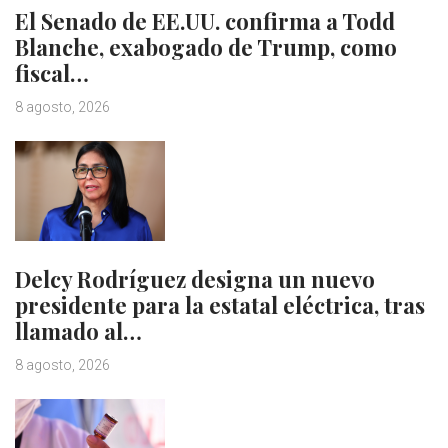
El Senado de EE.UU. confirma a Todd
Blanche, exabogado de Trump, como
fiscal…
8 agosto, 2026
Delcy Rodríguez designa un nuevo
presidente para la estatal eléctrica, tras
llamado al…
8 agosto, 2026