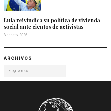
Lula reivindica su política de vivienda
social ante cientos de activistas
8 agosto, 2026
ARCHIVOS
Archivos