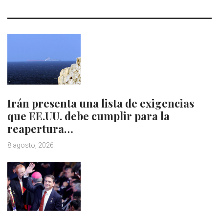
Irán presenta una lista de exigencias
que EE.UU. debe cumplir para la
reapertura…
8 agosto, 2026