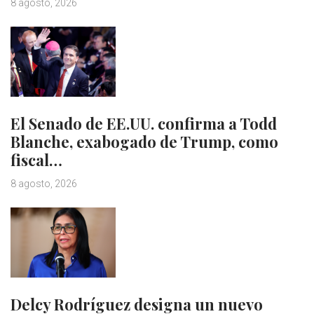
8 agosto, 2026
El Senado de EE.UU. confirma a Todd
Blanche, exabogado de Trump, como
fiscal…
8 agosto, 2026
Delcy Rodríguez designa un nuevo