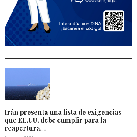
Irán presenta una lista de exigencias
que EE.UU. debe cumplir para la
reapertura…