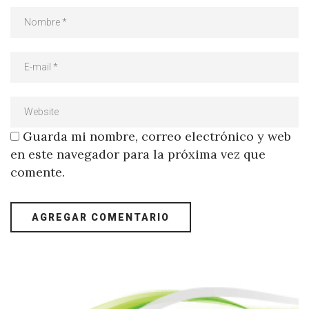
Guarda mi nombre, correo electrónico y web
en este navegador para la próxima vez que
comente.