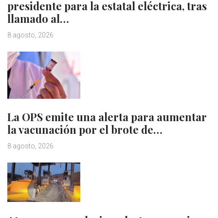
presidente para la estatal eléctrica, tras
llamado al…
8 agosto, 2026
La OPS emite una alerta para aumentar
la vacunación por el brote de…
8 agosto, 2026