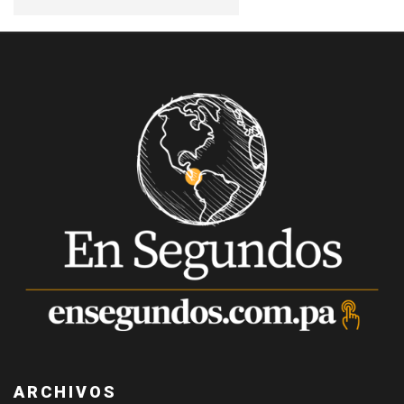
ARCHIVOS