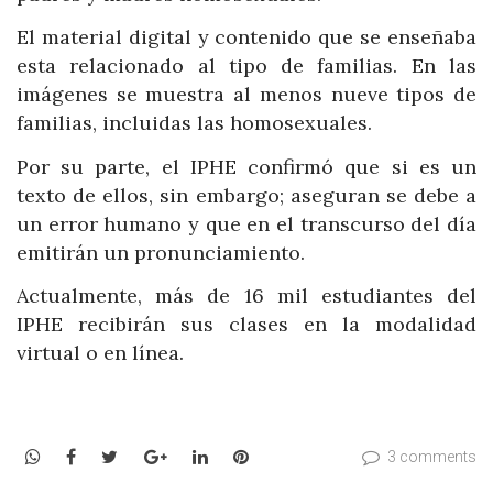
El material digital y contenido que se enseñaba
esta relacionado al tipo de familias. En las
imágenes se muestra al menos nueve tipos de
familias, incluidas las homosexuales.
Por su parte, el IPHE confirmó que si es un
texto de ellos, sin embargo; aseguran se debe a
un error humano y que en el transcurso del día
emitirán un pronunciamiento.
Actualmente, más de 16 mil estudiantes del
IPHE recibirán sus clases en la modalidad
virtual o en línea.
WhatsApp
Facebook
Twitter
Google+
LinkedIn
Pinterest
3 comments