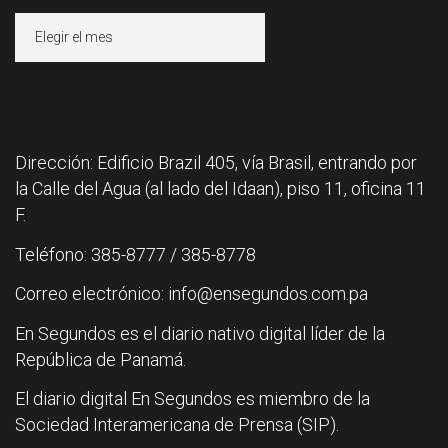
Archivos
Dirección: Edificio Brazil 405, vía Brasil, entrando por
la Calle del Agua (al lado del Idaan), piso 11, oficina 11
F.
Teléfono: 385-8777 / 385-8778
Correo electrónico: info@ensegundos.com.pa
En Segundos es el diario nativo digital líder de la
República de Panamá.
El diario digital En Segundos es miembro de la
Sociedad Interamericana de Prensa (SIP).