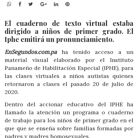
WhatsApp
Facebook
Twitter
Google+
LinkedIn
Pinterest
El cuaderno de texto virtual estaba
dirigido a niños de primer grado. El
Iphe emitirá un pronunciamiento.
EnSegundos.com.pa
ha tenido acceso a un
material visual elaborado por el Instituto
Panameño de Habilitación Especial (IPHE), para
las clases virtuales a niños autistas quienes
retornaron a clases el pasado 20 de julio de
2020.
Dentro del accionar educativo del IPHE ha
llamado la atención un programa o cuaderno
de trabajo para los niños de primer grado en el
que que se enseña sobre familias formadas por
padres y madres homosexuales.