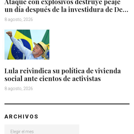
Ataque con explosivos destruye peaje
un día después de la investidura de De…
8 agosto, 2026
Lula reivindica su política de vivienda
social ante cientos de activistas
8 agosto, 2026
ARCHIVOS
Archivos