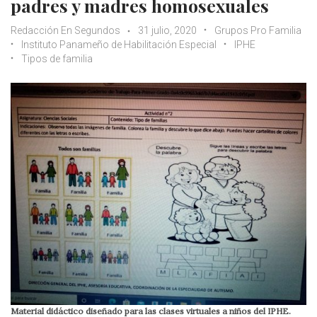
padres y madres homosexuales
Redacción En Segundos
31 julio, 2020
Grupos Pro Familia
Instituto Panameño de Habilitación Especial
IPHE
Tipos de familia
Material didáctico diseñado para las clases virtuales a niños del IPHE.