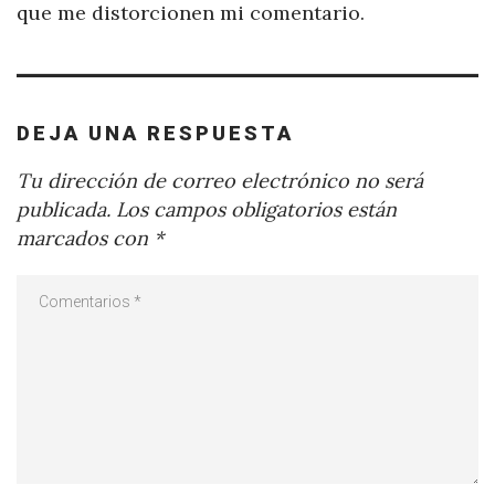
que me distorcionen mi comentario.
DEJA UNA RESPUESTA
Tu dirección de correo electrónico no será
publicada.
Los campos obligatorios están
marcados con
*