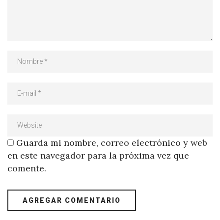
Guarda mi nombre, correo electrónico y web
en este navegador para la próxima vez que
comente.