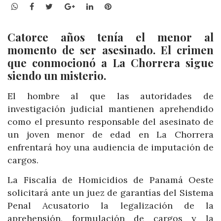
WhatsApp
Facebook
Twitter
Google+
LinkedIn
Pinterest
Catorce años tenía el menor al
momento de ser asesinado. El crimen
que conmocionó a La Chorrera sigue
siendo un misterio.
El hombre al que las autoridades de
investigación judicial mantienen aprehendido
como el presunto responsable del asesinato de
un joven menor de edad en La Chorrera
enfrentará hoy una audiencia de imputación de
cargos.
La Fiscalía de Homicidios de Panamá Oeste
solicitará ante un juez de garantías del Sistema
Penal Acusatorio la legalización de la
aprehensión, formulación de cargos y la