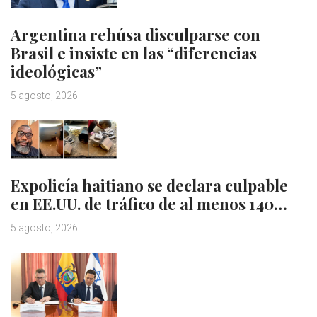
Argentina rehúsa disculparse con
Brasil e insiste en las “diferencias
ideológicas”
5 agosto, 2026
Expolicía haitiano se declara culpable
en EE.UU. de tráfico de al menos 140…
5 agosto, 2026