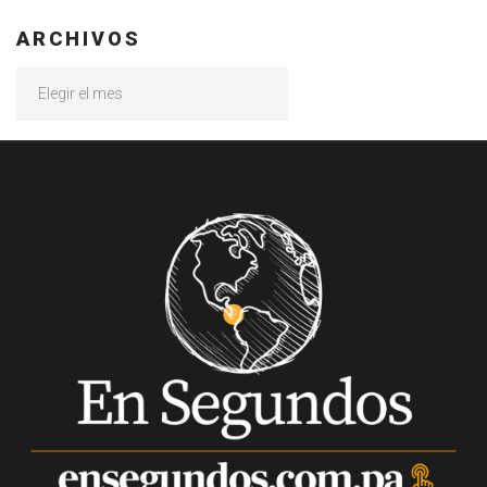
ARCHIVOS
Archivos