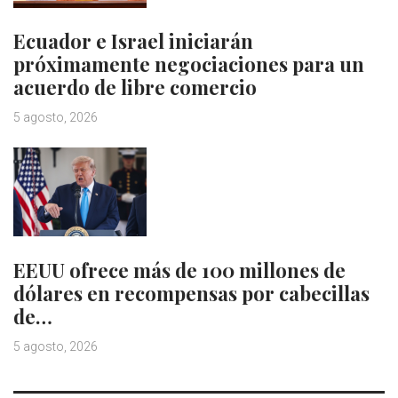
Ecuador e Israel iniciarán
próximamente negociaciones para un
acuerdo de libre comercio
5 agosto, 2026
EEUU ofrece más de 100 millones de
dólares en recompensas por cabecillas
de…
5 agosto, 2026