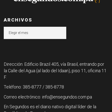
ARCHIVOS
Archivos
Dirección: Edificio Brazil 405, vía Brasil, entrando por
la Calle del Agua (al lado del Idaan), piso 11, oficina 11
F.
Teléfono: 385-8777 / 385-8778
Correo electrónico: info@ensegundos.com.pa
En Segundos es el diario nativo digital líder de la