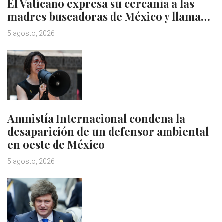
El Vaticano expresa su cercanía a las
madres buscadoras de México y llama…
5 agosto, 2026
Amnistía Internacional condena la
desaparición de un defensor ambiental
en oeste de México
5 agosto, 2026