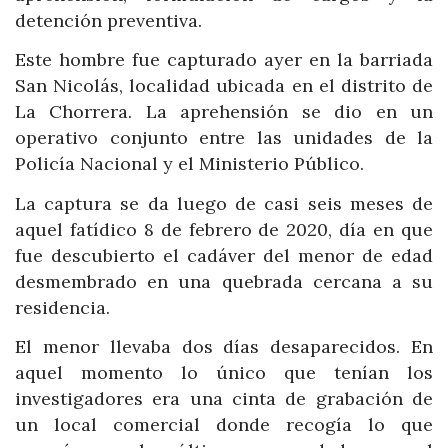
detención preventiva.
Este hombre fue capturado ayer en la barriada
San Nicolás, localidad ubicada en el distrito de
La Chorrera. La aprehensión se dio en un
operativo conjunto entre las unidades de la
Policía Nacional y el Ministerio Público.
La captura se da luego de casi seis meses de
aquel fatídico 8 de febrero de 2020, día en que
fue descubierto el cadáver del menor de edad
desmembrado en una quebrada cercana a su
residencia.
El menor llevaba dos días desaparecidos. En
aquel momento lo único que tenían los
investigadores era una cinta de grabación de
un local comercial donde recogía lo que