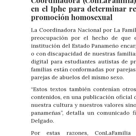
en el Iphe para determinar re
promoción homosexual
La Coordinadora Nacional por La Famil
preocupación por el hecho de que el
institución del Estado Panameño encar
o con discapacidad de nuestras familia
digital para estudiantes autistas de 
familias están conformadas por parejas
parejas de abuelos del mismo sexo.
“Estos textos también contenían otros
contenidos, en una publicación oficial d
nuestra cultura y nuestros valores sino
panameñas”, detalla un comunicado fi
Delgado.
Por estas razones, ConLaFamilia