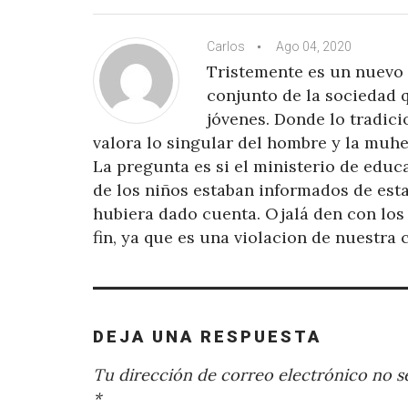
Carlos
Ago 04, 2020
Tristemente es un nuevo 
conjunto de la sociedad 
jóvenes. Donde lo tradic
valora lo singular del hombre y la muhe
La pregunta es si el ministerio de educ
de los niños estaban informados de esta 
hubiera dado cuenta. Ojalá den con los 
fin, ya que es una violacion de nuestra
DEJA UNA RESPUESTA
Tu dirección de correo electrónico no se
*