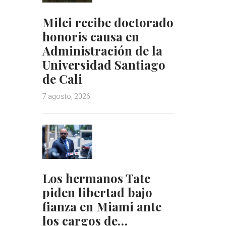
Milei recibe doctorado
honoris causa en
Administración de la
Universidad Santiago
de Cali
7 agosto, 2026
Los hermanos Tate
piden libertad bajo
fianza en Miami ante
los cargos de…