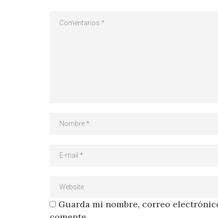
Guarda mi nombre, correo electrónico
comente.