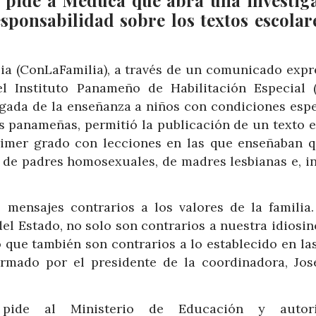
sponsabilidad sobre los textos escolar
ia (ConLaFamilia), a través de un comunicado expr
 Instituto Panameño de Habilitación Especial (
gada de la enseñanza a niños con condiciones espe
s panameñas, permitió la publicación de un texto e
primer grado con lecciones en las que enseñaban q
 de padres homosexuales, de madres lesbianas e, in
 mensajes contrarios a los valores de la familia.
el Estado, no solo son contrarios a nuestra idiosin
 que también son contrarios a lo establecido en la
rmado por el presidente de la coordinadora, Jos
 pide al Ministerio de Educación y autori