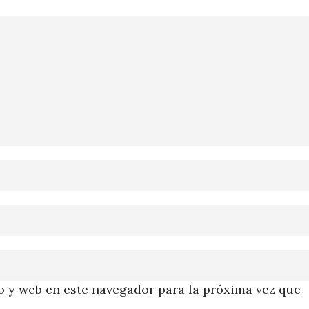
 y web en este navegador para la próxima vez que