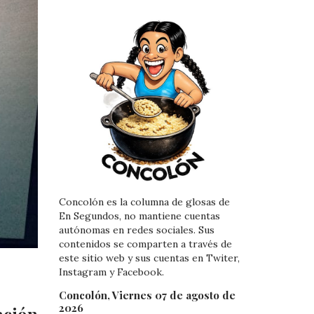
Concolón es la columna de glosas de
En Segundos, no mantiene cuentas
autónomas en redes sociales. Sus
contenidos se comparten a través de
este sitio web y sus cuentas en Twiter,
Instagram y Facebook.
Concolón, Viernes 07 de agosto de
2026
ación