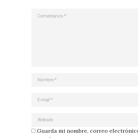
Guarda mi nombre, correo electrónico