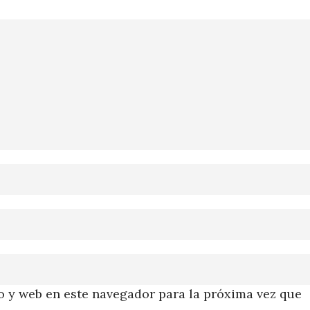
 y web en este navegador para la próxima vez que