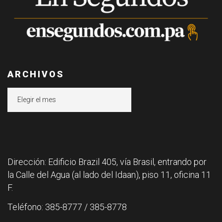
ARCHIVOS
Archivos
Dirección: Edificio Brazil 405, vía Brasil, entrando por
la Calle del Agua (al lado del Idaan), piso 11, oficina 11
F.
Teléfono: 385-8777 / 385-8778