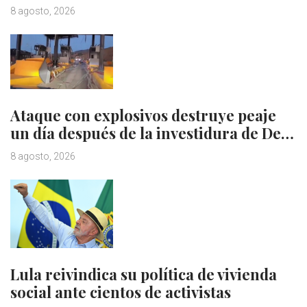
8 agosto, 2026
Ataque con explosivos destruye peaje
un día después de la investidura de De…
8 agosto, 2026
Lula reivindica su política de vivienda
social ante cientos de activistas