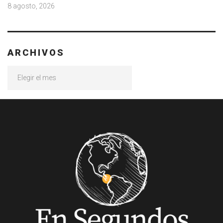
8 agosto, 2026
ARCHIVOS
Archivos