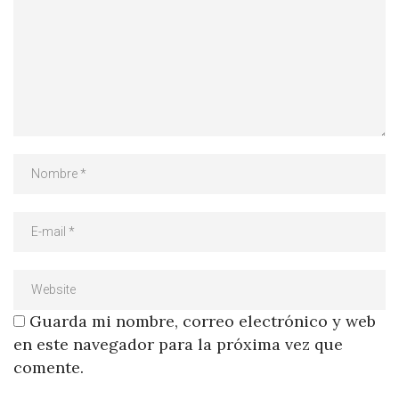
Guarda mi nombre, correo electrónico y web
en este navegador para la próxima vez que
comente.