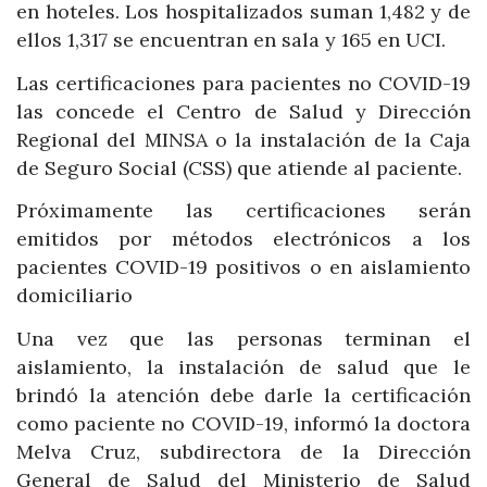
en hoteles. Los hospitalizados suman 1,482 y de
ellos 1,317 se encuentran en sala y 165 en UCI.
Las certificaciones para pacientes no COVID-19
las concede el Centro de Salud y Dirección
Regional del MINSA o la instalación de la Caja
de Seguro Social (CSS) que atiende al paciente.
Próximamente las certificaciones serán
emitidos por métodos electrónicos a los
pacientes COVID-19 positivos o en aislamiento
domiciliario
Una vez que las personas terminan el
aislamiento, la instalación de salud que le
brindó la atención debe darle la certificación
como paciente no COVID-19, informó la doctora
Melva Cruz, subdirectora de la Dirección
General de Salud del Ministerio de Salud