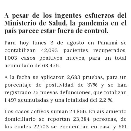
A pesar de los ingentes esfuerzos del
Ministerio de Salud, la pandemia en el
país parece estar fuera de control.
Para hoy lunes 3 de agosto en Panamá se
contabilizan 42,093 pacientes recuperados,
1,003 casos positivos nuevos, para un total
acumulado de 68,456.
A la fecha se aplicaron 2,683 pruebas, para un
porcentaje de positividad de 37% y se han
registrado 26 nuevas defunciones, que totalizan
1,497 acumuladas y una letalidad del 2.2 %.
Los casos activos suman 24,866. En aislamiento
domiciliario se reportan 23,384 personas, de
los cuales 22,703 se encuentran en casa y 681