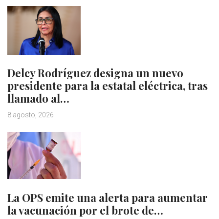
Delcy Rodríguez designa un nuevo
presidente para la estatal eléctrica, tras
llamado al…
8 agosto, 2026
La OPS emite una alerta para aumentar
la vacunación por el brote de…