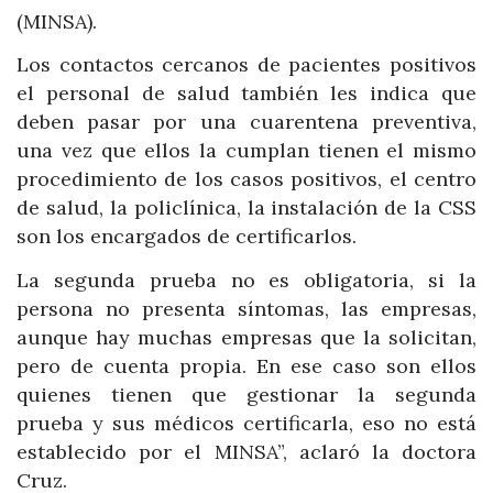
(MINSA).
Los contactos cercanos de pacientes positivos
el personal de salud también les indica que
deben pasar por una cuarentena preventiva,
una vez que ellos la cumplan tienen el mismo
procedimiento de los casos positivos, el centro
de salud, la policlínica, la instalación de la CSS
son los encargados de certificarlos.
La segunda prueba no es obligatoria, si la
persona no presenta síntomas, las empresas,
aunque hay muchas empresas que la solicitan,
pero de cuenta propia. En ese caso son ellos
quienes tienen que gestionar la segunda
prueba y sus médicos certificarla, eso no está
establecido por el MINSA”, aclaró la doctora
Cruz.