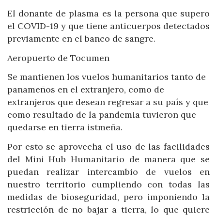
El donante de plasma es la persona que supero
el COVID-19 y que tiene anticuerpos detectados
previamente en el banco de sangre.
Aeropuerto de Tocumen
Se mantienen los vuelos humanitarios tanto de
panameños en el extranjero, como de
extranjeros que desean regresar a su país y que
como resultado de la pandemia tuvieron que
quedarse en tierra istmeña.
Por esto se aprovecha el uso de las facilidades
del Mini Hub Humanitario de manera que se
puedan realizar intercambio de vuelos en
nuestro territorio cumpliendo con todas las
medidas de bioseguridad, pero imponiendo la
restricción de no bajar a tierra, lo que quiere