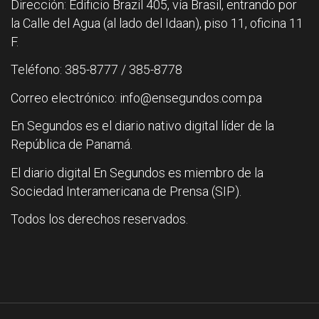
Dirección: Edificio Brazil 405, vía Brasil, entrando por
la Calle del Agua (al lado del Idaan), piso 11, oficina 11
F.
Teléfono: 385-8777 / 385-8778
Correo electrónico: info@ensegundos.com.pa
En Segundos es el diario nativo digital líder de la
República de Panamá.
El diario digital En Segundos es miembro de la
Sociedad Interamericana de Prensa (SIP).
Todos los derechos reservados.