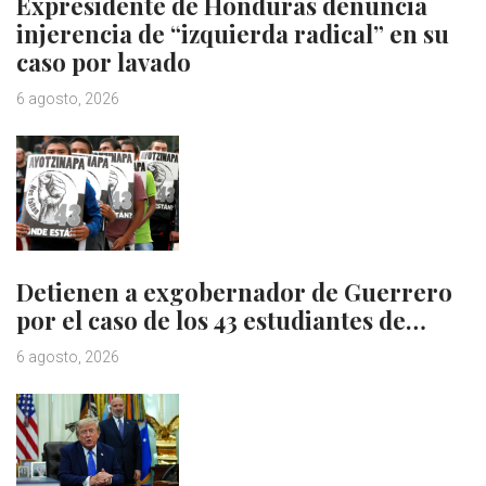
Expresidente de Honduras denuncia
injerencia de “izquierda radical” en su
caso por lavado
6 agosto, 2026
Detienen a exgobernador de Guerrero
por el caso de los 43 estudiantes de…
6 agosto, 2026