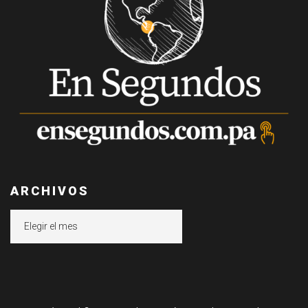
ARCHIVOS
Archivos