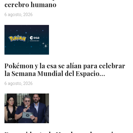
cerebro humano
6 agosto, 2026
Pokémon y la esa se alían para celebrar
la Semana Mundial del Espacio…
6 agosto, 2026