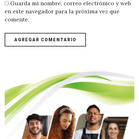
Guarda mi nombre, correo electrónico y web
en este navegador para la próxima vez que
comente.