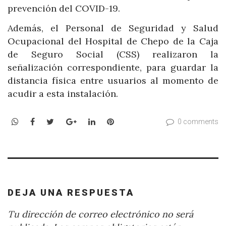
prevención del COVID-19.
Además, el Personal de Seguridad y Salud
Ocupacional del Hospital de Chepo de la Caja
de Seguro Social (CSS) realizaron la
señalización correspondiente, para guardar la
distancia física entre usuarios al momento de
acudir a esta instalación.
WhatsApp
Facebook
Twitter
Google+
LinkedIn
Pinterest
0 comments
DEJA UNA RESPUESTA
Tu dirección de correo electrónico no será