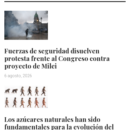
Fuerzas de seguridad disuelven
protesta frente al Congreso contra
proyecto de Milei
6 agosto, 2026
Los azúcares naturales han sido
fundamentales para la evolución del