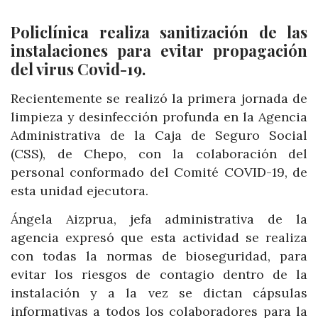
Policlínica realiza sanitización de las
instalaciones para evitar propagación
del virus Covid-19.
Recientemente se realizó la primera jornada de
limpieza y desinfección profunda en la Agencia
Administrativa de la Caja de Seguro Social
(CSS), de Chepo, con la colaboración del
personal conformado del Comité COVID-19, de
esta unidad ejecutora.
Ángela Aizprua, jefa administrativa de la
agencia expresó que esta actividad se realiza
con todas la normas de bioseguridad, para
evitar los riesgos de contagio dentro de la
instalación y a la vez se dictan cápsulas
informativas a todos los colaboradores para la