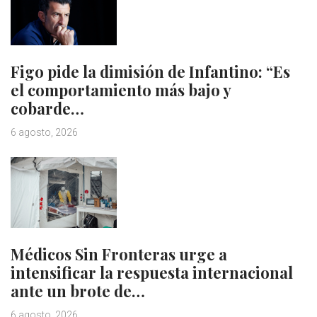
Figo pide la dimisión de Infantino: “Es
el comportamiento más bajo y
cobarde…
6 agosto, 2026
Médicos Sin Fronteras urge a
intensificar la respuesta internacional
ante un brote de…
6 agosto, 2026