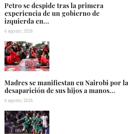
Petro se despide tras la primera
experiencia de un gobierno de
izquierda en…
6 agosto, 2026
Madres se manifiestan en Nairobi por la
desaparición de sus hijos a manos…
6 agosto, 2026