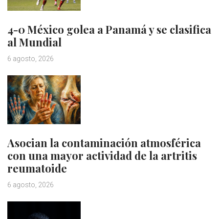
4-0 México golea a Panamá y se clasifica
al Mundial
6 agosto, 2026
Asocian la contaminación atmosférica
con una mayor actividad de la artritis
reumatoide
6 agosto, 2026