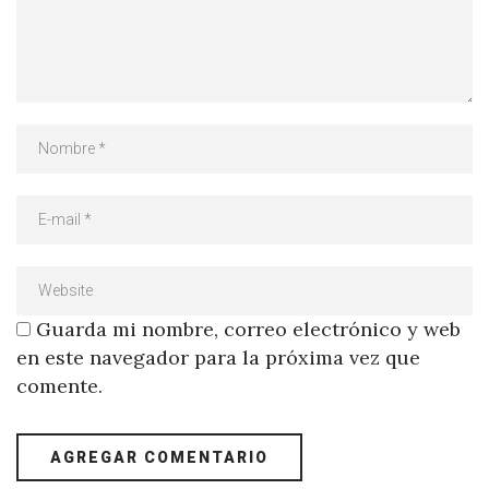
Guarda mi nombre, correo electrónico y web
en este navegador para la próxima vez que
comente.