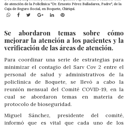
de atención de la Policlínica "Dr. Ernesto Pérez Balladares, Padre", de la
Caja de Seguro Social, en Boquete, Chiriquí.
WhatsApp
Facebook
Twitter
Google+
LinkedIn
Pinterest
Se abordaron temas sobre cómo
mejorar la atención a los pacientes y la
verificación de las áreas de atención.
Para coordinar una serie de estrategias para
minimizar el contagio del Sarv Cov 2 entre el
personal de salud y administrativos de la
policlínica de Boquete, se llevó a cabo la
reunión mensual del Comité COVID-19, en la
cual se abordaron temas en materia de
protocolo de bioseguridad.
Miguel Sánchez, presidente del comité,
informó que es vital que cada uno de los