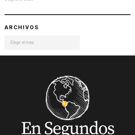
ARCHIVOS
Archivos