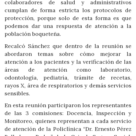
colaboradores de salud y administrativos
cumplan de forma estricta los protocolos de
protección, porque solo de esta forma es que
podemos dar una respuesta de atención a la
población boqueteña.
Recalcó Sánchez que dentro de la reunión se
abordaron temas sobre cómo mejorar la
atención a los pacientes y la verificación de las
áreas de atención como laboratorio,
odontología, pediatría, trámite de recetas,
rayos X, área de respiratorios y demás servicios
sensibles.
En esta reunión participaron los representantes
de las 3 comisiones: Docencia, Inspección y
Monitoreo, quienes representan a cada servicio
de atención de la Policlínica “Dr. Ernesto Pérez