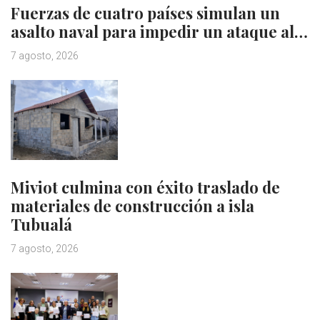
Fuerzas de cuatro países simulan un
asalto naval para impedir un ataque al…
7 agosto, 2026
Miviot culmina con éxito traslado de
materiales de construcción a isla
Tubualá
7 agosto, 2026