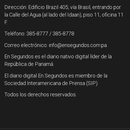
Dirección: Edificio Brazil 405, vía Brasil, entrando por
la Calle del Agua (al lado del Idaan), piso 11, oficina 11
F.
Teléfono: 385-8777 / 385-8778
Correo electrónico: info@ensegundos.com.pa
En Segundos es el diario nativo digital líder de la
República de Panamá.
El diario digital En Segundos es miembro de la
Sociedad Interamericana de Prensa (SIP).
Todos los derechos reservados.