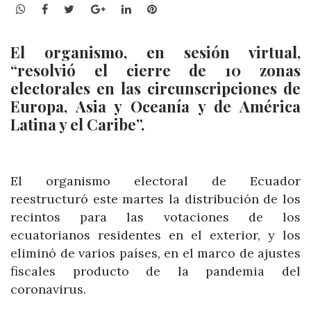
WhatsApp
Facebook
Twitter
Google+
LinkedIn
Pinterest
El organismo, en sesión virtual,
“resolvió el cierre de 10 zonas
electorales en las circunscripciones de
Europa, Asia y Oceanía y de América
Latina y el Caribe”.
El organismo electoral de Ecuador
reestructuró este martes la distribución de los
recintos para las votaciones de los
ecuatorianos residentes en el exterior, y los
eliminó de varios países, en el marco de ajustes
fiscales producto de la pandemia del
coronavirus.