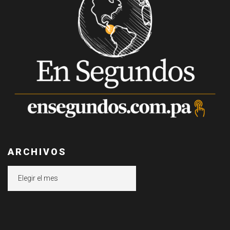
ARCHIVOS
Archivos