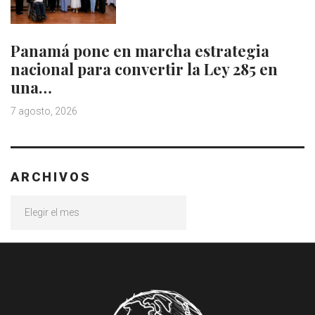
Panamá pone en marcha estrategia
nacional para convertir la Ley 285 en
una…
7 agosto, 2026
ARCHIVOS
Archivos