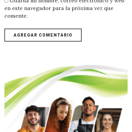
Guarda mi nombre, correo electrónico y web
en este navegador para la próxima vez que
comente.