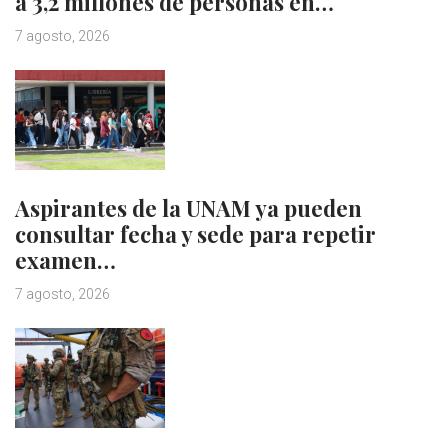
a 3,2 millones de personas en…
7 agosto, 2026
Aspirantes de la UNAM ya pueden
consultar fecha y sede para repetir
examen…
7 agosto, 2026