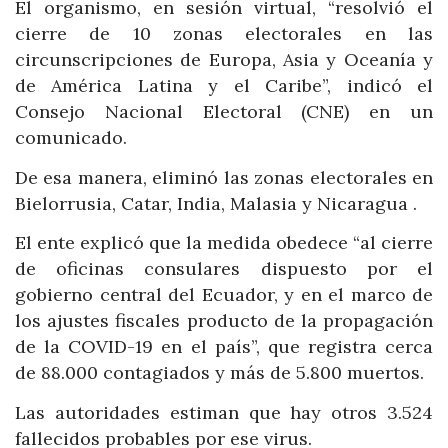
El organismo, en sesión virtual, “resolvió el
cierre de 10 zonas electorales en las
circunscripciones de Europa, Asia y Oceanía y
de América Latina y el Caribe”, indicó el
Consejo Nacional Electoral (CNE) en un
comunicado.
De esa manera, eliminó las zonas electorales en
Bielorrusia, Catar, India, Malasia y Nicaragua .
El ente explicó que la medida obedece “al cierre
de oficinas consulares dispuesto por el
gobierno central del Ecuador, y en el marco de
los ajustes fiscales producto de la propagación
de la COVID-19 en el país”, que registra cerca
de 88.000 contagiados y más de 5.800 muertos.
Las autoridades estiman que hay otros 3.524
fallecidos probables por ese virus.