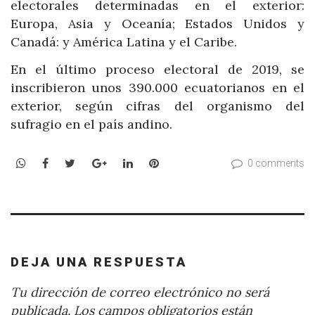
electorales determinadas en el exterior:
Europa, Asia y Oceanía; Estados Unidos y
Canadá: y América Latina y el Caribe.
En el último proceso electoral de 2019, se
inscribieron unos 390.000 ecuatorianos en el
exterior, según cifras del organismo del
sufragio en el país andino.
WhatsApp
Facebook
Twitter
Google+
LinkedIn
Pinterest
0 comments
DEJA UNA RESPUESTA
Tu dirección de correo electrónico no será
publicada.
Los campos obligatorios están