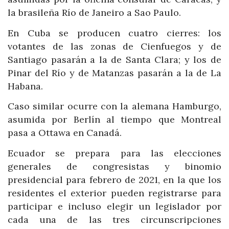
la brasileña Río de Janeiro a Sao Paulo.
En Cuba se producen cuatro cierres: los
votantes de las zonas de Cienfuegos y de
Santiago pasarán a la de Santa Clara; y los de
Pinar del Río y de Matanzas pasarán a la de La
Habana.
Caso similar ocurre con la alemana Hamburgo,
asumida por Berlín al tiempo que Montreal
pasa a Ottawa en Canadá.
Ecuador se prepara para las elecciones
generales de congresistas y binomio
presidencial para febrero de 2021, en la que los
residentes el exterior pueden registrarse para
participar e incluso elegir un legislador por
cada una de las tres circunscripciones