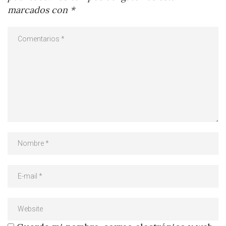
marcados con
*