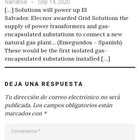
Narrative
Sep 14, 2020
[…] Solutions will power up El
Salvador. Elecnor awarded Grid Solutions the
supply of power transformers and gas-
encapsulated substations to connect a new
natural gas plant… (Ensegundos – Spanish).
These would be the first isolated gas-
encapsulated substations installed […]
DEJA UNA RESPUESTA
Tu dirección de correo electrónico no será
publicada.
Los campos obligatorios están
marcados con
*