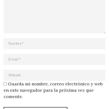
Guarda mi nombre, correo electrónico y web
en este navegador para la próxima vez que
comente.