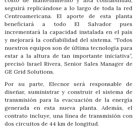
costo de mantenimiento y alta confiabilidad,
seguirá replicándose a lo largo de toda la red
Centroamericana. El aporte de esta planta
beneficiará a todo El Salvador pues
incrementará la capacidad instalada en el país
y mejorará la confiabilidad del sistema. “Todos
nuestros equipos son de última tecnología para
estar a la altura de tan importante iniciativa”,
precisó Israel Rivera, Senior Sales Manager de
GE Grid Solutions.
Por su parte, Elecnor será responsable de
diseñar, suministrar y construir el sistema de
transmisión para la evacuación de la energía
generada en esta nueva planta. Además, el
contrato incluye, una línea de transmisión con
dos circuitos de 44 km de longitud.