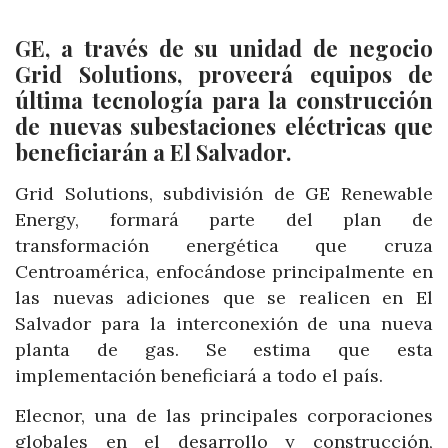
GE, a través de su unidad de negocio
Grid Solutions, proveerá equipos de
última tecnología para la construcción
de nuevas subestaciones eléctricas que
beneficiarán a El Salvador.
Grid Solutions, subdivisión de GE Renewable
Energy, formará parte del plan de
transformación energética que cruza
Centroamérica, enfocándose principalmente en
las nuevas adiciones que se realicen en El
Salvador para la interconexión de una nueva
planta de gas. Se estima que esta
implementación beneficiará a todo el país.
Elecnor, una de las principales corporaciones
globales en el desarrollo y construcción,