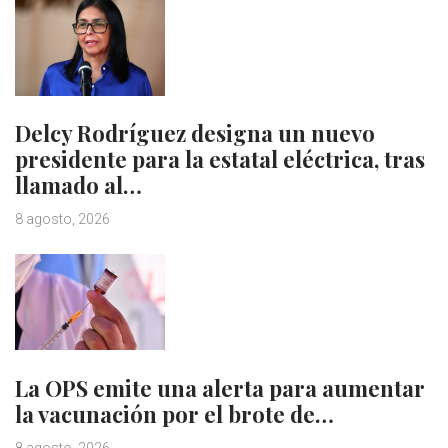
Delcy Rodríguez designa un nuevo
presidente para la estatal eléctrica, tras
llamado al…
8 agosto, 2026
La OPS emite una alerta para aumentar
la vacunación por el brote de…
8 agosto, 2026