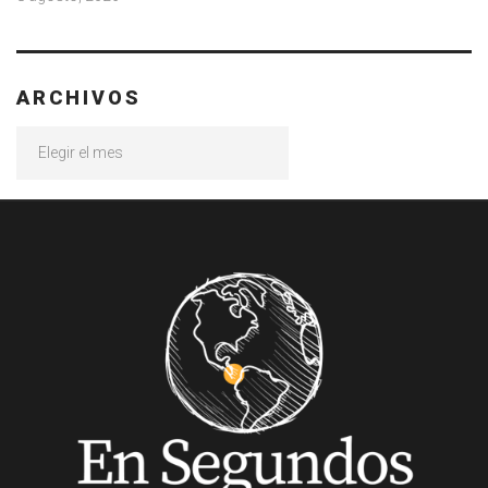
ARCHIVOS
Archivos