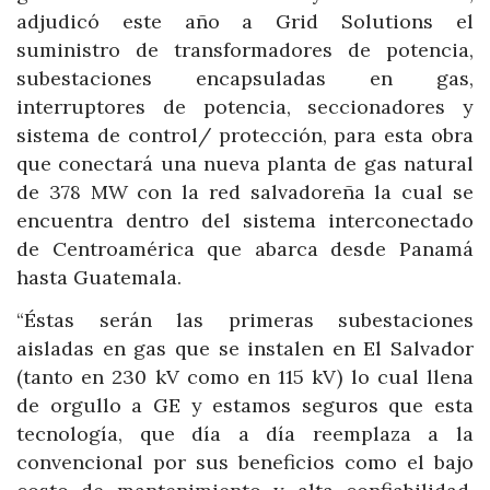
adjudicó este año a Grid Solutions el
suministro de transformadores de potencia,
subestaciones encapsuladas en gas,
interruptores de potencia, seccionadores y
sistema de control/ protección, para esta obra
que conectará una nueva planta de gas natural
de 378 MW con la red salvadoreña la cual se
encuentra dentro del sistema interconectado
de Centroamérica que abarca desde Panamá
hasta Guatemala.
“Éstas serán las primeras subestaciones
aisladas en gas que se instalen en El Salvador
(tanto en 230 kV como en 115 kV) lo cual llena
de orgullo a GE y estamos seguros que esta
tecnología, que día a día reemplaza a la
convencional por sus beneficios como el bajo