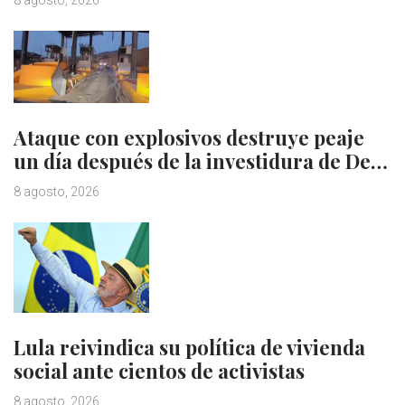
Ataque con explosivos destruye peaje
un día después de la investidura de De…
8 agosto, 2026
Lula reivindica su política de vivienda
social ante cientos de activistas
8 agosto, 2026