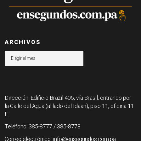
ARCHIVOS
Archivos
Dirección: Edificio Brazil 405, vía Brasil, entrando por
la Calle del Agua (al lado del Idaan), piso 11, oficina 11
F.
Teléfono: 385-8777 / 385-8778
Correo electrónico: info@ensegundos.com.pa