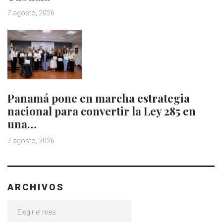
7 agosto, 2026
Panamá pone en marcha estrategia
nacional para convertir la Ley 285 en
una…
7 agosto, 2026
ARCHIVOS
Archivos