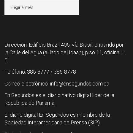
Archivos
Dirección: Edificio Brazil 405, vía Brasil, entrando por
la Calle del Agua (al lado del Idaan), piso 11, oficina 11
F.
Teléfono: 385-8777 / 385-8778
Correo electrónico: info@ensegundos.com.pa
En Segundos es el diario nativo digital líder de la
República de Panamá.
El diario digital En Segundos es miembro de la
Sociedad Interamericana de Prensa (SIP).