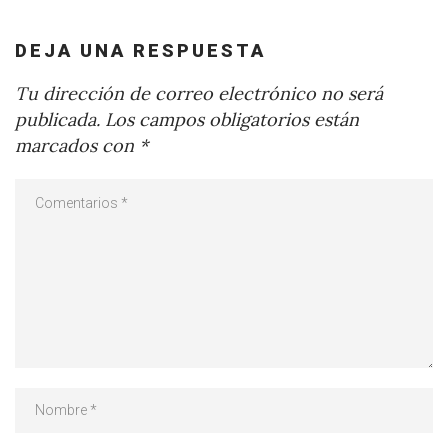
DEJA UNA RESPUESTA
Tu dirección de correo electrónico no será
publicada.
Los campos obligatorios están
marcados con
*