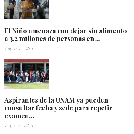
El Niño amenaza con dejar sin alimento
a 3,2 millones de personas en…
7 agosto, 2026
Aspirantes de la UNAM ya pueden
consultar fecha y sede para repetir
examen…
7 agosto, 2026