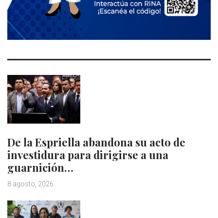
De la Espriella abandona su acto de
investidura para dirigirse a una
guarnición…
8 agosto, 2026