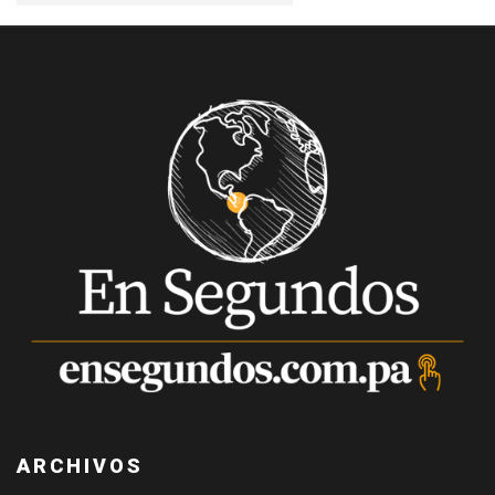
ARCHIVOS