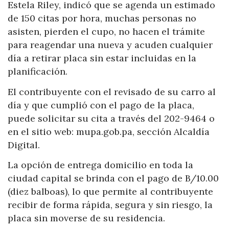
Estela Riley, indicó que se agenda un estimado
de 150 citas por hora, muchas personas no
asisten, pierden el cupo, no hacen el trámite
para reagendar una nueva y acuden cualquier
día a retirar placa sin estar incluidas en la
planificación.
El contribuyente con el revisado de su carro al
día y que cumplió con el pago de la placa,
puede solicitar su cita a través del 202-9464 o
en el sitio web: mupa.gob.pa, sección Alcaldía
Digital.
La opción de entrega domicilio en toda la
ciudad capital se brinda con el pago de B/10.00
(diez balboas), lo que permite al contribuyente
recibir de forma rápida, segura y sin riesgo, la
placa sin moverse de su residencia.