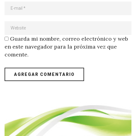
Guarda mi nombre, correo electrónico y web
en este navegador para la próxima vez que
comente.