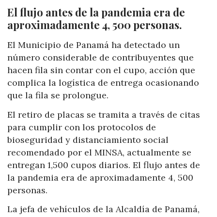
El flujo antes de la pandemia era de
aproximadamente 4, 500 personas.
El Municipio de Panamá ha detectado un
número considerable de contribuyentes que
hacen fila sin contar con el cupo, acción que
complica la logística de entrega ocasionando
que la fila se prolongue.
El retiro de placas se tramita a través de citas
para cumplir con los protocolos de
bioseguridad y distanciamiento social
recomendado por el MINSA, actualmente se
entregan 1,500 cupos diarios. El flujo antes de
la pandemia era de aproximadamente 4, 500
personas.
La jefa de vehículos de la Alcaldía de Panamá,