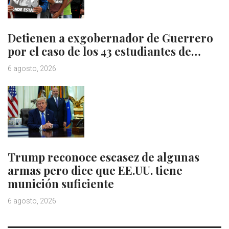
Detienen a exgobernador de Guerrero
por el caso de los 43 estudiantes de…
6 agosto, 2026
Trump reconoce escasez de algunas
armas pero dice que EE.UU. tiene
munición suficiente
6 agosto, 2026