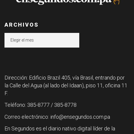
ARCHIVOS
Archivos
Dirección: Edificio Brazil 405, vía Brasil, entrando por
la Calle del Agua (al lado del Idaan), piso 11, oficina 11
F.
Teléfono: 385-8777 / 385-8778
Correo electrónico: info@ensegundos.com.pa
En Segundos es el diario nativo digital líder de la