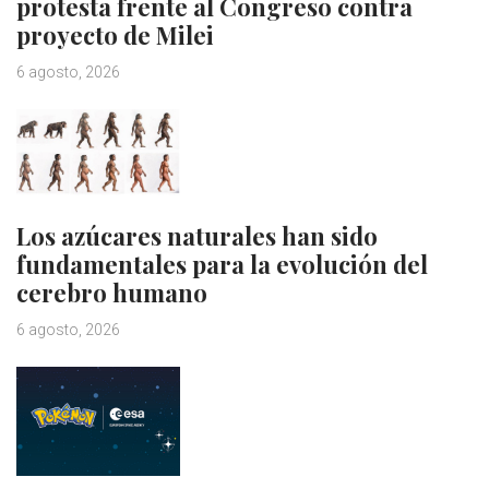
protesta frente al Congreso contra
proyecto de Milei
6 agosto, 2026
Los azúcares naturales han sido
fundamentales para la evolución del
cerebro humano
6 agosto, 2026