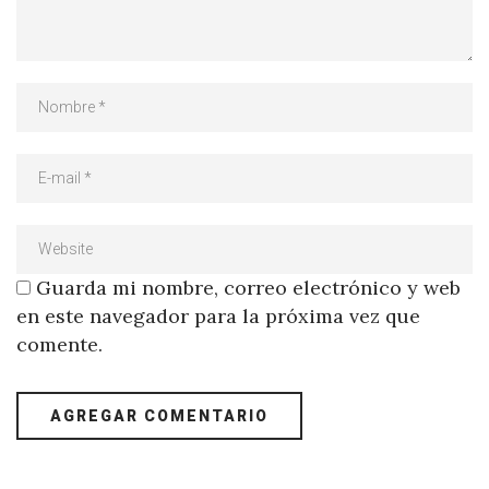
Guarda mi nombre, correo electrónico y web
en este navegador para la próxima vez que
comente.