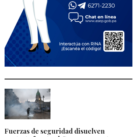
Fuerzas de seguridad disuelven