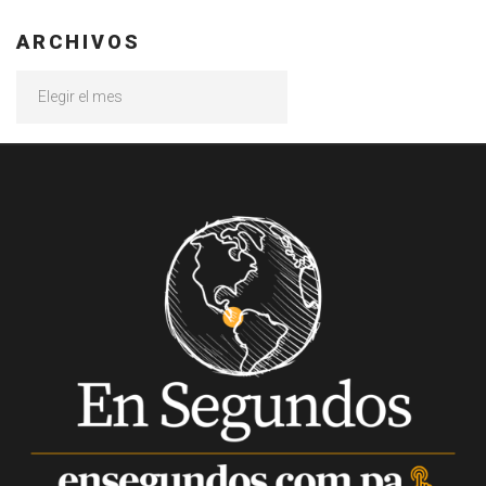
ARCHIVOS
Archivos