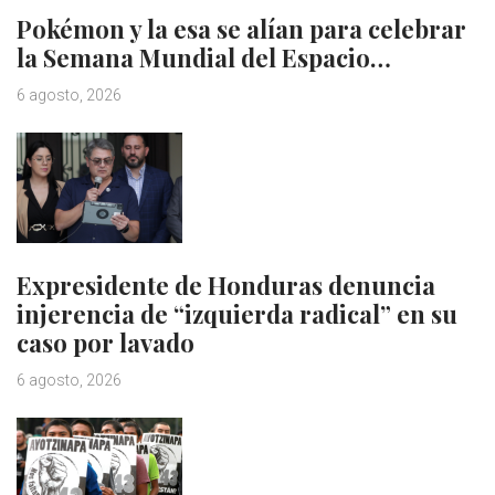
Pokémon y la esa se alían para celebrar
la Semana Mundial del Espacio…
6 agosto, 2026
Expresidente de Honduras denuncia
injerencia de “izquierda radical” en su
caso por lavado
6 agosto, 2026