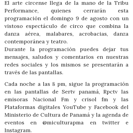
El arte circense llega de la mano de la Tribu
Performance, quienes cerrarán esta
programación el domingo 9 de agosto con un
vistoso espectáculo de circo que combina la
danza aérea, malabares, acrobacias, danza
contemporánea y teatro.
Durante la programación puedes dejar tus
mensajes, saludos y comentarios en nuestras
redes sociales y los mismos se presentarán a
través de las pantallas.
Cada noche a las 8 pm, sigue la programación
en las pantallas de Sertv panamá, Rpctv las
emisoras Nacional Fm y crisol fm y las
Plataformas digitales YouTube y Facebook del
Ministerio de Cultura de Panamá y la agenda de
eventos en @miculturapma en twitter e
Instagram.