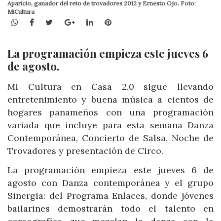
Aparicio, ganador del reto de trovadores 2012 y Ernesto Ojo. Foto:
MiCultura
WhatsApp
Facebook
Twitter
Google+
LinkedIn
Pinterest
La programación empieza este jueves 6
de agosto.
Mi Cultura en Casa 2.0 sigue llevando
entretenimiento y buena música a cientos de
hogares panameños con una programación
variada que incluye para esta semana Danza
Contemporánea, Concierto de Salsa, Noche de
Trovadores y presentación de Circo.
La programación empieza este jueves 6 de
agosto con Danza contemporánea y el grupo
Sinergia: del Programa Enlaces, donde jóvenes
bailarines demostrarán todo el talento en