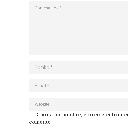
Guarda mi nombre, correo electrónico
comente.