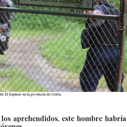
de El Espinar en la provincia de Colón.
 los aprehendidos, este hombre habría
jóvenes.