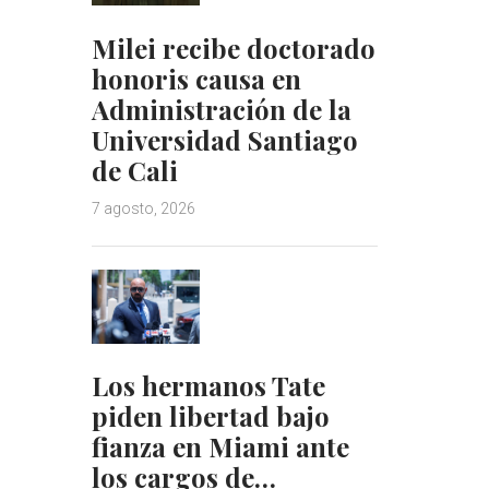
Milei recibe doctorado
honoris causa en
Administración de la
Universidad Santiago
de Cali
7 agosto, 2026
Los hermanos Tate
piden libertad bajo
fianza en Miami ante
los cargos de…