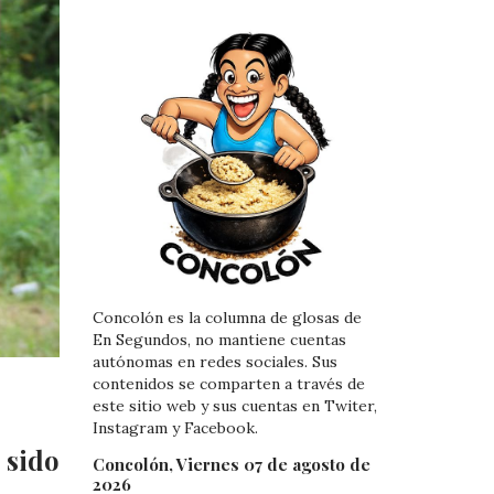
Concolón es la columna de glosas de
En Segundos, no mantiene cuentas
autónomas en redes sociales. Sus
contenidos se comparten a través de
este sitio web y sus cuentas en Twiter,
Instagram y Facebook.
 sido
Concolón, Viernes 07 de agosto de
2026