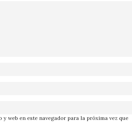
 y web en este navegador para la próxima vez que