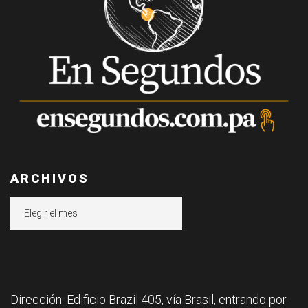
ARCHIVOS
Archivos
Dirección: Edificio Brazil 405, vía Brasil, entrando por