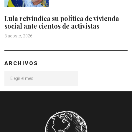
Lula reivindica su política de vivienda
social ante cientos de activistas
8 agosto, 2026
ARCHIVOS
Archivos