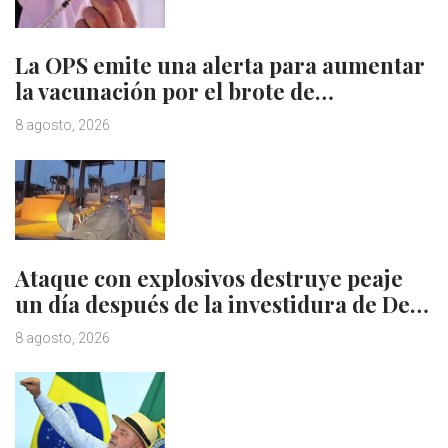
La OPS emite una alerta para aumentar
la vacunación por el brote de…
8 agosto, 2026
Ataque con explosivos destruye peaje
un día después de la investidura de De…
8 agosto, 2026