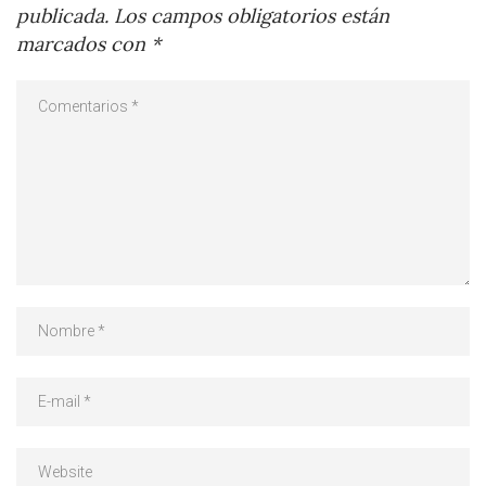
publicada.
Los campos obligatorios están
marcados con
*