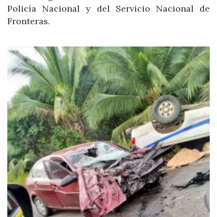
Policía Nacional y del Servicio Nacional de
Fronteras.