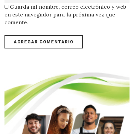
Guarda mi nombre, correo electrónico y web
en este navegador para la próxima vez que
comente.