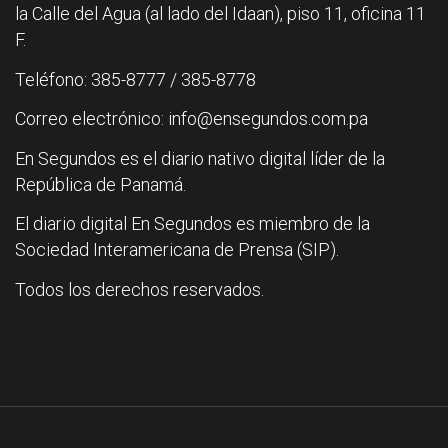
la Calle del Agua (al lado del Idaan), piso 11, oficina 11
F.
Teléfono: 385-8777 / 385-8778
Correo electrónico: info@ensegundos.com.pa
En Segundos es el diario nativo digital líder de la
República de Panamá.
El diario digital En Segundos es miembro de la
Sociedad Interamericana de Prensa (SIP).
Todos los derechos reservados.