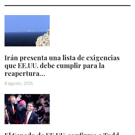
Irán presenta una lista de exigencias
que EE.UU. debe cumplir para la
reapertura…
8 agosto, 2026