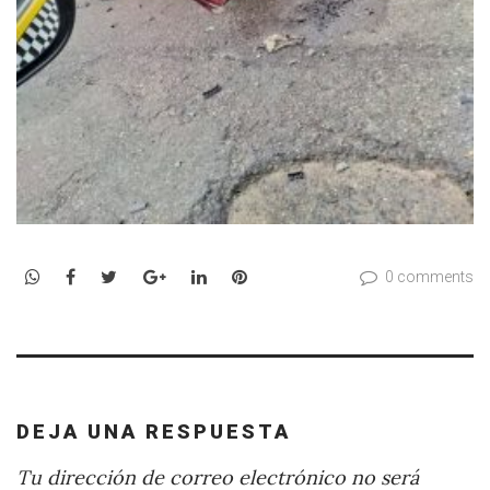
WhatsApp
Facebook
Twitter
Google+
LinkedIn
Pinterest
0 comments
DEJA UNA RESPUESTA
Tu dirección de correo electrónico no será