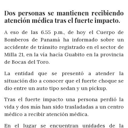
Dos personas se mantienen recibiendo
atención médica tras el fuerte impacto.
A eso de las 6.55 p.m., de hoy el Cuerpo de
Bomberos de Panamá ha informado sobre un
accidente de tránsito registrado en el sector de
Milla 21, en la vía hacía Guabito en la provincia
de Bocas del Toro.
La entidad que se presentó a atender la
situación dio a conocer que el fuerte choque se
dio entre un auto tipo sedan y un pickup.
Tras el fuerte impacto una persona perdió la
vida y dos más han sido trasladadas a un centro
médico a recibir atención médica.
En el lugar se encuentran unidades de la