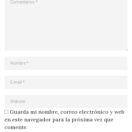
Guarda mi nombre, correo electrónico y web
en este navegador para la próxima vez que
comente.