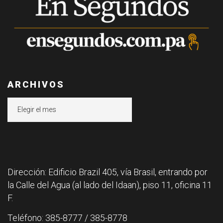
ARCHIVOS
Archivos
Dirección: Edificio Brazil 405, vía Brasil, entrando por
la Calle del Agua (al lado del Idaan), piso 11, oficina 11
F.
Teléfono: 385-8777 / 385-8778