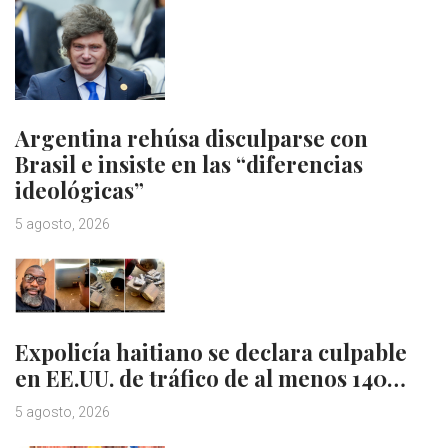
Argentina rehúsa disculparse con
Brasil e insiste en las “diferencias
ideológicas”
5 agosto, 2026
Expolicía haitiano se declara culpable
en EE.UU. de tráfico de al menos 140…
5 agosto, 2026