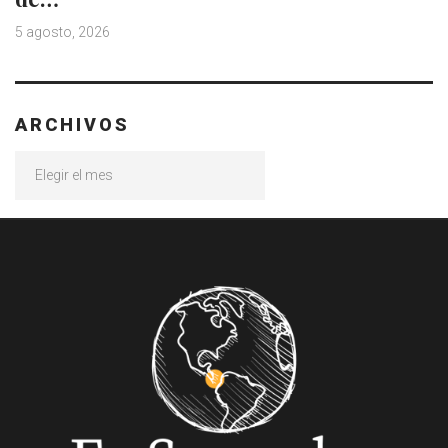
5 agosto, 2026
ARCHIVOS
Archivos