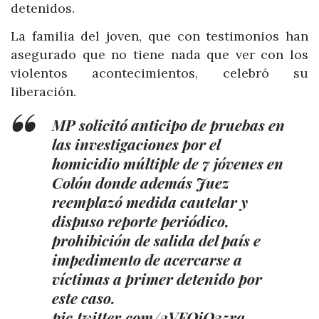
detenidos.
La familia del joven, que con testimonios han
asegurado que no tiene nada que ver con los
violentos acontecimientos, celebró su
liberación.
MP solicitó anticipo de pruebas en
las investigaciones por el
homicidio múltiple de 7 jóvenes en
Colón donde además Juez
reemplazó medida cautelar y
dispuso reporte periódico,
prohibición de salida del país e
impedimento de acercarse a
víctimas a primer detenido por
este caso.
pic.twitter.com/2VFOiO35rq