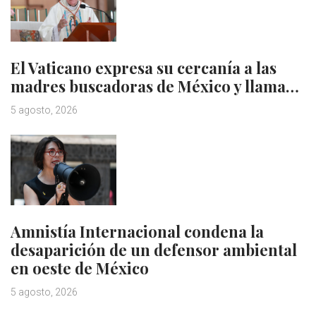
El Vaticano expresa su cercanía a las
madres buscadoras de México y llama…
5 agosto, 2026
Amnistía Internacional condena la
desaparición de un defensor ambiental
en oeste de México
5 agosto, 2026