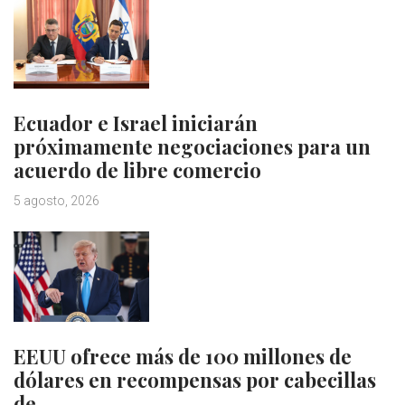
Ecuador e Israel iniciarán
próximamente negociaciones para un
acuerdo de libre comercio
5 agosto, 2026
EEUU ofrece más de 100 millones de
dólares en recompensas por cabecillas
de…