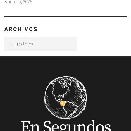
8 agosto, 2026
ARCHIVOS
Archivos