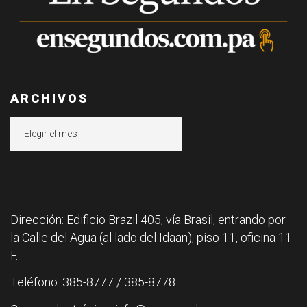
ARCHIVOS
Archivos
Dirección: Edificio Brazil 405, vía Brasil, entrando por
la Calle del Agua (al lado del Idaan), piso 11, oficina 11
F.
Teléfono: 385-8777 / 385-8778