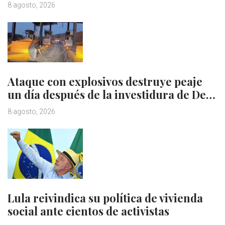
8 agosto, 2026
Ataque con explosivos destruye peaje
un día después de la investidura de De…
8 agosto, 2026
Lula reivindica su política de vivienda
social ante cientos de activistas