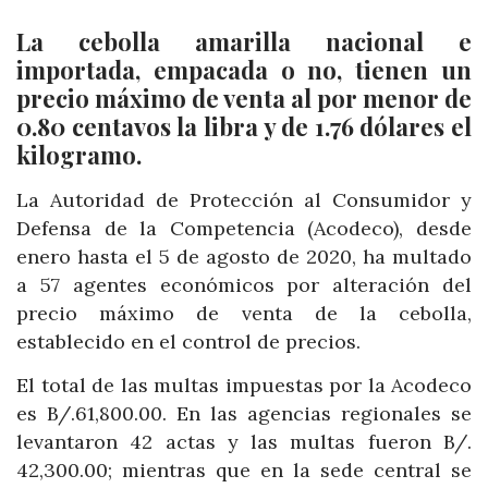
La cebolla amarilla nacional e
importada, empacada o no, tienen un
precio máximo de venta al por menor de
0.80 centavos la libra y de 1.76 dólares el
kilogramo.
La Autoridad de Protección al Consumidor y
Defensa de la Competencia (Acodeco), desde
enero hasta el 5 de agosto de 2020, ha multado
a 57 agentes económicos por alteración del
precio máximo de venta de la cebolla,
establecido en el control de precios.
El total de las multas impuestas por la Acodeco
es B/.61,800.00. En las agencias regionales se
levantaron 42 actas y las multas fueron B/.
42,300.00; mientras que en la sede central se