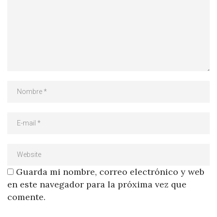
Guarda mi nombre, correo electrónico y web
en este navegador para la próxima vez que
comente.