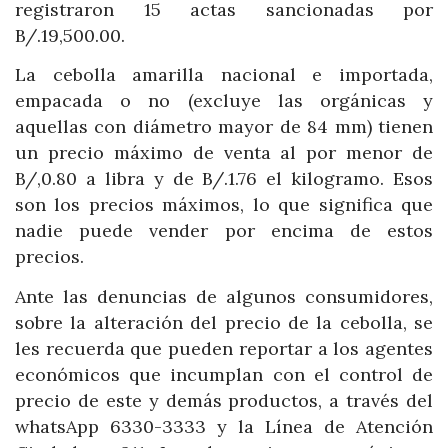
registraron 15 actas sancionadas por
B/.19,500.00.
La cebolla amarilla nacional e importada,
empacada o no (excluye las orgánicas y
aquellas con diámetro mayor de 84 mm) tienen
un precio máximo de venta al por menor de
B/,0.80 a libra y de B/.1.76 el kilogramo. Esos
son los precios máximos, lo que significa que
nadie puede vender por encima de estos
precios.
Ante las denuncias de algunos consumidores,
sobre la alteración del precio de la cebolla, se
les recuerda que pueden reportar a los agentes
económicos que incumplan con el control de
precio de este y demás productos, a través del
whatsApp 6330-3333 y la Línea de Atención