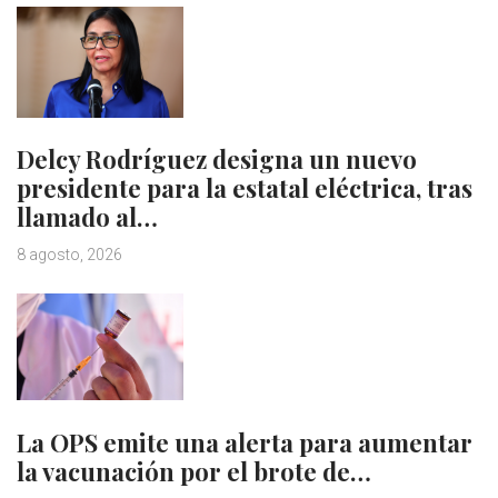
Delcy Rodríguez designa un nuevo
presidente para la estatal eléctrica, tras
llamado al…
8 agosto, 2026
La OPS emite una alerta para aumentar
la vacunación por el brote de…