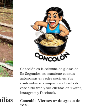
Concolón es la columna de glosas de
En Segundos, no mantiene cuentas
autónomas en redes sociales. Sus
contenidos se comparten a través de
este sitio web y sus cuentas en Twiter,
Instagram y Facebook.
ilias
Concolón, Viernes 07 de agosto de
2026