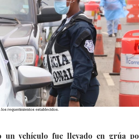
 los requerimientos establecidos.
lo un vehículo fue llevado en grúa p