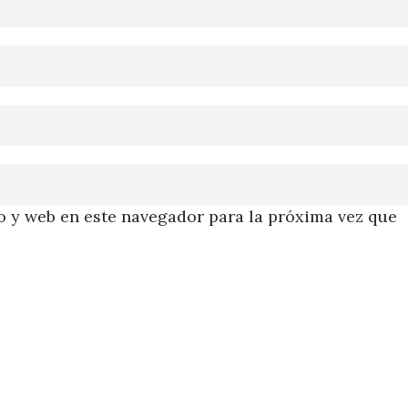
 y web en este navegador para la próxima vez que