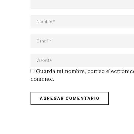
Guarda mi nombre, correo electrónico
comente.