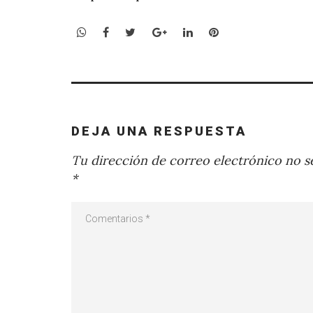
WhatsApp
Facebook
Twitter
Google+
LinkedIn
Pinterest
DEJA UNA RESPUESTA
Tu dirección de correo electrónico no se
*