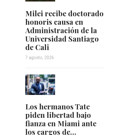
Milei recibe doctorado
honoris causa en
Administración de la
Universidad Santiago
de Cali
7 agosto, 2026
Los hermanos Tate
piden libertad bajo
fianza en Miami ante
los cargos de…