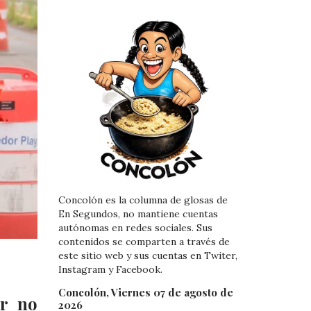
Concolón es la columna de glosas de
En Segundos, no mantiene cuentas
autónomas en redes sociales. Sus
contenidos se comparten a través de
este sitio web y sus cuentas en Twiter,
Instagram y Facebook.
Concolón, Viernes 07 de agosto de
or no
2026