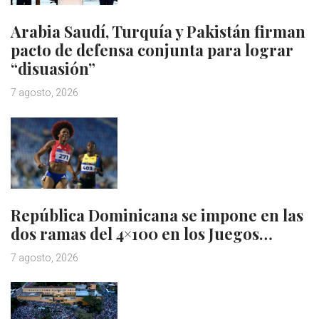
Arabia Saudí, Turquía y Pakistán firman
pacto de defensa conjunta para lograr
“disuasión”
7 agosto, 2026
República Dominicana se impone en las
dos ramas del 4×100 en los Juegos…
7 agosto, 2026