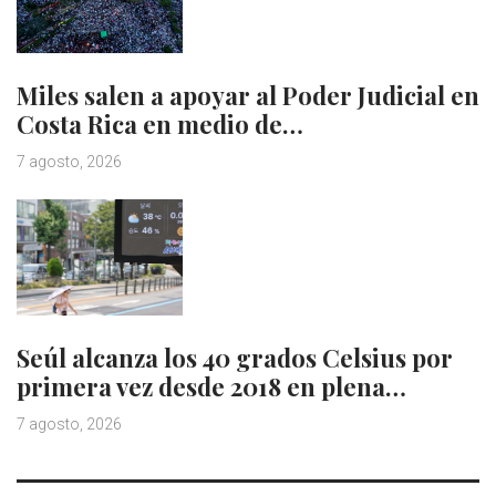
Miles salen a apoyar al Poder Judicial en
Costa Rica en medio de…
7 agosto, 2026
Seúl alcanza los 40 grados Celsius por
primera vez desde 2018 en plena…
7 agosto, 2026