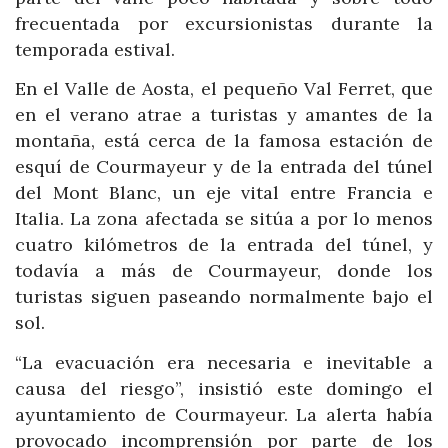
frecuentada por excursionistas durante la
temporada estival.
En el Valle de Aosta, el pequeño Val Ferret, que
en el verano atrae a turistas y amantes de la
montaña, está cerca de la famosa estación de
esquí de Courmayeur y de la entrada del túnel
del Mont Blanc, un eje vital entre Francia e
Italia. La zona afectada se sitúa a por lo menos
cuatro kilómetros de la entrada del túnel, y
todavía a más de Courmayeur, donde los
turistas siguen paseando normalmente bajo el
sol.
“La evacuación era necesaria e inevitable a
causa del riesgo”, insistió este domingo el
ayuntamiento de Courmayeur. La alerta había
provocado incomprensión por parte de los