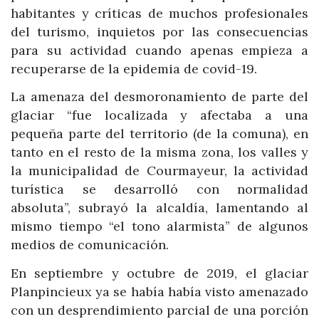
habitantes y críticas de muchos profesionales
del turismo, inquietos por las consecuencias
para su actividad cuando apenas empieza a
recuperarse de la epidemia de covid-19.
La amenaza del desmoronamiento de parte del
glaciar “fue localizada y afectaba a una
pequeña parte del territorio (de la comuna), en
tanto en el resto de la misma zona, los valles y
la municipalidad de Courmayeur, la actividad
turística se desarrolló con normalidad
absoluta”, subrayó la alcaldía, lamentando al
mismo tiempo “el tono alarmista” de algunos
medios de comunicación.
En septiembre y octubre de 2019, el glaciar
Planpincieux ya se había había visto amenazado
con un desprendimiento parcial de una porción