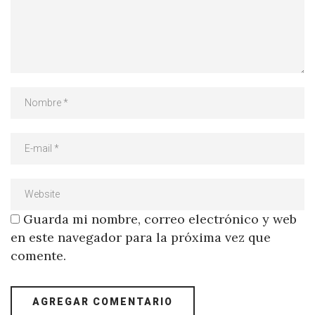
Guarda mi nombre, correo electrónico y web
en este navegador para la próxima vez que
comente.