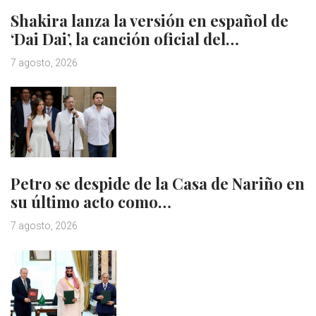
Shakira lanza la versión en español de
‘Dai Dai’, la canción oficial del…
7 agosto, 2026
Petro se despide de la Casa de Nariño en
su último acto como…
7 agosto, 2026