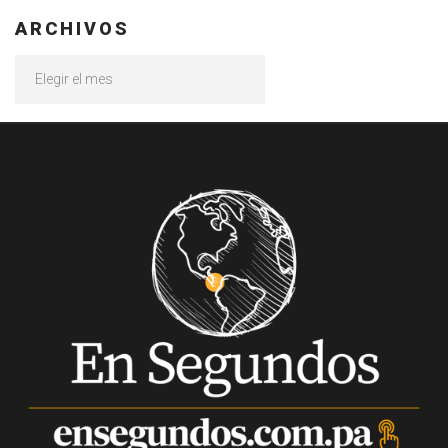
ARCHIVOS
Archivos