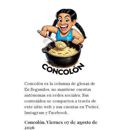
Concolón es la columna de glosas de
En Segundos, no mantiene cuentas
autónomas en redes sociales. Sus
contenidos se comparten a través de
este sitio web y sus cuentas en Twiter,
Instagram y Facebook.
Concolón, Viernes 07 de agosto de
2026