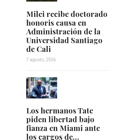
Milei recibe doctorado
honoris causa en
Administración de la
Universidad Santiago
de Cali
7 agosto, 2026
Los hermanos Tate
piden libertad bajo
fianza en Miami ante
los cargos de…