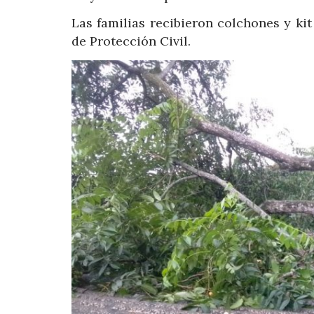
Las familias recibieron colchones y ki
de Protección Civil.