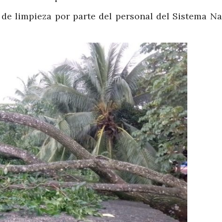
t de limpieza por parte del personal del Sistema Na