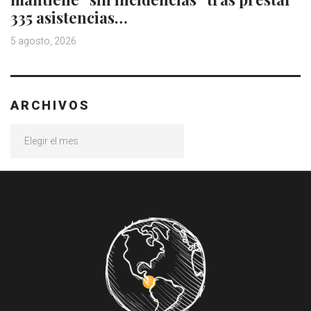
335 asistencias…
5 agosto, 2026
ARCHIVOS
Archivos