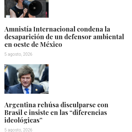
Amnistía Internacional condena la
desaparición de un defensor ambiental
en oeste de México
5 agosto, 2026
Argentina rehúsa disculparse con
Brasil e insiste en las “diferencias
ideológicas”
5 agosto, 2026