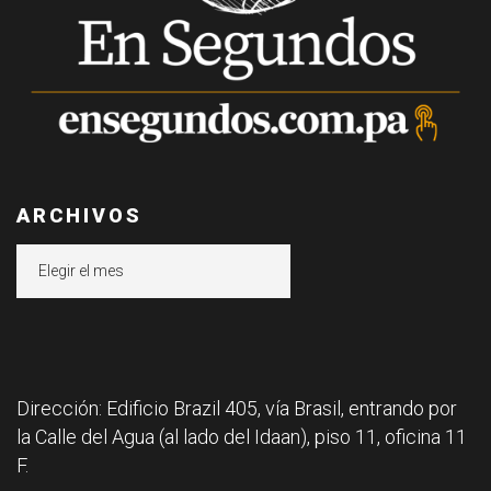
ARCHIVOS
Archivos
Dirección: Edificio Brazil 405, vía Brasil, entrando por
la Calle del Agua (al lado del Idaan), piso 11, oficina 11
F.