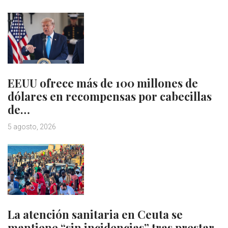
EEUU ofrece más de 100 millones de
dólares en recompensas por cabecillas
de…
5 agosto, 2026
La atención sanitaria en Ceuta se
mantiene “sin incidencias” tras prestar