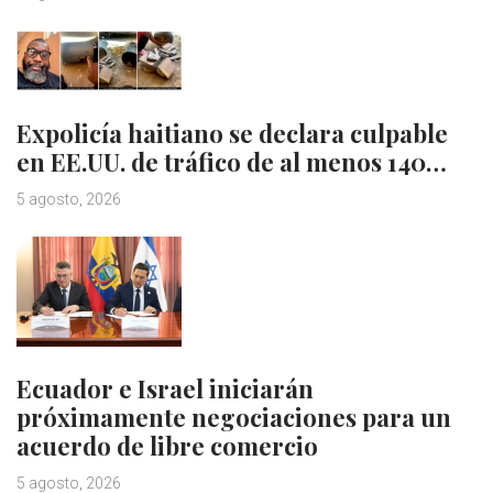
Expolicía haitiano se declara culpable
en EE.UU. de tráfico de al menos 140…
5 agosto, 2026
Ecuador e Israel iniciarán
próximamente negociaciones para un
acuerdo de libre comercio
5 agosto, 2026