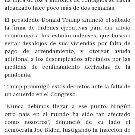
alcanzado hace poco más de dos semanas.
El presidente Donald Trump anunció el sábado
la firma de órdenes ejecutivas para dar alivio
económico a los estadounidenses, que buscan
evitar desalojos de sus viviendas por falta de
pago de arrendamiento, y otorgar ayuda
adicional a los desempleados afectados por las
medidas de confinamiento derivadas de la
pandemia.
Trump promulgó estos decretos ante la falta de
un acuerdo en el Congreso.
“Nunca debimos llegar a ese punto. Ningún
otro país en el mundo ha sido tan afectado
como nosotros”, denunció de su lado el
demócrata Joe Biden, fustigando la inacción de