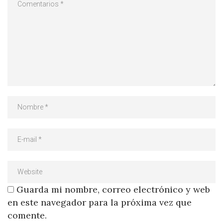
Guarda mi nombre, correo electrónico y web
en este navegador para la próxima vez que
comente.