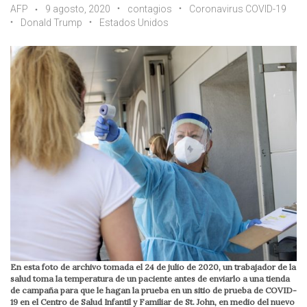
AFP
9 agosto, 2020
contagios
Coronavirus COVID-19
Donald Trump
Estados Unidos
En esta foto de archivo tomada el 24 de julio de 2020, un trabajador de la
salud toma la temperatura de un paciente antes de enviarlo a una tienda
de campaña para que le hagan la prueba en un sitio de prueba de COVID-
19 en el Centro de Salud Infantil y Familiar de St. John, en medio del nuevo