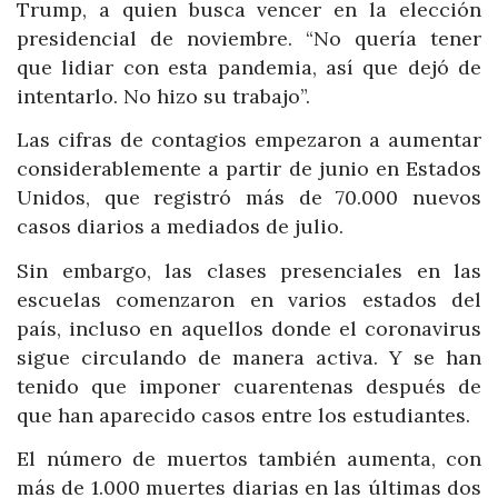
Trump, a quien busca vencer en la elección
presidencial de noviembre. “No quería tener
que lidiar con esta pandemia, así que dejó de
intentarlo. No hizo su trabajo”.
Las cifras de contagios empezaron a aumentar
considerablemente a partir de junio en Estados
Unidos, que registró más de 70.000 nuevos
casos diarios a mediados de julio.
Sin embargo, las clases presenciales en las
escuelas comenzaron en varios estados del
país, incluso en aquellos donde el coronavirus
sigue circulando de manera activa. Y se han
tenido que imponer cuarentenas después de
que han aparecido casos entre los estudiantes.
El número de muertos también aumenta, con
más de 1.000 muertes diarias en las últimas dos