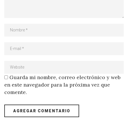
Guarda mi nombre, correo electrónico y web
en este navegador para la próxima vez que
comente.