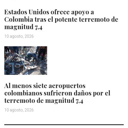
Estados Unidos ofrece apoyo a
Colombia tras el potente terremoto de
magnitud 7,4
10 agosto, 2026
Al menos siete aeropuertos
colombianos sufrieron daños por el
terremoto de magnitud 7,4
10 agosto, 2026