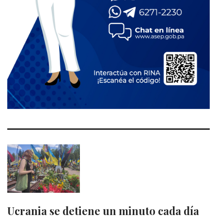
Ucrania se detiene un minuto cada día