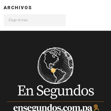
ARCHIVOS
Archivos