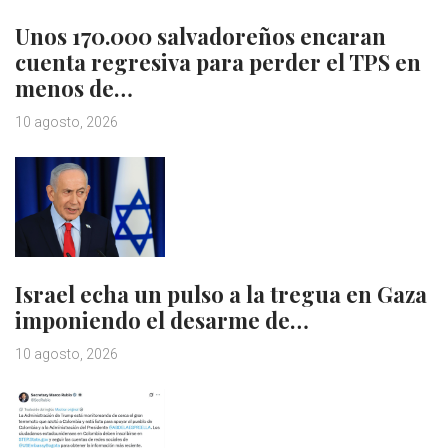
Unos 170.000 salvadoreños encaran
cuenta regresiva para perder el TPS en
menos de…
10 agosto, 2026
Israel echa un pulso a la tregua en Gaza
imponiendo el desarme de…
10 agosto, 2026