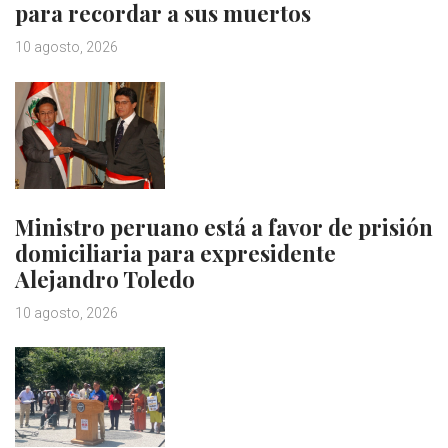
para recordar a sus muertos
10 agosto, 2026
Ministro peruano está a favor de prisión
domiciliaria para expresidente
Alejandro Toledo
10 agosto, 2026