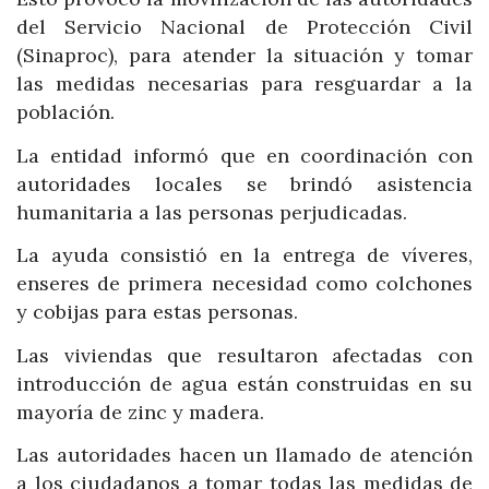
del Servicio Nacional de Protección Civil
(Sinaproc), para atender la situación y tomar
las medidas necesarias para resguardar a la
población.
La entidad informó que en coordinación con
autoridades locales se brindó asistencia
humanitaria a las personas perjudicadas.
La ayuda consistió en la entrega de víveres,
enseres de primera necesidad como colchones
y cobijas para estas personas.
Las viviendas que resultaron afectadas con
introducción de agua están construidas en su
mayoría de zinc y madera.
Las autoridades hacen un llamado de atención
a los ciudadanos a tomar todas las medidas de