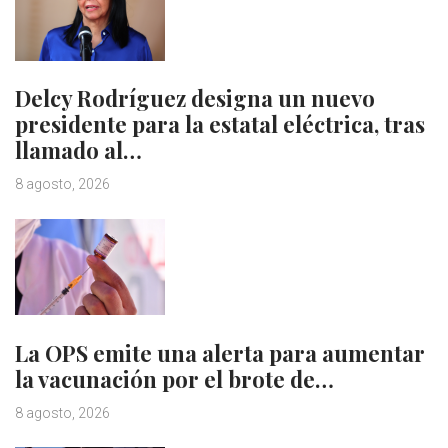
Delcy Rodríguez designa un nuevo
presidente para la estatal eléctrica, tras
llamado al…
8 agosto, 2026
La OPS emite una alerta para aumentar
la vacunación por el brote de…
8 agosto, 2026