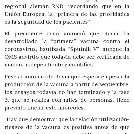
regional alemán RND, recordando que en la
Unión Europea, la “primera de las prioridades
es la seguridad de los pacientes”.
El presidente ruso anunció que Rusia ha
desarrollado la “primera” vacuna contra el
coronavirus, bautizada “Sputnik V”, aunque la
OMS advirtió que todavía debe ser verificada de
manera independiente y científica.
Pese al anuncio de Rusia que espera empezar la
producción de la vacuna a partir de septiembre,
los ensayos todavía no han terminado y la fase
3, que se realiza con miles de personas, tiene
previsto iniciar este miércoles.
“Hay que demostrar que la relación utilización-
riesgos de la vacuna es positiva antes de que