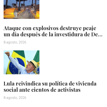
Ataque con explosivos destruye peaje
un día después de la investidura de De…
8 agosto, 2026
Lula reivindica su política de vivienda
social ante cientos de activistas
8 agosto, 2026