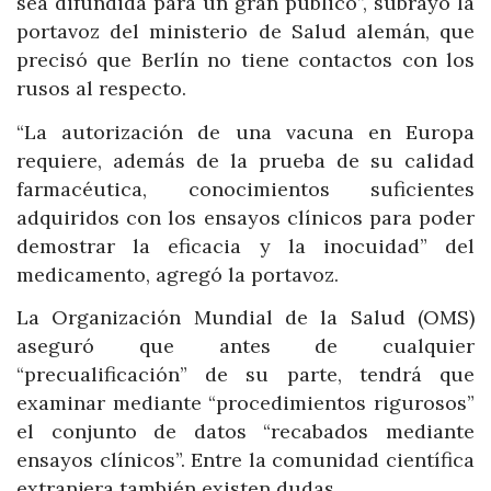
sea difundida para un gran público”, subrayó la
portavoz del ministerio de Salud alemán, que
precisó que Berlín no tiene contactos con los
rusos al respecto.
“La autorización de una vacuna en Europa
requiere, además de la prueba de su calidad
farmacéutica, conocimientos suficientes
adquiridos con los ensayos clínicos para poder
demostrar la eficacia y la inocuidad” del
medicamento, agregó la portavoz.
La Organización Mundial de la Salud (OMS)
aseguró que antes de cualquier
“precualificación” de su parte, tendrá que
examinar mediante “procedimientos rigurosos”
el conjunto de datos “recabados mediante
ensayos clínicos”. Entre la comunidad científica
extranjera también existen dudas.