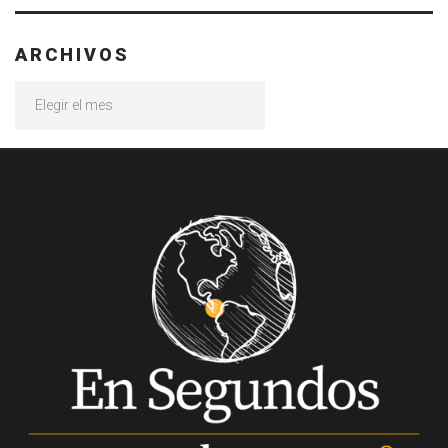
ARCHIVOS
Archivos