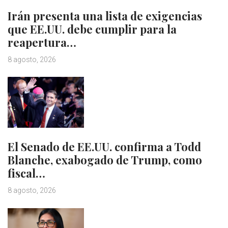
Irán presenta una lista de exigencias
que EE.UU. debe cumplir para la
reapertura…
8 agosto, 2026
El Senado de EE.UU. confirma a Todd
Blanche, exabogado de Trump, como
fiscal…
8 agosto, 2026