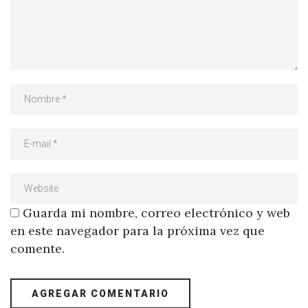
Guarda mi nombre, correo electrónico y web
en este navegador para la próxima vez que
comente.