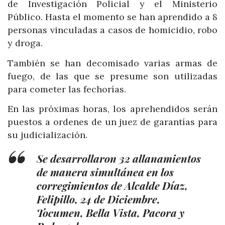
de Investigación Policial y el Ministerio
Público. Hasta el momento se han aprendido a 8
personas vinculadas a casos de homicidio, robo
y droga.
También se han decomisado varias armas de
fuego, de las que se presume son utilizadas
para cometer las fechorías.
En las próximas horas, los aprehendidos serán
puestos a ordenes de un juez de garantías para
su judicialización.
Se desarrollaron 32 allanamientos
de manera simultánea en los
corregimientos de Alcalde Díaz,
Felipillo, 24 de Diciembre,
Tocumen, Bella Vista, Pacora y