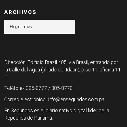
ARCHIVOS
Archivos
Dirección: Edificio Brazil 405, vía Brasil, entrando por
la Calle del Agua (al lado del Idaan), piso 11, oficina 11
F.
Teléfono: 385-8777 / 385-8778
Correo electrónico: info@ensegundos.com.pa
En Segundos es el diario nativo digital líder de la
República de Panamá.