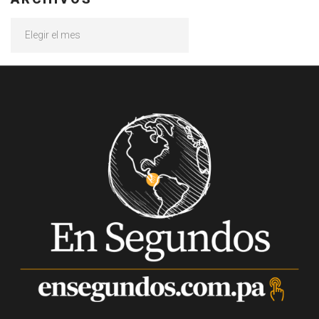
Archivos