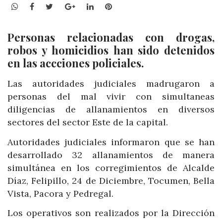
WhatsApp
Facebook
Twitter
Google+
LinkedIn
Pinterest
Personas relacionadas con drogas,
robos y homicidios han sido detenidos
en las accciones policiales.
Las autoridades judiciales madrugaron a
personas del mal vivir con simultaneas
diligencias de allanamientos en diversos
sectores del sector Este de la capital.
Autoridades judiciales informaron que se han
desarrollado 32 allanamientos de manera
simultánea en los corregimientos de Alcalde
Díaz, Felipillo, 24 de Diciembre, Tocumen, Bella
Vista, Pacora y Pedregal.
Los operativos son realizados por la Dirección