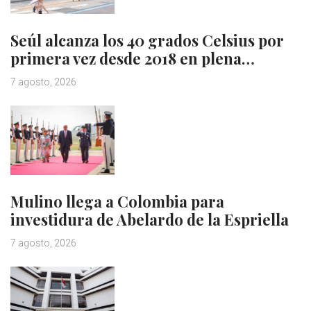
Seúl alcanza los 40 grados Celsius por
primera vez desde 2018 en plena…
7 agosto, 2026
Mulino llega a Colombia para
investidura de Abelardo de la Espriella
7 agosto, 2026