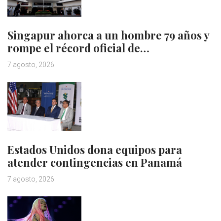
Singapur ahorca a un hombre 79 años y
rompe el récord oficial de…
7 agosto, 2026
Estados Unidos dona equipos para
atender contingencias en Panamá
7 agosto, 2026