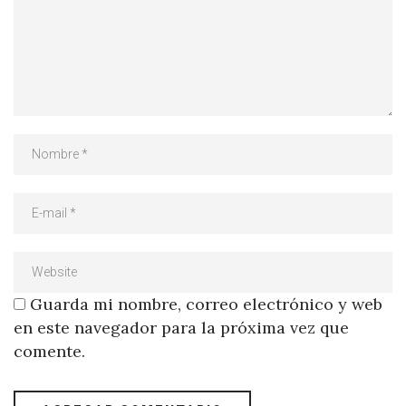
Guarda mi nombre, correo electrónico y web
en este navegador para la próxima vez que
comente.