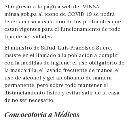
Al ingresar a la página web del MINSA
minsa.gob.pa al ícono de COVID-19 se podrá
tener acceso a cada uno de los protocolos que
están vigentes para el funcionamiento de todo
tipo de actividades.
El ministro de Salud, Luis Francisco Sucre,
insiste en el llamado a la población a cumplir
con la medidas de higiene: el uso obligatorio de
la mascarilla, el lavado frecuente de manos, el
uso de alcohol y gel alcoholado de manera
permanente, pero sobre todo mantener el
distanciamiento físico y evitar salir de la casa
de no ser necesario.
Convocatoria a Médicos