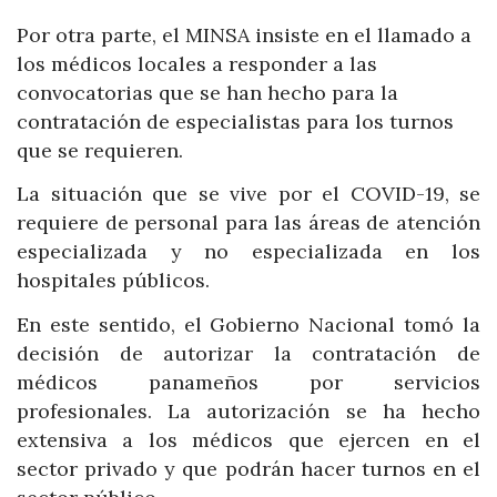
Por otra parte, el MINSA insiste en el llamado a
los médicos locales a responder a las
convocatorias que se han hecho para la
contratación de especialistas para los turnos
que se requieren.
La situación que se vive por el COVID-19, se
requiere de personal para las áreas de atención
especializada y no especializada en los
hospitales públicos.
En este sentido, el Gobierno Nacional tomó la
decisión de autorizar la contratación de
médicos panameños por servicios
profesionales. La autorización se ha hecho
extensiva a los médicos que ejercen en el
sector privado y que podrán hacer turnos en el