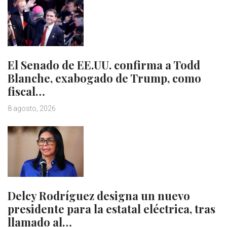
El Senado de EE.UU. confirma a Todd
Blanche, exabogado de Trump, como
fiscal…
8 agosto, 2026
Delcy Rodríguez designa un nuevo
presidente para la estatal eléctrica, tras
llamado al…