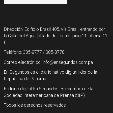
Dirección: Edificio Brazil 405, vía Brasil, entrando por
la Calle del Agua (al lado del Idaan), piso 11, oficina 11
F.
Teléfono: 385-8777 / 385-8778
Correo electrónico: info@ensegundos.com.pa
En Segundos es el diario nativo digital líder de la
República de Panamá.
El diario digital En Segundos es miembro de la
Sociedad Interamericana de Prensa (SIP).
Todos los derechos reservados.