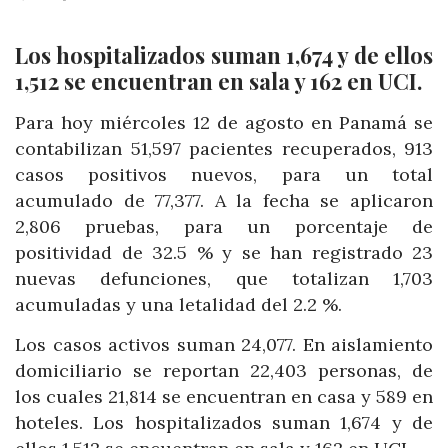
Los hospitalizados suman 1,674 y de ellos
1,512 se encuentran en sala y 162 en UCI.
Para hoy miércoles 12 de agosto en Panamá se
contabilizan 51,597 pacientes recuperados, 913
casos positivos nuevos, para un total
acumulado de 77,377. A la fecha se aplicaron
2,806 pruebas, para un porcentaje de
positividad de 32.5 % y se han registrado 23
nuevas defunciones, que totalizan 1,703
acumuladas y una letalidad del 2.2 %.
Los casos activos suman 24,077. En aislamiento
domiciliario se reportan 22,403 personas, de
los cuales 21,814 se encuentran en casa y 589 en
hoteles. Los hospitalizados suman 1,674 y de