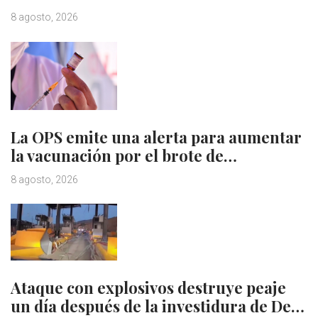
8 agosto, 2026
La OPS emite una alerta para aumentar
la vacunación por el brote de…
8 agosto, 2026
Ataque con explosivos destruye peaje
un día después de la investidura de De…