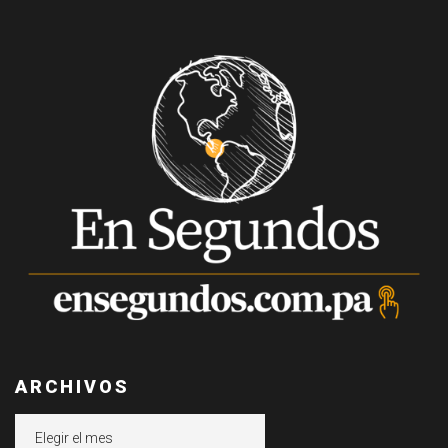
ARCHIVOS
Archivos