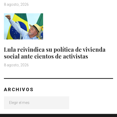
8 agosto, 2026
Lula reivindica su política de vivienda
social ante cientos de activistas
8 agosto, 2026
ARCHIVOS
Archivos