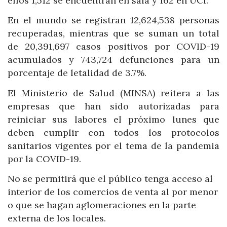
ellos 1,512 se encuentran en sala y 162 en UCI.
En el mundo se registran 12,624,538 personas
recuperadas, mientras que se suman un total
de 20,391,697 casos positivos por COVID-19
acumulados y 743,724 defunciones para un
porcentaje de letalidad de 3.7%.
El Ministerio de Salud (MINSA) reitera a las
empresas que han sido autorizadas para
reiniciar sus labores el próximo lunes que
deben cumplir con todos los protocolos
sanitarios vigentes por el tema de la pandemia
por la COVID-19.
No se permitirá que el público tenga acceso al
interior de los comercios de venta al por menor
o que se hagan aglomeraciones en la parte
externa de los locales.