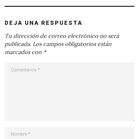
DEJA UNA RESPUESTA
Tu dirección de correo electrónico no será
publicada.
Los campos obligatorios están
marcados con
*