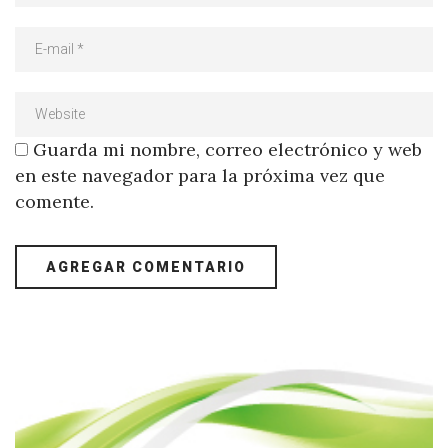
Guarda mi nombre, correo electrónico y web
en este navegador para la próxima vez que
comente.