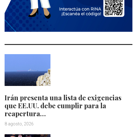
Irán presenta una lista de exigencias
que EE.UU. debe cumplir para la
reapertura…
8 agosto, 2026