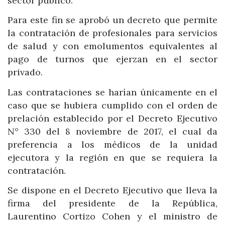
sector público.
Para este fin se aprobó un decreto que permite
la contratación de profesionales para servicios
de salud y con emolumentos equivalentes al
pago de turnos que ejerzan en el sector
privado.
Las contrataciones se harían únicamente en el
caso que se hubiera cumplido con el orden de
prelación establecido por el Decreto Ejecutivo
N° 330 del 8 noviembre de 2017, el cual da
preferencia a los médicos de la unidad
ejecutora y la región en que se requiera la
contratación.
Se dispone en el Decreto Ejecutivo que lleva la
firma del presidente de la República,
Laurentino Cortizo Cohen y el ministro de