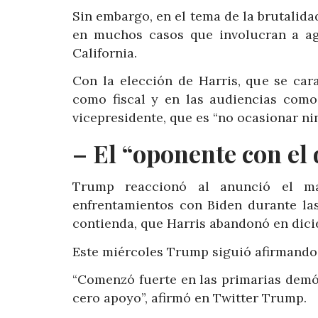
Sin embargo, en el tema de la brutalidad
en muchos casos que involucran a ag
California.
Con la elección de Harris, que se car
como fiscal y en las audiencias como
vicepresidente, que es “no ocasionar ni
– El “oponente con el
Trump reaccionó al anunció el mar
enfrentamientos con Biden durante las
contienda, que Harris abandonó en dicie
Este miércoles Trump siguió afirmando 
“Comenzó fuerte en las primarias demó
cero apoyo”, afirmó en Twitter Trump.