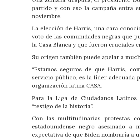
partido y con eso la campaña entra en
noviembre.
La elección de Harris, una cara conoci
voto de las comunidades negras que pue
la Casa Blanca y que fueron cruciales e
Su origen también puede apelar a mucho
“Estamos seguros de que Harris, com
servicio público, es la líder adecuada p
organización latina CASA.
Para la Liga de Ciudadanos Latinos 
“testigo de la historia”.
Con las multitudinarias protestas c
estadounidense negro asesinado a m
expectativa de que Biden nombraría a 