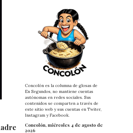
Concolón es la columna de glosas de
En Segundos, no mantiene cuentas
autónomas en redes sociales. Sus
contenidos se comparten a través de
este sitio web y sus cuentas en Twiter,
Instagram y Facebook.
Concolón, miércoles 4 de agosto de
madre
2026