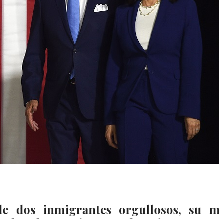
de dos inmigrantes orgullosos, su 