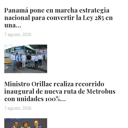
Panamá pone en marcha estrategia
nacional para convertir la Ley 285 en
una…
7 agosto, 2026
Ministro Orillac realiza recorrido
inaugural de nueva ruta de Metrobus
con unidades 100%…
7 agosto, 2026