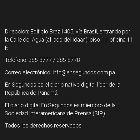
Dirección: Edificio Brazil 405, vía Brasil, entrando por
la Calle del Agua (al lado del Idaan), piso 11, oficina 11
F.
Teléfono: 385-8777 / 385-8778
Correo electrónico: info@ensegundos.com.pa
En Segundos es el diario nativo digital líder de la
República de Panamá.
El diario digital En Segundos es miembro de la
Sociedad Interamericana de Prensa (SIP).
Todos los derechos reservados.