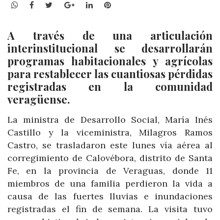
WhatsApp
Facebook
Twitter
Google+
LinkedIn
Pinterest
A través de una articulación
interinstitucional se desarrollarán
programas habitacionales y agrícolas
para restablecer las cuantiosas pérdidas
registradas en la comunidad
veragüense.
La ministra de Desarrollo Social, María Inés
Castillo y la viceministra, Milagros Ramos
Castro, se trasladaron este lunes vía aérea al
corregimiento de Calovébora, distrito de Santa
Fe, en la provincia de Veraguas, donde 11
miembros de una familia perdieron la vida a
causa de las fuertes lluvias e inundaciones
registradas el fin de semana. La visita tuvo