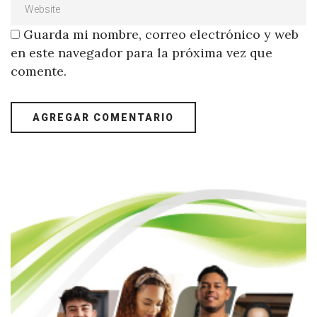
Guarda mi nombre, correo electrónico y web
en este navegador para la próxima vez que
comente.