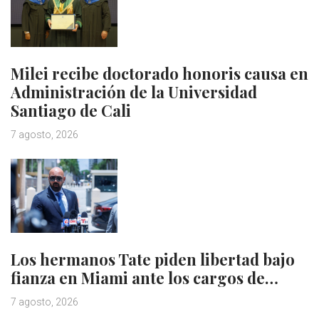
Milei recibe doctorado honoris causa en
Administración de la Universidad
Santiago de Cali
7 agosto, 2026
Los hermanos Tate piden libertad bajo
fianza en Miami ante los cargos de…
7 agosto, 2026