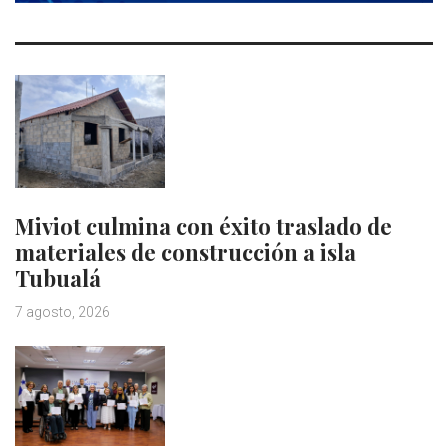
Miviot culmina con éxito traslado de
materiales de construcción a isla
Tubualá
7 agosto, 2026