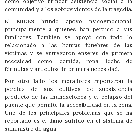
como objetivo brindar asistencia social a la
comunidad y a los sobrevivientes de la tragedia.
El MIDES brindó apoyo psicoemocional,
principalmente a quienes han perdido a sus
familiares. También se apoyó con todo lo
relacionado a las honras fúnebres de las
víctimas y se entregaron enseres de primera
necesidad como: comida, ropa, leche de
fórmulas y artículos de primera necesidad.
Por otro lado los moradores reportaron la
pérdida de sus cultivos de subsistencia
producto de las inundaciones y el colapso del
puente que permite la accesibilidad en la zona.
Uno de los principales problemas que se ha
reportado es el daño sufrido en el sistema de
suministro de agua.