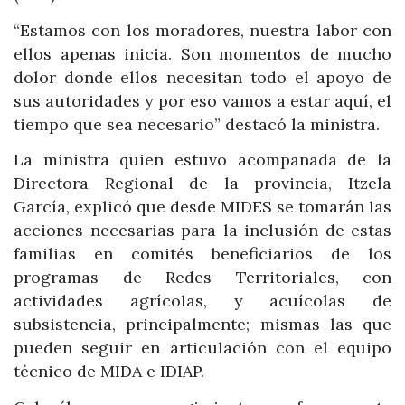
“Estamos con los moradores, nuestra labor con
ellos apenas inicia. Son momentos de mucho
dolor donde ellos necesitan todo el apoyo de
sus autoridades y por eso vamos a estar aquí, el
tiempo que sea necesario” destacó la ministra.
La ministra quien estuvo acompañada de la
Directora Regional de la provincia, Itzela
García, explicó que desde MIDES se tomarán las
acciones necesarias para la inclusión de estas
familias en comités beneficiarios de los
programas de Redes Territoriales, con
actividades agrícolas, y acuícolas de
subsistencia, principalmente; mismas las que
pueden seguir en articulación con el equipo
técnico de MIDA e IDIAP.