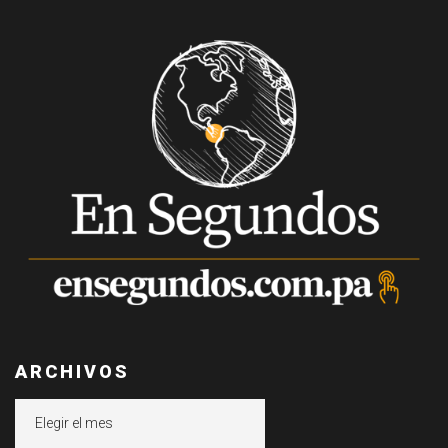
ARCHIVOS
Archivos