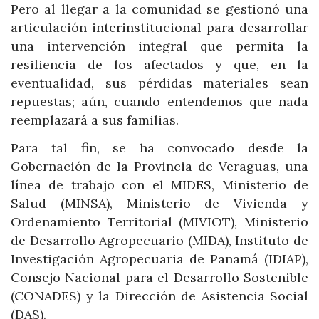
Pero al llegar a la comunidad se gestionó una
articulación interinstitucional para desarrollar
una intervención integral que permita la
resiliencia de los afectados y que, en la
eventualidad, sus pérdidas materiales sean
repuestas; aún, cuando entendemos que nada
reemplazará a sus familias.
Para tal fin, se ha convocado desde la
Gobernación de la Provincia de Veraguas, una
línea de trabajo con el MIDES, Ministerio de
Salud (MINSA), Ministerio de Vivienda y
Ordenamiento Territorial (MIVIOT), Ministerio
de Desarrollo Agropecuario (MIDA), Instituto de
Investigación Agropecuaria de Panamá (IDIAP),
Consejo Nacional para el Desarrollo Sostenible
(CONADES) y la Dirección de Asistencia Social
(DAS).