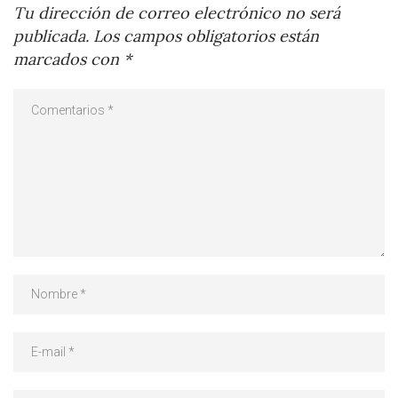
Tu dirección de correo electrónico no será
publicada.
Los campos obligatorios están
marcados con
*