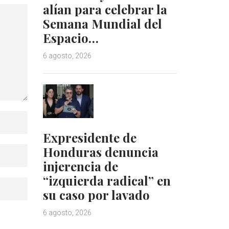
alían para celebrar la
Semana Mundial del
Espacio…
6 agosto, 2026
Expresidente de
Honduras denuncia
injerencia de
“izquierda radical” en
su caso por lavado
6 agosto, 2026