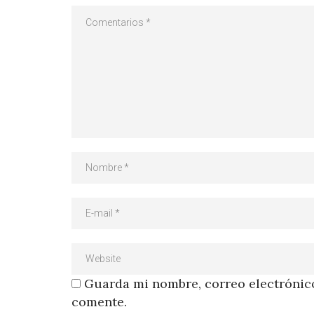
Guarda mi nombre, correo electrónico
comente.