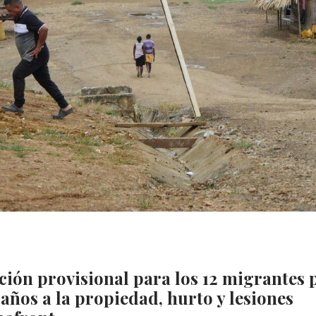
nción provisional para los 12 migrantes 
daños a la propiedad, hurto y lesiones