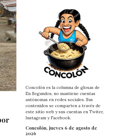
Concolón es la columna de glosas de
En Segundos, no mantiene cuentas
autónomas en redes sociales. Sus
contenidos se comparten a través de
este sitio web y sus cuentas en Twiter,
por
Instagram y Facebook.
Concolón, jueves 6 de agosto de
2026