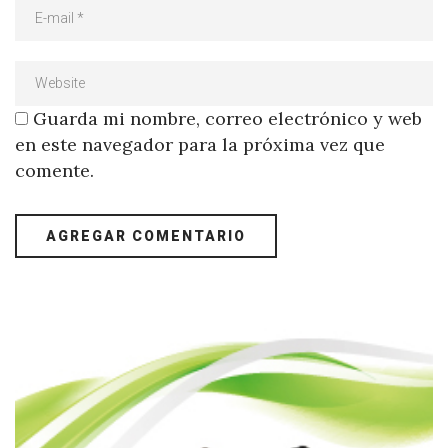
Guarda mi nombre, correo electrónico y web
en este navegador para la próxima vez que
comente.