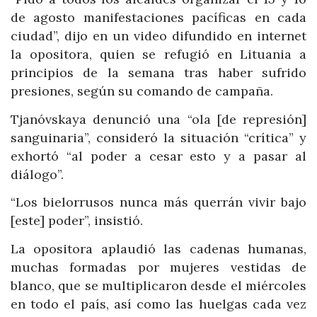
de agosto manifestaciones pacíficas en cada
ciudad”, dijo en un video difundido en internet
la opositora, quien se refugió en Lituania a
principios de la semana tras haber sufrido
presiones, según su comando de campaña.
Tjanóvskaya denunció una “ola [de represión]
sanguinaria”, consideró la situación “crítica” y
exhortó “al poder a cesar esto y a pasar al
diálogo”.
“Los bielorrusos nunca más querrán vivir bajo
[este] poder”, insistió.
La opositora aplaudió las cadenas humanas,
muchas formadas por mujeres vestidas de
blanco, que se multiplicaron desde el miércoles
en todo el país, así como las huelgas cada vez