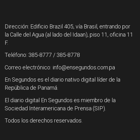
Dirección: Edificio Brazil 405, vía Brasil, entrando por
la Calle del Agua (al lado del Idaan), piso 11, oficina 11
F.
Teléfono: 385-8777 / 385-8778
Correo electrónico: info@ensegundos.com.pa
En Segundos es el diario nativo digital líder de la
República de Panamá.
El diario digital En Segundos es miembro de la
Sociedad Interamericana de Prensa (SIP).
Todos los derechos reservados.