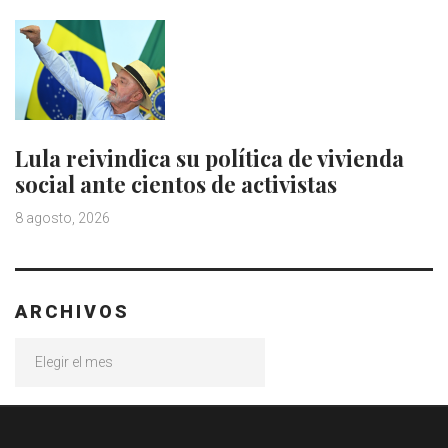
Lula reivindica su política de vivienda
social ante cientos de activistas
8 agosto, 2026
ARCHIVOS
Archivos