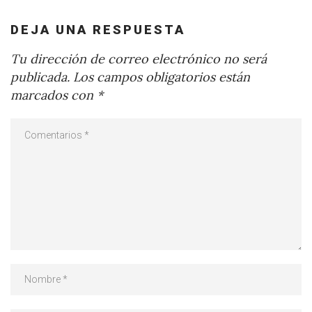
DEJA UNA RESPUESTA
Tu dirección de correo electrónico no será
publicada.
Los campos obligatorios están
marcados con
*