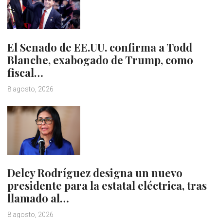
El Senado de EE.UU. confirma a Todd
Blanche, exabogado de Trump, como
fiscal…
8 agosto, 2026
Delcy Rodríguez designa un nuevo
presidente para la estatal eléctrica, tras
llamado al…
8 agosto, 2026