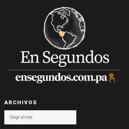
ARCHIVOS
Archivos