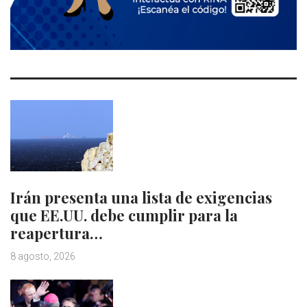
Irán presenta una lista de exigencias
que EE.UU. debe cumplir para la
reapertura…
8 agosto, 2026