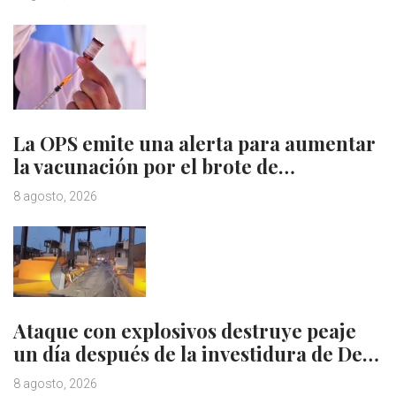
La OPS emite una alerta para aumentar
la vacunación por el brote de…
8 agosto, 2026
Ataque con explosivos destruye peaje
un día después de la investidura de De…
8 agosto, 2026