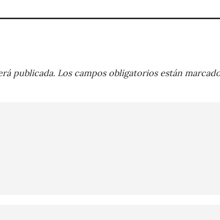
rá publicada.
Los campos obligatorios están marcad