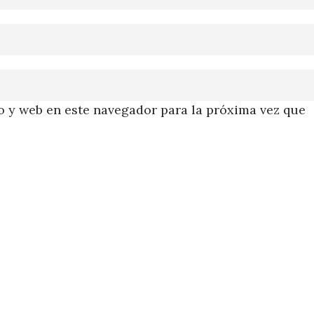
 y web en este navegador para la próxima vez que