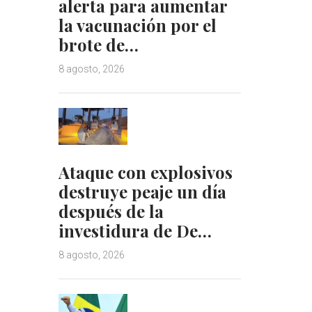
alerta para aumentar
la vacunación por el
brote de…
8 agosto, 2026
Ataque con explosivos
destruye peaje un día
después de la
investidura de De…
8 agosto, 2026