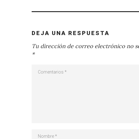
DEJA UNA RESPUESTA
Tu dirección de correo electrónico no se
*