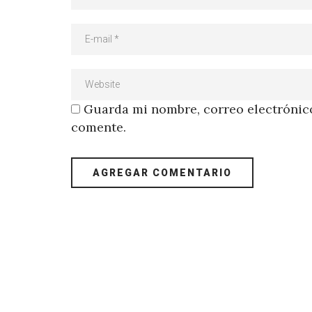
Guarda mi nombre, correo electrónico
comente.