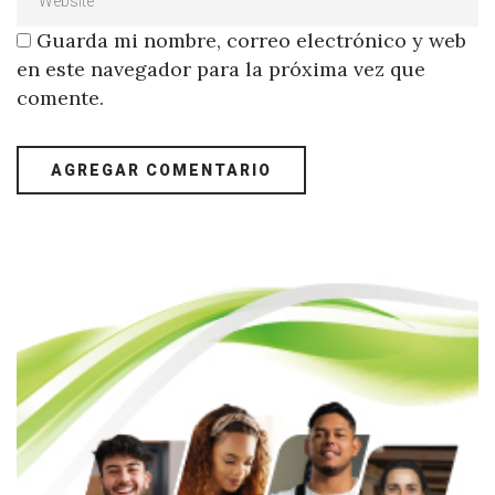
Guarda mi nombre, correo electrónico y web
en este navegador para la próxima vez que
comente.