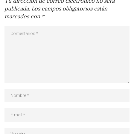
Tu dirección de correo electrónico no será
publicada.
Los campos obligatorios están
marcados con
*