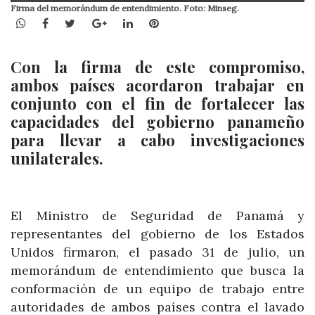
Firma del memorándum de entendimiento. Foto: Minseg.
WhatsApp
Facebook
Twitter
Google+
LinkedIn
Pinterest
Con la firma de este compromiso,
ambos países acordaron trabajar en
conjunto con el fin de fortalecer las
capacidades del gobierno panameño
para llevar a cabo investigaciones
unilaterales.
El Ministro de Seguridad de Panamá y
representantes del gobierno de los Estados
Unidos firmaron, el pasado 31 de julio, un
memorándum de entendimiento que busca la
conformación de un equipo de trabajo entre
autoridades de ambos países contra el lavado