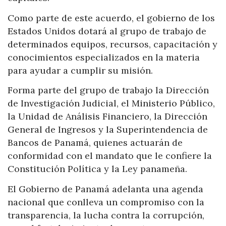
Como parte de este acuerdo, el gobierno de los
Estados Unidos dotará al grupo de trabajo de
determinados equipos, recursos, capacitación y
conocimientos especializados en la materia
para ayudar a cumplir su misión.
Forma parte del grupo de trabajo la Dirección
de Investigación Judicial, el Ministerio Público,
la Unidad de Análisis Financiero, la Dirección
General de Ingresos y la Superintendencia de
Bancos de Panamá, quienes actuarán de
conformidad con el mandato que le confiere la
Constitución Política y la Ley panameña.
El Gobierno de Panamá adelanta una agenda
nacional que conlleva un compromiso con la
transparencia, la lucha contra la corrupción,