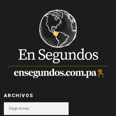
ARCHIVOS
Archivos