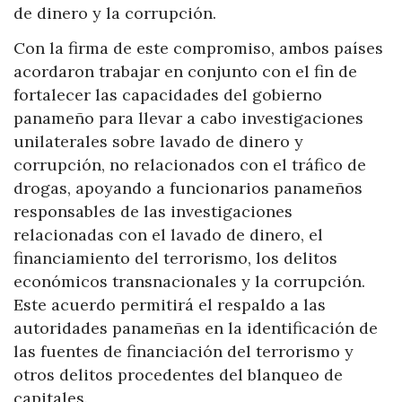
de dinero y la corrupción.
Con la firma de este compromiso, ambos países
acordaron trabajar en conjunto con el fin de
fortalecer las capacidades del gobierno
panameño para llevar a cabo investigaciones
unilaterales sobre lavado de dinero y
corrupción, no relacionados con el tráfico de
drogas, apoyando a funcionarios panameños
responsables de las investigaciones
relacionadas con el lavado de dinero, el
financiamiento del terrorismo, los delitos
económicos transnacionales y la corrupción.
Este acuerdo permitirá el respaldo a las
autoridades panameñas en la identificación de
las fuentes de financiación del terrorismo y
otros delitos procedentes del blanqueo de
capitales.