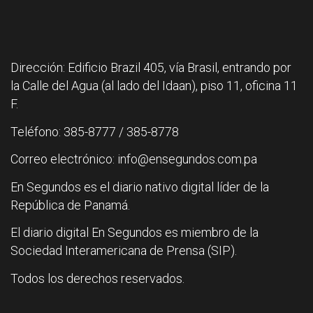
Dirección: Edificio Brazil 405, vía Brasil, entrando por
la Calle del Agua (al lado del Idaan), piso 11, oficina 11
F.
Teléfono: 385-8777 / 385-8778
Correo electrónico: info@ensegundos.com.pa
En Segundos es el diario nativo digital líder de la
República de Panamá.
El diario digital En Segundos es miembro de la
Sociedad Interamericana de Prensa (SIP).
Todos los derechos reservados.