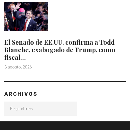
El Senado de EE.UU. confirma a Todd
Blanche, exabogado de Trump, como
fiscal…
8 agosto, 2026
ARCHIVOS
Archivos