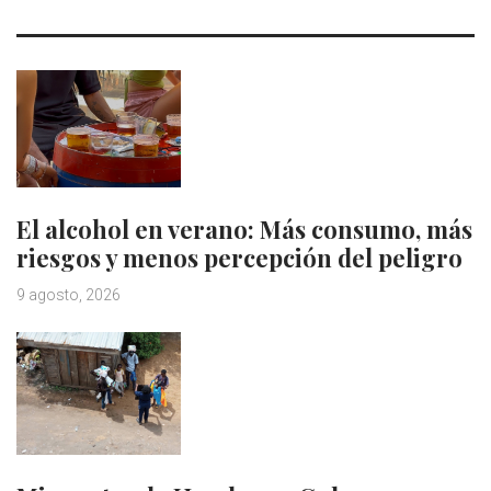
El alcohol en verano: Más consumo, más
riesgos y menos percepción del peligro
9 agosto, 2026