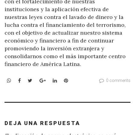
con el fortalecimiento de nuestras
instituciones y la aplicación efectiva de
nuestras leyes contra el lavado de dinero y la
lucha contra el financiamiento del terrorismo,
con el objetivo de actualizar nuestro sistema
económico y financiero a fin de continuar
promoviendo la inversión extranjera y
consolidarnos como el más importante centro
financiero de América Latina.
WhatsApp
Facebook
Twitter
Google+
LinkedIn
Pinterest
0 comments
DEJA UNA RESPUESTA