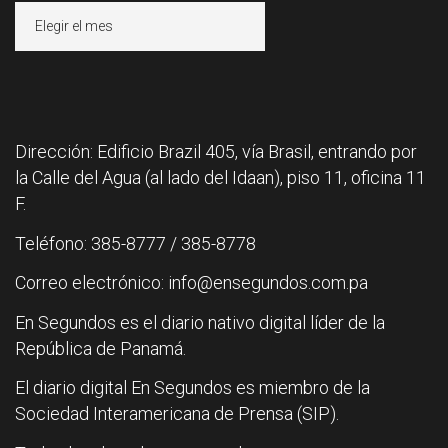
Archivos
Dirección: Edificio Brazil 405, vía Brasil, entrando por
la Calle del Agua (al lado del Idaan), piso 11, oficina 11
F.
Teléfono: 385-8777 / 385-8778
Correo electrónico: info@ensegundos.com.pa
En Segundos es el diario nativo digital líder de la
República de Panamá.
El diario digital En Segundos es miembro de la
Sociedad Interamericana de Prensa (SIP).