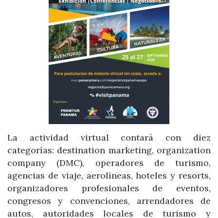
La actividad virtual contará con diez
categorías: destination marketing, organization
company (DMC), operadores de turismo,
agencias de viaje, aerolíneas, hoteles y resorts,
organizadores profesionales de eventos,
congresos y convenciones, arrendadores de
autos, autoridades locales de turismo y