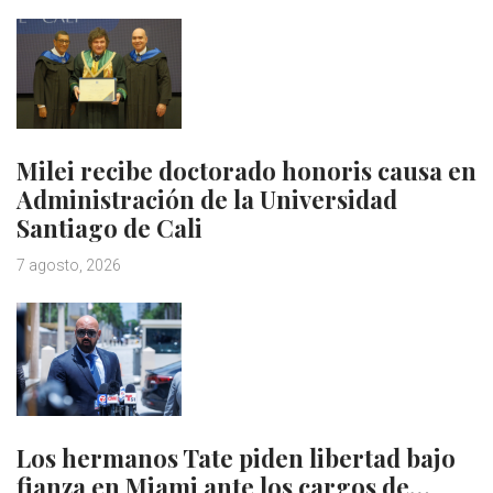
Milei recibe doctorado honoris causa en
Administración de la Universidad
Santiago de Cali
7 agosto, 2026
Los hermanos Tate piden libertad bajo
fianza en Miami ante los cargos de…