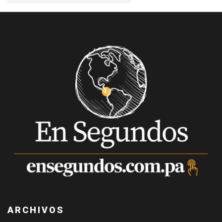
ARCHIVOS