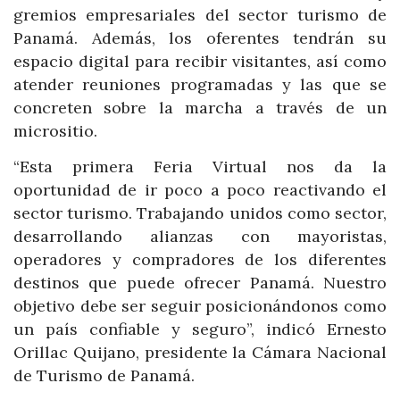
gremios empresariales del sector turismo de
Panamá. Además, los oferentes tendrán su
espacio digital para recibir visitantes, así como
atender reuniones programadas y las que se
concreten sobre la marcha a través de un
micrositio.
“Esta primera Feria Virtual nos da la
oportunidad de ir poco a poco reactivando el
sector turismo. Trabajando unidos como sector,
desarrollando alianzas con mayoristas,
operadores y compradores de los diferentes
destinos que puede ofrecer Panamá. Nuestro
objetivo debe ser seguir posicionándonos como
un país confiable y seguro”, indicó Ernesto
Orillac Quijano, presidente la Cámara Nacional
de Turismo de Panamá.