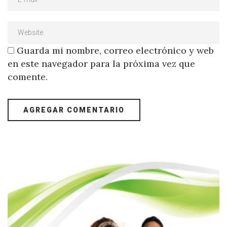
Guarda mi nombre, correo electrónico y web
en este navegador para la próxima vez que
comente.