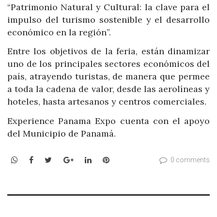
“Patrimonio Natural y Cultural: la clave para el
impulso del turismo sostenible y el desarrollo
económico en la región”.
Entre los objetivos de la feria, están dinamizar
uno de los principales sectores económicos del
país, atrayendo turistas, de manera que permee
a toda la cadena de valor, desde las aerolíneas y
hoteles, hasta artesanos y centros comerciales.
Experience Panama Expo cuenta con el apoyo
del Municipio de Panamá.
WhatsApp
Facebook
Twitter
Google+
LinkedIn
Pinterest
0 comments