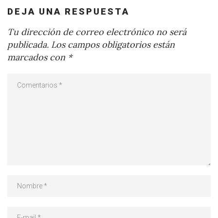
DEJA UNA RESPUESTA
Tu dirección de correo electrónico no será
publicada.
Los campos obligatorios están
marcados con
*