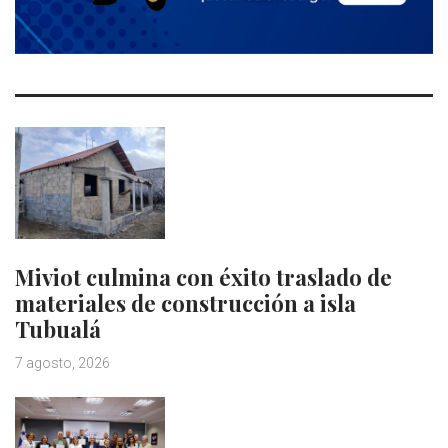
Miviot culmina con éxito traslado de
materiales de construcción a isla
Tubualá
7 agosto, 2026