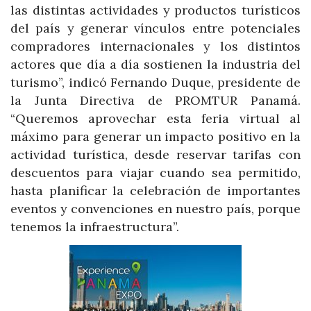
las distintas actividades y productos turísticos
del país y generar vínculos entre potenciales
compradores internacionales y los distintos
actores que día a día sostienen la industria del
turismo”, indicó Fernando Duque, presidente de
la Junta Directiva de PROMTUR Panamá.
“Queremos aprovechar esta feria virtual al
máximo para generar un impacto positivo en la
actividad turística, desde reservar tarifas con
descuentos para viajar cuando sea permitido,
hasta planificar la celebración de importantes
eventos y convenciones en nuestro país, porque
tenemos la infraestructura”.