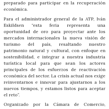
preparado para participar en la recuperación
económica.
Para el administrador general de la ATP, Iván
Eskildsen “esta feria representa una
oportunidad de oro para proyectar ante los
mercados internacionales la nueva visión de
turismo del país, resaltando nuestro
patrimonio natural y cultural, con enfoque en
sostenibilidad, e integrar a nuestra industria
turística local para que sean los actores
principales de los esfuerzos de reactivación
económica del sector. La crisis actual nos exige
reinventarnos e innovar para ajustarnos a los
nuevos tiempos, y estamos listos para aceptar
el reto”.
Organizado por la Cámara de Comercio,