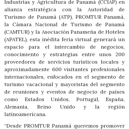
Industrias y Agricultura de Panamá (CCIAP) en
alianza estratégica con la Autoridad de
Turismo de Panamá (ATP), PROMTUR Panamá,
la Cámara Nacional de Turismo de Panamá
(CAMTUR) y la Asociación Panameña de Hoteles
(APATEL), esta inédita feria virtual generará un
espacio para el intercambio de negocios,
conocimiento y estrategias entre unos 200
proveedores de servicios turísticos locales y
aproximadamente 600 visitantes profesionales
internacionales, enfocados en el segmento de
turismo vacacional y mayoristas del segmento
de reuniones y eventos de negocio de países
como Estados Unidos, Portugal, España,
Alemania, Reino Unido y la región
latinoamericana.
“Desde PROMTUR Panamá queremos promover