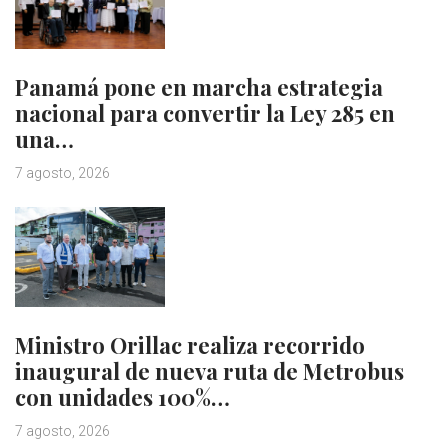
Panamá pone en marcha estrategia
nacional para convertir la Ley 285 en
una…
7 agosto, 2026
Ministro Orillac realiza recorrido
inaugural de nueva ruta de Metrobus
con unidades 100%…
7 agosto, 2026