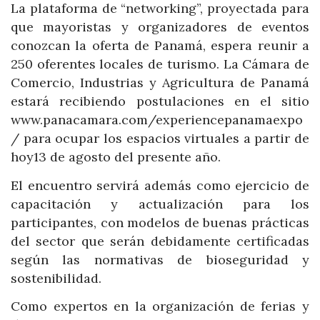
La plataforma de “networking”, proyectada para
que mayoristas y organizadores de eventos
conozcan la oferta de Panamá, espera reunir a
250 oferentes locales de turismo. La Cámara de
Comercio, Industrias y Agricultura de Panamá
estará recibiendo postulaciones en el sitio
www.panacamara.com/experiencepanamaexpo
/ para ocupar los espacios virtuales a partir de
hoy13 de agosto del presente año.
El encuentro servirá además como ejercicio de
capacitación y actualización para los
participantes, con modelos de buenas prácticas
del sector que serán debidamente certificadas
según las normativas de bioseguridad y
sostenibilidad.
Como expertos en la organización de ferias y