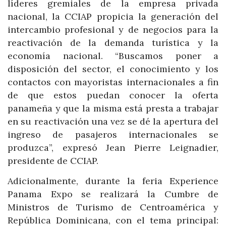
líderes gremiales de la empresa privada
nacional, la CCIAP propicia la generación del
intercambio profesional y de negocios para la
reactivación de la demanda turística y la
economía nacional. “Buscamos poner a
disposición del sector, el conocimiento y los
contactos con mayoristas internacionales a fin
de que estos puedan conocer la oferta
panameña y que la misma está presta a trabajar
en su reactivación una vez se dé la apertura del
ingreso de pasajeros internacionales se
produzca”, expresó Jean Pierre Leignadier,
presidente de CCIAP.
Adicionalmente, durante la feria Experience
Panama Expo se realizará la Cumbre de
Ministros de Turismo de Centroamérica y
República Dominicana, con el tema principal: