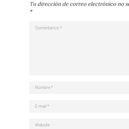
Tu dirección de correo electrónico no se
*