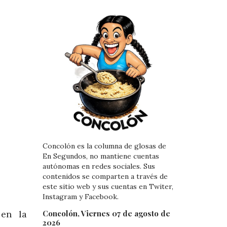
Concolón es la columna de glosas de
En Segundos, no mantiene cuentas
autónomas en redes sociales. Sus
contenidos se comparten a través de
este sitio web y sus cuentas en Twiter,
Instagram y Facebook.
Concolón, Viernes 07 de agosto de
 en la
2026