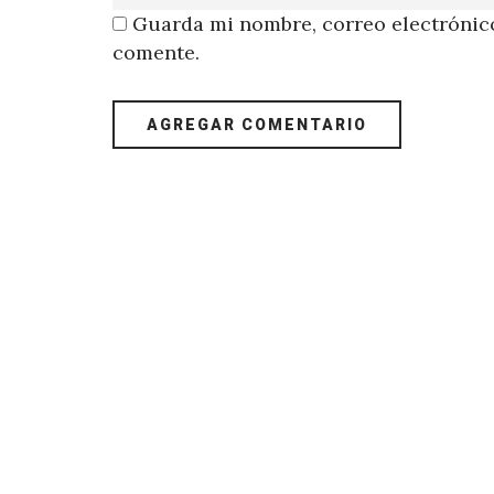
Guarda mi nombre, correo electrónico
comente.