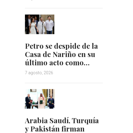
Petro se despide de la
Casa de Nariño en su
último acto como…
7 agosto, 2026
Arabia Saudí, Turquía
y Pakistán firman