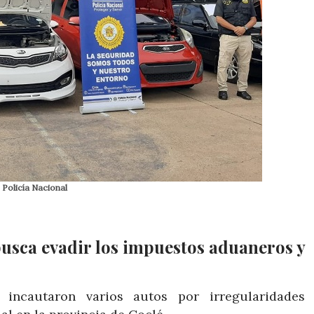
 Policía Nacional
busca evadir los impuestos aduaneros y
 incautaron varios autos por irregularidades