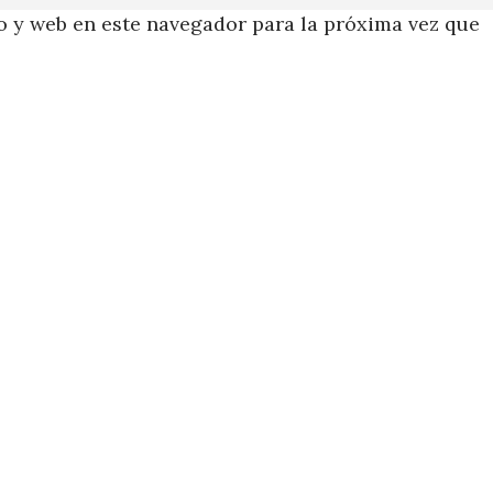
 y web en este navegador para la próxima vez que