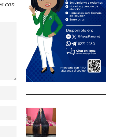
os con