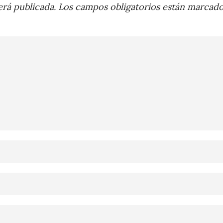
rá publicada.
Los campos obligatorios están marcad