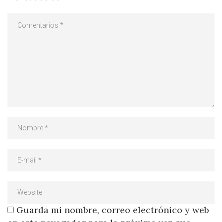
Guarda mi nombre, correo electrónico y web