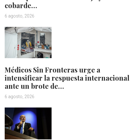
cobarde…
6 agosto, 2026
Médicos Sin Fronteras urge a
intensificar la respuesta internacional
ante un brote de…
6 agosto, 2026