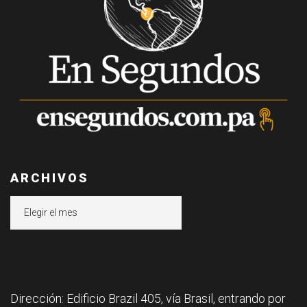
ARCHIVOS
Archivos
Dirección: Edificio Brazil 405, vía Brasil, entrando por