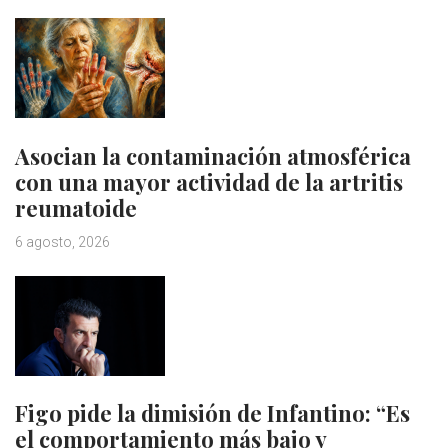
Asocian la contaminación atmosférica
con una mayor actividad de la artritis
reumatoide
6 agosto, 2026
Figo pide la dimisión de Infantino: “Es
el comportamiento más bajo y