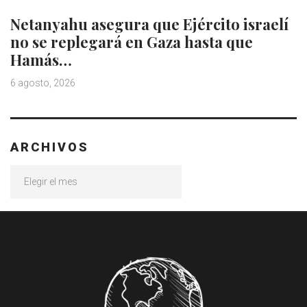
Netanyahu asegura que Ejército israelí
no se replegará en Gaza hasta que
Hamás…
6 agosto, 2026
ARCHIVOS
Archivos