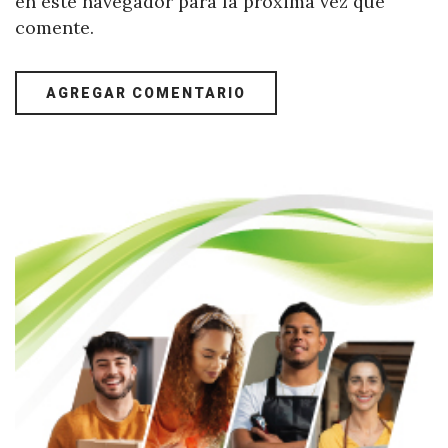
en este navegador para la próxima vez que
comente.