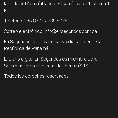
la Calle del Agua (al lado del Idaan), piso 11, oficina 11
F.
Teléfono: 385-8777 / 385-8778
Correo electrónico: info@ensegundos.com.pa
En Segundos es el diario nativo digital líder de la
República de Panamá.
El diario digital En Segundos es miembro de la
Sociedad Interamericana de Prensa (SIP).
Todos los derechos reservados.