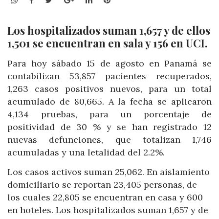
Los hospitalizados suman 1,657 y de ellos
1,501 se encuentran en sala y 156 en UCI.
Para hoy sábado 15 de agosto en Panamá se
contabilizan 53,857 pacientes recuperados,
1,263 casos positivos nuevos, para un total
acumulado de 80,665. A la fecha se aplicaron
4,134 pruebas, para un porcentaje de
positividad de 30 % y se han registrado 12
nuevas defunciones, que totalizan 1,746
acumuladas y una letalidad del 2.2%.
Los casos activos suman 25,062. En aislamiento
domiciliario se reportan 23,405 personas, de
los cuales 22,805 se encuentran en casa y 600
en hoteles. Los hospitalizados suman 1,657 y de