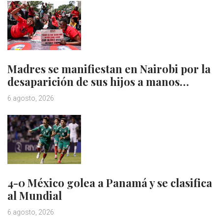
Madres se manifiestan en Nairobi por la
desaparición de sus hijos a manos…
6 agosto, 2026
4-0 México golea a Panamá y se clasifica
al Mundial
6 agosto, 2026