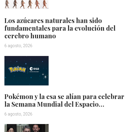
Los azúcares naturales han sido
fundamentales para la evolución del
cerebro humano
6 agosto, 2026
Pokémon y la esa se alían para celebrar
la Semana Mundial del Espacio…
6 agosto, 2026