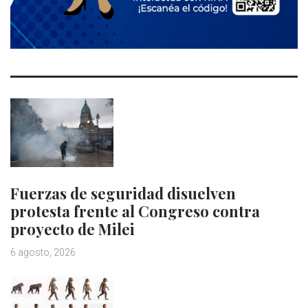
Fuerzas de seguridad disuelven
protesta frente al Congreso contra
proyecto de Milei
6 agosto, 2026