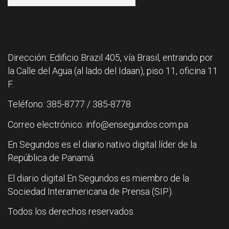
Dirección: Edificio Brazil 405, vía Brasil, entrando por
la Calle del Agua (al lado del Idaan), piso 11, oficina 11
F.
Teléfono: 385-8777 / 385-8778
Correo electrónico: info@ensegundos.com.pa
En Segundos es el diario nativo digital líder de la
República de Panamá.
El diario digital En Segundos es miembro de la
Sociedad Interamericana de Prensa (SIP).
Todos los derechos reservados.