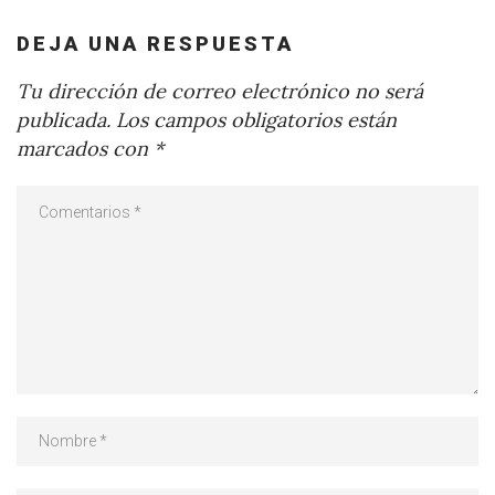
DEJA UNA RESPUESTA
Tu dirección de correo electrónico no será
publicada.
Los campos obligatorios están
marcados con
*