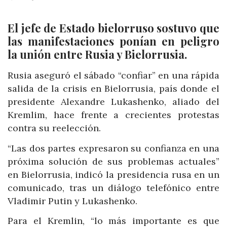
El jefe de Estado bielorruso sostuvo que
las manifestaciones ponían en peligro
la unión entre Rusia y Bielorrusia.
Rusia aseguró el sábado “confiar” en una rápida
salida de la crisis en Bielorrusia, país donde el
presidente Alexandre Lukashenko, aliado del
Kremlim, hace frente a crecientes protestas
contra su reelección.
“Las dos partes expresaron su confianza en una
próxima solución de sus problemas actuales”
en Bielorrusia, indicó la presidencia rusa en un
comunicado, tras un diálogo telefónico entre
Vladimir Putin y Lukashenko.
Para el Kremlin, “lo más importante es que