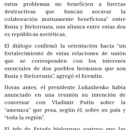
estos problemas no beneficien a fuerzas
destructivas que buscan socavar la
colaboración mutuamente beneficiosa” entre
Rusia y Bielorrusia, una alianza entre estas dos
ex repúblicas soviéticas.
El diálogo confirmó la orientación hacia “un
fortalecimiento de estas relaciones de unión
que se corresponden con los intereses
esenciales de dos pueblos hermanos que son
Rusia y Bielorrusia”, agregó el Kremlin.
Horas antes, el presidente Lukashenko había
anunciado en una reunión su intención de
conversar con Vladimir Putin sobre la
“amenaza” que pesa, según él, sobre su país y
“toda la región”.
El jefe de Estado bielorruso sostuvo que las