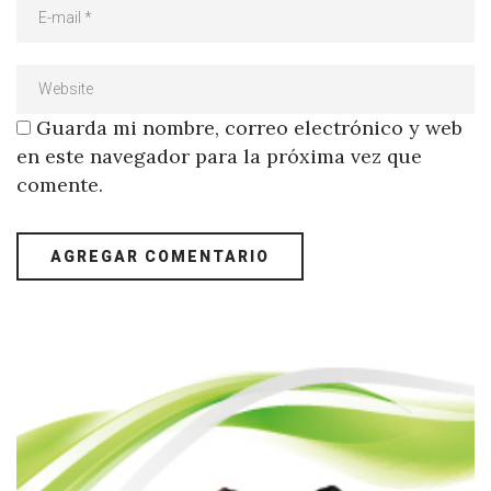
Guarda mi nombre, correo electrónico y web
en este navegador para la próxima vez que
comente.