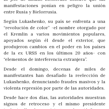
manifestaciones ponían en peligro la unión
entre Rusia y Bielorrusia.
Según Lukashenko, su país se enfrenta a una
“revolución de color” -el nombre otorgado por
el Kremlin a varios movimientos populares,
apoyados según él desde el exterior, que
produjeron cambios en el poder en los países
de la ex URSS en los últimos 20 años- con
“elementos de interferencia extranjera”.
Desde el domingo, decenas de miles de
manifestantes han desafiado la reelección de
Lukashenko, denunciando fraudes masivos y la
violenta represión por parte de las autoridades.
Desde hace dos días, las autoridades muestran
signos de retroceso y el mismo presidente