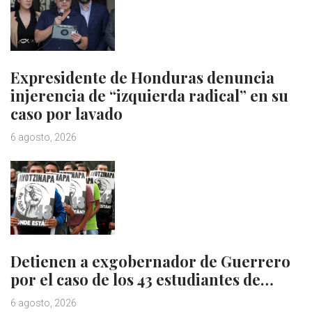
Expresidente de Honduras denuncia
injerencia de “izquierda radical” en su
caso por lavado
6 agosto, 2026
Detienen a exgobernador de Guerrero
por el caso de los 43 estudiantes de…
6 agosto, 2026