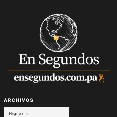
ARCHIVOS
Archivos