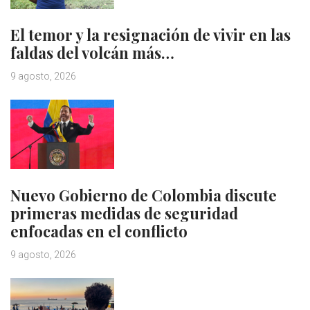
El temor y la resignación de vivir en las
faldas del volcán más…
9 agosto, 2026
Nuevo Gobierno de Colombia discute
primeras medidas de seguridad
enfocadas en el conflicto
9 agosto, 2026