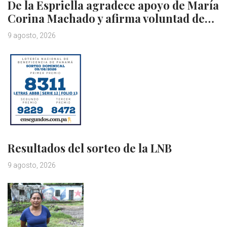
De la Espriella agradece apoyo de María
Corina Machado y afirma voluntad de…
9 agosto, 2026
Resultados del sorteo de la LNB
9 agosto, 2026