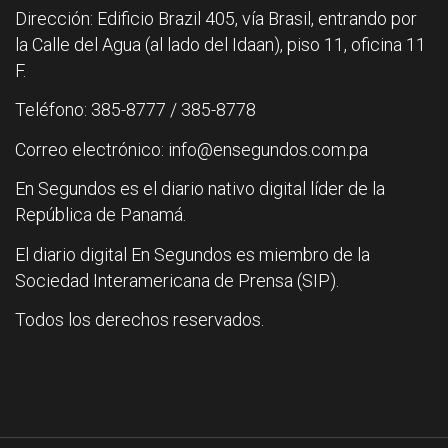
Dirección: Edificio Brazil 405, vía Brasil, entrando por
la Calle del Agua (al lado del Idaan), piso 11, oficina 11
F.
Teléfono: 385-8777 / 385-8778
Correo electrónico: info@ensegundos.com.pa
En Segundos es el diario nativo digital líder de la
República de Panamá.
El diario digital En Segundos es miembro de la
Sociedad Interamericana de Prensa (SIP).
Todos los derechos reservados.