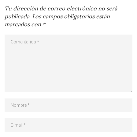
Tu dirección de correo electrónico no será
publicada.
Los campos obligatorios están
marcados con
*