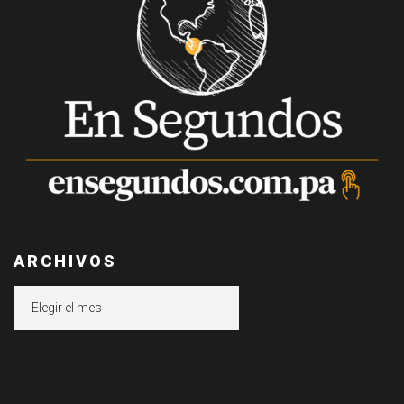
ARCHIVOS
Archivos