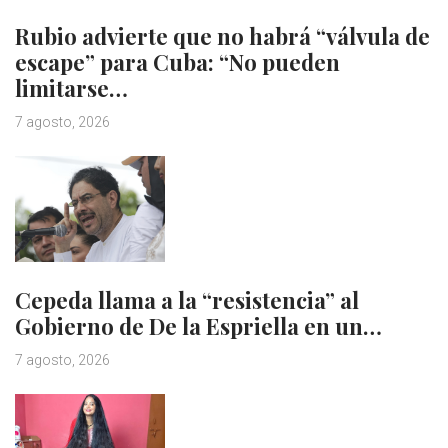
Rubio advierte que no habrá “válvula de
escape” para Cuba: “No pueden
limitarse…
7 agosto, 2026
Cepeda llama a la “resistencia” al
Gobierno de De la Espriella en un…
7 agosto, 2026