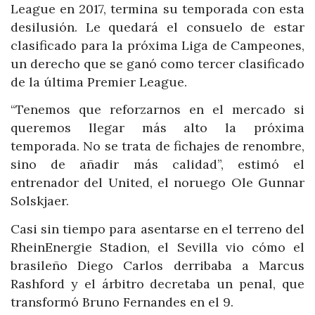
League en 2017, termina su temporada con esta
desilusión. Le quedará el consuelo de estar
clasificado para la próxima Liga de Campeones,
un derecho que se ganó como tercer clasificado
de la última Premier League.
“Tenemos que reforzarnos en el mercado si
queremos llegar más alto la próxima
temporada. No se trata de fichajes de renombre,
sino de añadir más calidad”, estimó el
entrenador del United, el noruego Ole Gunnar
Solskjaer.
Casi sin tiempo para asentarse en el terreno del
RheinEnergie Stadion, el Sevilla vio cómo el
brasileño Diego Carlos derribaba a Marcus
Rashford y el árbitro decretaba un penal, que
transformó Bruno Fernandes en el 9.