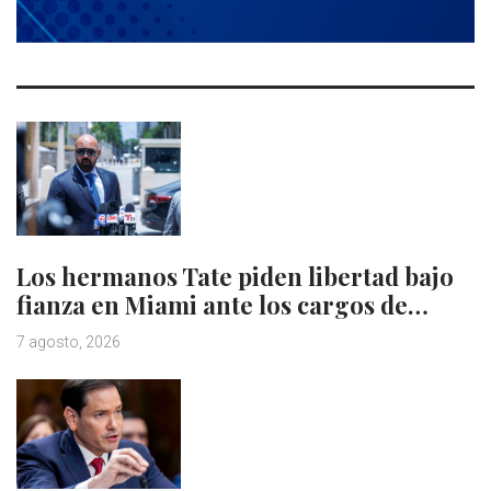
Los hermanos Tate piden libertad bajo
fianza en Miami ante los cargos de…
7 agosto, 2026