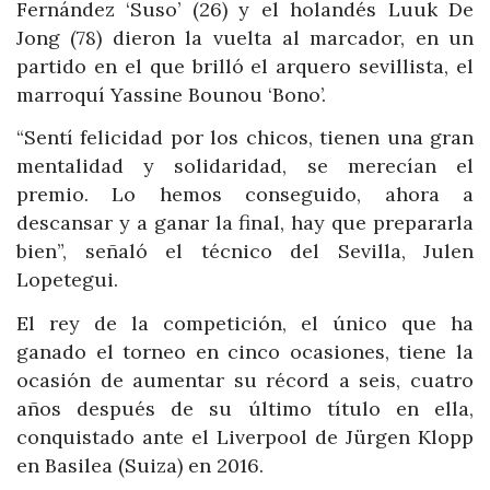
Fernández ‘Suso’ (26) y el holandés Luuk De
Jong (78) dieron la vuelta al marcador, en un
partido en el que brilló el arquero sevillista, el
marroquí Yassine Bounou ‘Bono’.
“Sentí felicidad por los chicos, tienen una gran
mentalidad y solidaridad, se merecían el
premio. Lo hemos conseguido, ahora a
descansar y a ganar la final, hay que prepararla
bien”, señaló el técnico del Sevilla, Julen
Lopetegui.
El rey de la competición, el único que ha
ganado el torneo en cinco ocasiones, tiene la
ocasión de aumentar su récord a seis, cuatro
años después de su último título en ella,
conquistado ante el Liverpool de Jürgen Klopp
en Basilea (Suiza) en 2016.