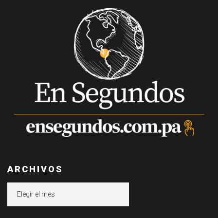
ARCHIVOS
Archivos