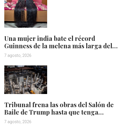
Una mujer india bate el récord
Guinness de la melena más larga del…
7 agosto, 2026
Tribunal frena las obras del Salón de
Baile de Trump hasta que tenga…
7 agosto, 2026