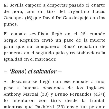
El Sevilla empezó a despertar pasado el cuarto
de hora, con un tiro del argentino Lucas
Ocampos (16) que David De Gea despejó con los
puños.
El empate sevillista llegó en el 26, cuando
Sergio Reguilón envió un pase de la muerte
para que su compañero ‘Suso’ rematara de
primeras en el segundo palo y reestableciera la
igualdad en el marcador.
– ‘Bono’, el salvador –
Al descanso se llegó con ese empate a uno,
pese a buenas ocasiones de los ingleses.
Anthony Martial (33) y Bruno Fernandes (45+1)
lo intentaron con tiros desde la frontal,
mientras que Rashford (39) envió un potente