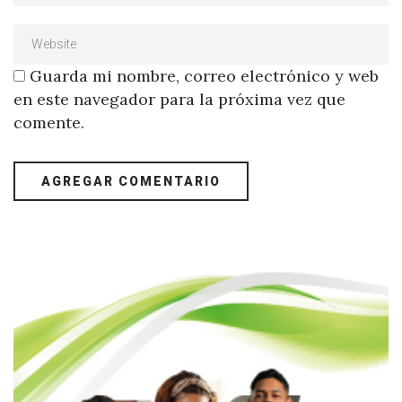
Guarda mi nombre, correo electrónico y web
en este navegador para la próxima vez que
comente.