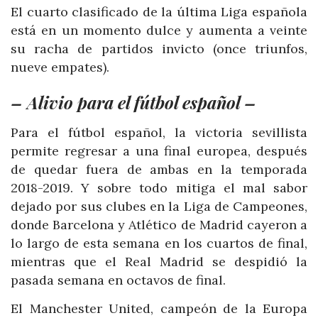
El cuarto clasificado de la última Liga española
está en un momento dulce y aumenta a veinte
su racha de partidos invicto (once triunfos,
nueve empates).
– Alivio para el fútbol español –
Para el fútbol español, la victoria sevillista
permite regresar a una final europea, después
de quedar fuera de ambas en la temporada
2018-2019. Y sobre todo mitiga el mal sabor
dejado por sus clubes en la Liga de Campeones,
donde Barcelona y Atlético de Madrid cayeron a
lo largo de esta semana en los cuartos de final,
mientras que el Real Madrid se despidió la
pasada semana en octavos de final.
El Manchester United, campeón de la Europa