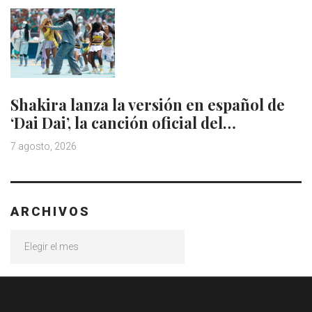
Shakira lanza la versión en español de
‘Dai Dai’, la canción oficial del…
7 agosto, 2026
ARCHIVOS
Archivos