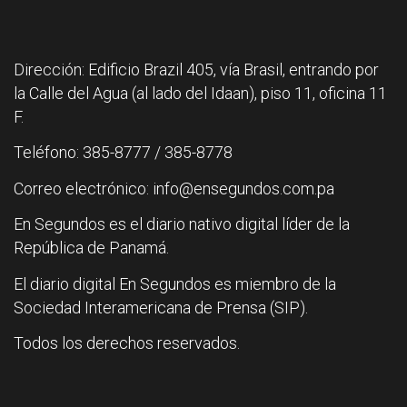
Dirección: Edificio Brazil 405, vía Brasil, entrando por
la Calle del Agua (al lado del Idaan), piso 11, oficina 11
F.
Teléfono: 385-8777 / 385-8778
Correo electrónico: info@ensegundos.com.pa
En Segundos es el diario nativo digital líder de la
República de Panamá.
El diario digital En Segundos es miembro de la
Sociedad Interamericana de Prensa (SIP).
Todos los derechos reservados.