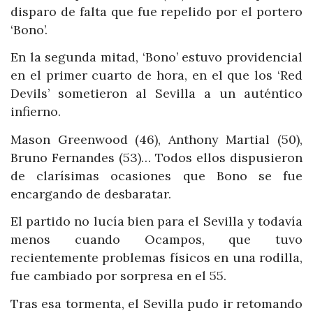
disparo de falta que fue repelido por el portero
‘Bono’.
En la segunda mitad, ‘Bono’ estuvo providencial
en el primer cuarto de hora, en el que los ‘Red
Devils’ sometieron al Sevilla a un auténtico
infierno.
Mason Greenwood (46), Anthony Martial (50),
Bruno Fernandes (53)… Todos ellos dispusieron
de clarísimas ocasiones que Bono se fue
encargando de desbaratar.
El partido no lucía bien para el Sevilla y todavía
menos cuando Ocampos, que tuvo
recientemente problemas físicos en una rodilla,
fue cambiado por sorpresa en el 55.
Tras esa tormenta, el Sevilla pudo ir retomando