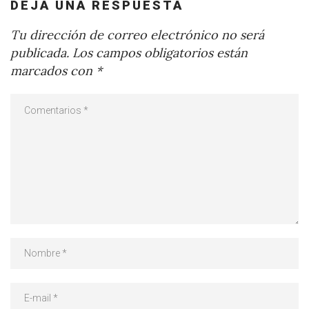
DEJA UNA RESPUESTA
Tu dirección de correo electrónico no será
publicada.
Los campos obligatorios están
marcados con
*