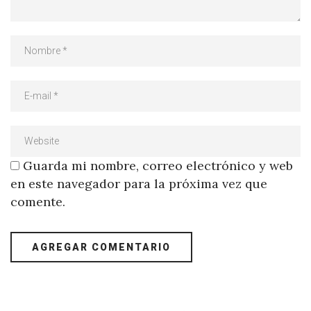
Guarda mi nombre, correo electrónico y web
en este navegador para la próxima vez que
comente.