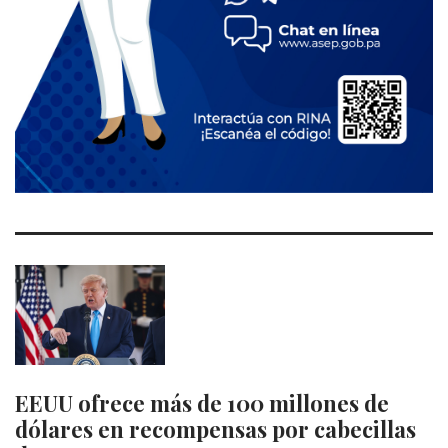
EEUU ofrece más de 100 millones de
dólares en recompensas por cabecillas