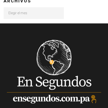
ARCHIVOS
Archivos