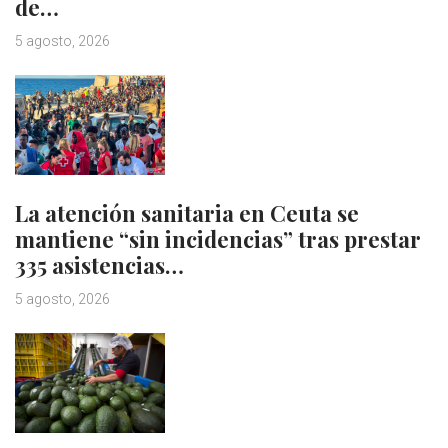
de…
5 agosto, 2026
La atención sanitaria en Ceuta se
mantiene “sin incidencias” tras prestar
335 asistencias…
5 agosto, 2026