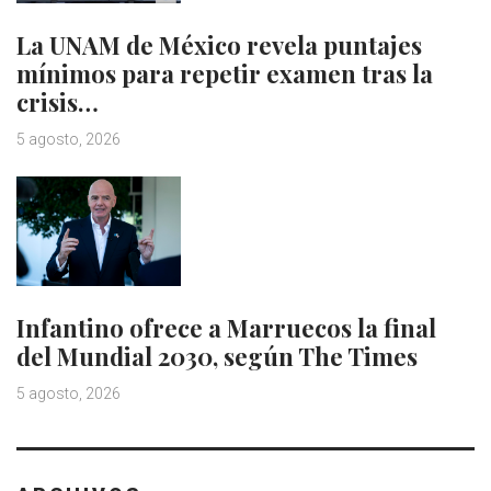
La UNAM de México revela puntajes
mínimos para repetir examen tras la
crisis…
5 agosto, 2026
Infantino ofrece a Marruecos la final
del Mundial 2030, según The Times
5 agosto, 2026