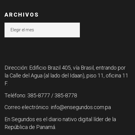
ARCHIVOS
Archivos
Dirección: Edificio Brazil 405, vía Brasil, entrando por
la Calle del Agua (al lado del Idaan), piso 11, oficina 11
F.
Teléfono: 385-8777 / 385-8778
Correo electrónico: info@ensegundos.com.pa
En Segundos es el diario nativo digital líder de la
República de Panamá.