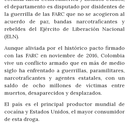
el departamento es disputado por disidentes de
la guerrilla de las FARC que no se acogieron al
acuerdo de paz, bandas narcotraficantes y
rebeldes del Ejército de Liberación Nacional
(ELN).
Aunque aliviada por el histórico pacto firmado
con las FARC en noviembre de 2016, Colombia
vive un conflicto armado que en más de medio
siglo ha enfrentado a guerrillas, paramilitares,
narcotraficantes y agentes estatales, con un
saldo de ocho millones de víctimas entre
muertos, desaparecidos y desplazados.
El país es el principal productor mundial de
cocaína y Estados Unidos, el mayor consumidor
de esta droga.