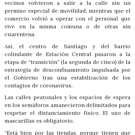
vecinos volvieron a salir a la calle sin un
permiso especial de movilidad, mientras que el
comercio volvió a operar con el personal que
vive en la misma comuna o de otras sin
cuarentena.
Asi, el centro de Santiago y del barrio
colindante de Estación Central pasaron a la
etapa de “transición” (la segunda de cinco) de la
estrategia de desconfinamiento impulsada por
el Gobierno tras una estabilización de los
contagios de coronavirus.
Las calles peatonales y los espacios de espera
en los semáforos amanecieron delimitados para
respetar el distanciamiento físico. El uso de
mascarillas es obligatorio.
“Está bien por las tiendas, porque tienen que