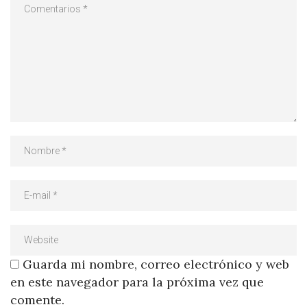
Guarda mi nombre, correo electrónico y web
en este navegador para la próxima vez que
comente.