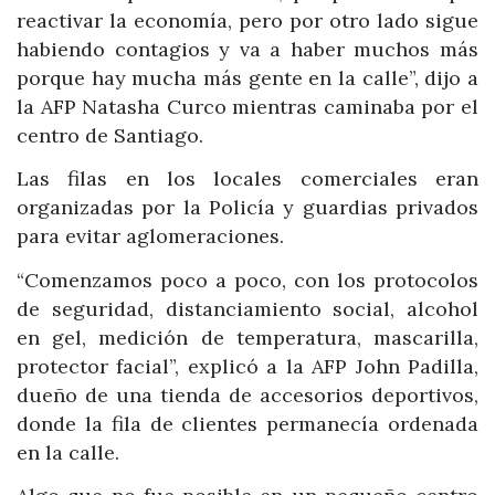
reactivar la economía, pero por otro lado sigue
habiendo contagios y va a haber muchos más
porque hay mucha más gente en la calle”, dijo a
la AFP Natasha Curco mientras caminaba por el
centro de Santiago.
Las filas en los locales comerciales eran
organizadas por la Policía y guardias privados
para evitar aglomeraciones.
“Comenzamos poco a poco, con los protocolos
de seguridad, distanciamiento social, alcohol
en gel, medición de temperatura, mascarilla,
protector facial”, explicó a la AFP John Padilla,
dueño de una tienda de accesorios deportivos,
donde la fila de clientes permanecía ordenada
en la calle.