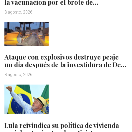
la vacunación por el brote de…
8 agosto, 2026
Ataque con explosivos destruye peaje
un día después de la investidura de De…
8 agosto, 2026
Lula reivindica su política de vivienda