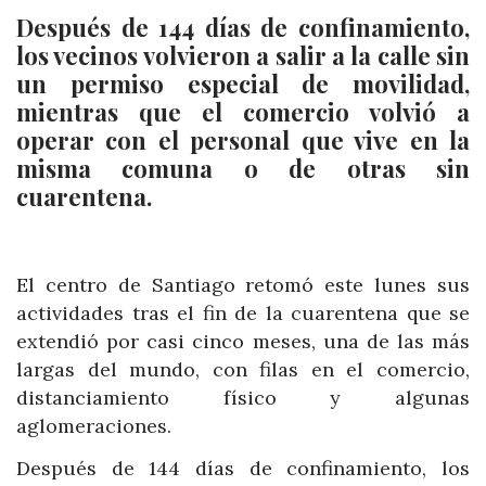
Después de 144 días de confinamiento,
los vecinos volvieron a salir a la calle sin
un permiso especial de movilidad,
mientras que el comercio volvió a
operar con el personal que vive en la
misma comuna o de otras sin
cuarentena.
El centro de Santiago retomó este lunes sus
actividades tras el fin de la cuarentena que se
extendió por casi cinco meses, una de las más
largas del mundo, con filas en el comercio,
distanciamiento físico y algunas
aglomeraciones.
Después de 144 días de confinamiento, los