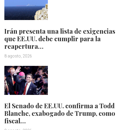
Irán presenta una lista de exigencias
que EE.UU. debe cumplir para la
reapertura…
8 agosto, 2026
El Senado de EE.UU. confirma a Todd
Blanche, exabogado de Trump, como
fiscal…