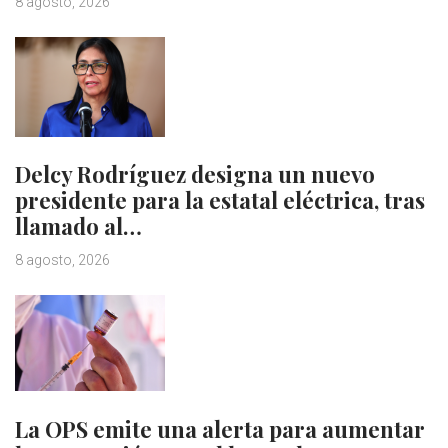
8 agosto, 2026
Delcy Rodríguez designa un nuevo
presidente para la estatal eléctrica, tras
llamado al…
8 agosto, 2026
La OPS emite una alerta para aumentar