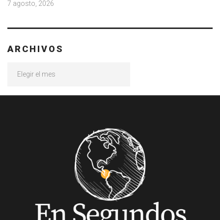
7 agosto, 2026
ARCHIVOS
Archivos