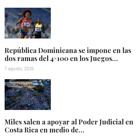
República Dominicana se impone en las
dos ramas del 4×100 en los Juegos…
7 agosto, 2026
Miles salen a apoyar al Poder Judicial en
Costa Rica en medio de…