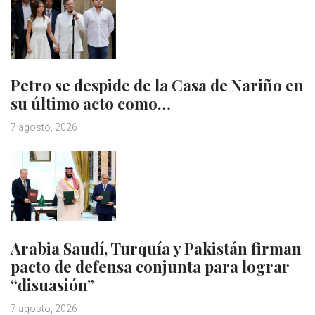
Petro se despide de la Casa de Nariño en
su último acto como…
7 agosto, 2026
Arabia Saudí, Turquía y Pakistán firman
pacto de defensa conjunta para lograr
“disuasión”
7 agosto, 2026