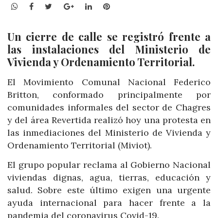
WhatsApp
Facebook
Twitter
Google+
LinkedIn
Pinterest
Un cierre de calle se registró frente a
las instalaciones del Ministerio de
Vivienda y Ordenamiento Territorial.
El Movimiento Comunal Nacional Federico
Britton, conformado principalmente por
comunidades informales del sector de Chagres
y del área Revertida realizó hoy una protesta en
las inmediaciones del Ministerio de Vivienda y
Ordenamiento Territorial (Miviot).
El grupo popular reclama al Gobierno Nacional
viviendas dignas, agua, tierras, educación y
salud. Sobre este último exigen una urgente
ayuda internacional para hacer frente a la
pandemia del coronavirus Covid-19.