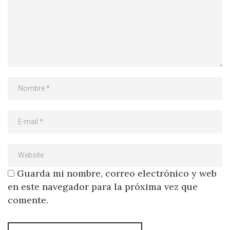
Guarda mi nombre, correo electrónico y web
en este navegador para la próxima vez que
comente.