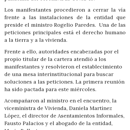
Los manifestantes procedieron a cerrar la vía
frente a las instalaciones de la entidad que
preside el ministro Rogelio Paredes. Una de las
peticiones principales está el derecho humano
a la tierra y a la vivienda.
Frente a ello, autoridades encabezadas por el
propio titular de la cartera atendió a los
manifestantes y resolvieron el establecimiento
de una mesa interinstitucional para buscar
soluciones a las peticiones. La primera reunión
ha sido pactada para este miércoles.
Acompañaron al ministro en el encuentro, la
viceministra de Vivienda, Daniela Martínez
López, el director de Asentamientos Informales,
Fausto Palacios y el abogado de la entidad,