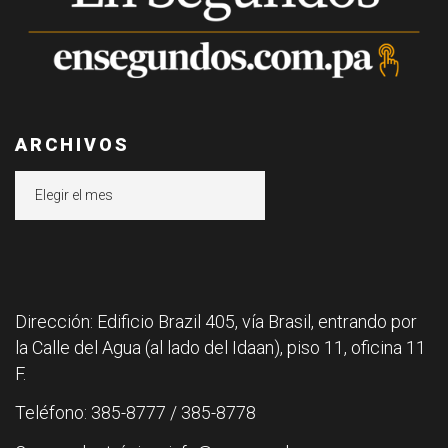
ARCHIVOS
Archivos
Dirección: Edificio Brazil 405, vía Brasil, entrando por
la Calle del Agua (al lado del Idaan), piso 11, oficina 11
F.
Teléfono: 385-8777 / 385-8778