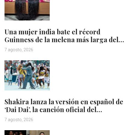
Una mujer india bate el récord
Guinness de la melena más larga del…
7 agosto, 2026
Shakira lanza la versión en español de
‘Dai Dai’, la canción oficial del…
7 agosto, 2026