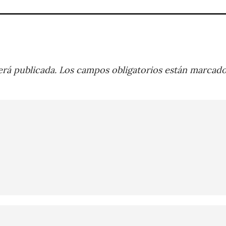
rá publicada.
Los campos obligatorios están marcad