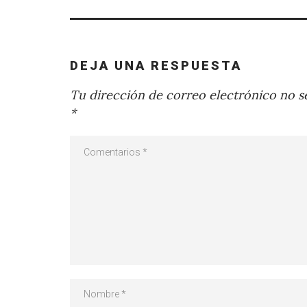
DEJA UNA RESPUESTA
Tu dirección de correo electrónico no se
*