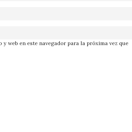
 y web en este navegador para la próxima vez que