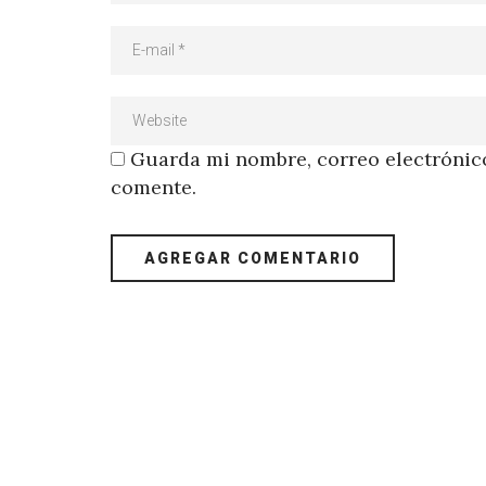
Guarda mi nombre, correo electrónico
comente.