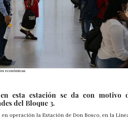
ades económicas.
 en esta estación se da con motivo 
des del Bloque 3.
 en operación la Estación de Don Bosco, en la Líne