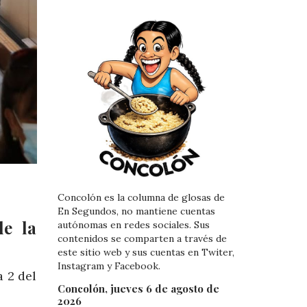
Concolón es la columna de glosas de
En Segundos, no mantiene cuentas
de la
autónomas en redes sociales. Sus
contenidos se comparten a través de
este sitio web y sus cuentas en Twiter,
Instagram y Facebook.
a 2 del
Concolón, jueves 6 de agosto de
2026