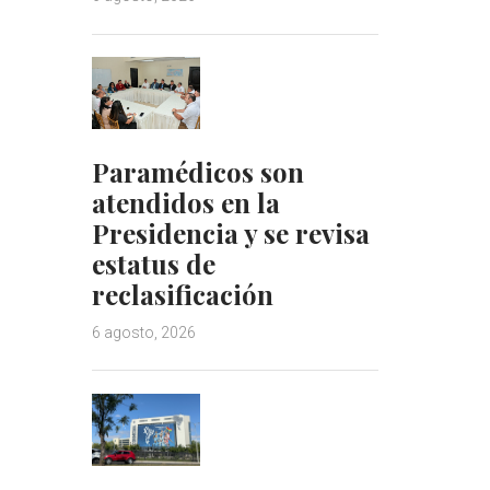
Paramédicos son
atendidos en la
Presidencia y se revisa
estatus de
reclasificación
6 agosto, 2026