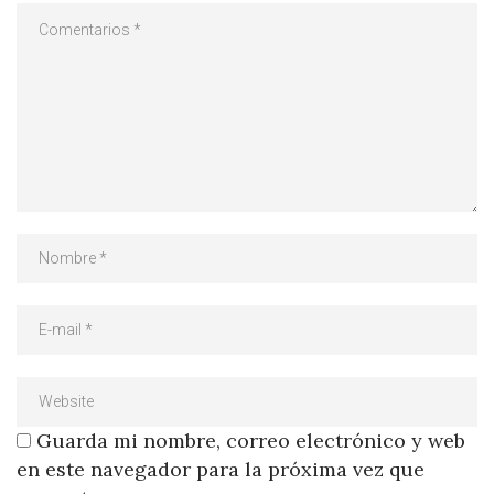
Guarda mi nombre, correo electrónico y web
en este navegador para la próxima vez que