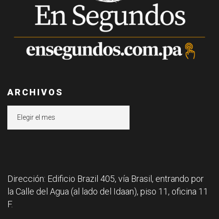
ARCHIVOS
Archivos
Dirección: Edificio Brazil 405, vía Brasil, entrando por
la Calle del Agua (al lado del Idaan), piso 11, oficina 11
F.