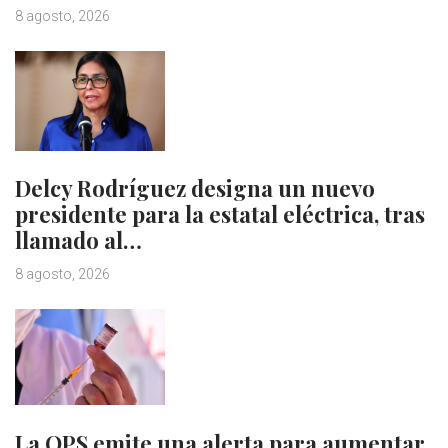
8 agosto, 2026
Delcy Rodríguez designa un nuevo
presidente para la estatal eléctrica, tras
llamado al…
8 agosto, 2026
La OPS emite una alerta para aumentar