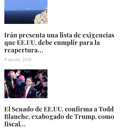
Irán presenta una lista de exigencias
que EE.UU. debe cumplir para la
reapertura…
8 agosto, 2026
El Senado de EE.UU. confirma a Todd
Blanche, exabogado de Trump, como
fiscal…