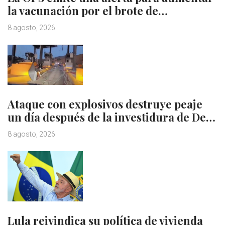
la vacunación por el brote de…
8 agosto, 2026
Ataque con explosivos destruye peaje
un día después de la investidura de De…
8 agosto, 2026
Lula reivindica su política de vivienda