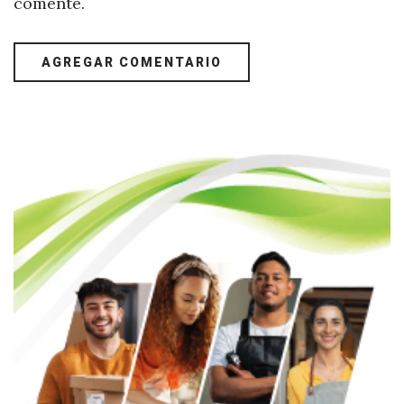
comente.