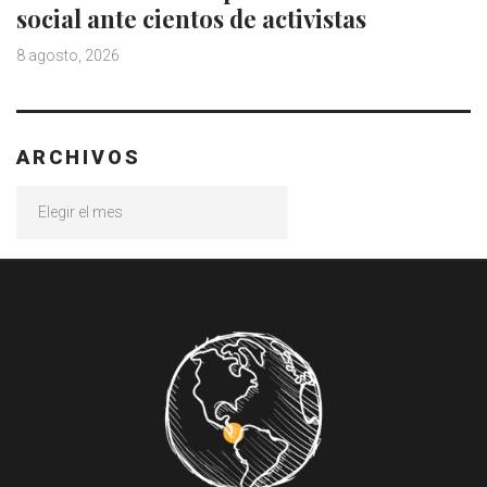
social ante cientos de activistas
8 agosto, 2026
ARCHIVOS
Archivos