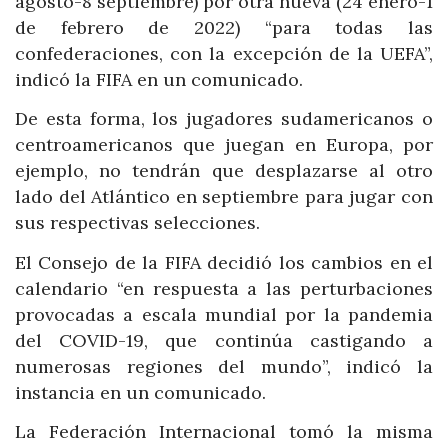
agosto-8 septiembre) por otra nueva (24 enero-1
de febrero de 2022) “para todas las
confederaciones, con la excepción de la UEFA”,
indicó la FIFA en un comunicado.
De esta forma, los jugadores sudamericanos o
centroamericanos que juegan en Europa, por
ejemplo, no tendrán que desplazarse al otro
lado del Atlántico en septiembre para jugar con
sus respectivas selecciones.
El Consejo de la FIFA decidió los cambios en el
calendario “en respuesta a las perturbaciones
provocadas a escala mundial por la pandemia
del COVID-19, que continúa castigando a
numerosas regiones del mundo”, indicó la
instancia en un comunicado.
La Federación Internacional tomó la misma