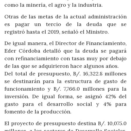
como la minería, el agro y la industria.
Otras de las metas de la actual administración
es pagar un tercio de la deuda que se
registró hasta el 2019, señaló el Ministro.
De igual manera, el Director de Financiamiento,
Eder Córdoba detalló que la deuda se pagará
con refinanciamiento con tasas muy por debajo
de las que se adquirieron hace algunos años.
Del total de presupuesto, B/. 16,322.8 millones
se destinarán para la estructura de gasto de
funcionamiento y B/. 7,766.0 millones para la
inversión. De igual forma, se asignó 42% del
gasto para el desarrollo social y 4% para
fomento de la producción.
El proyecto de presupuesto destina B/. 10,075.0
millones, a los sectores de Desarrollo Sociales,