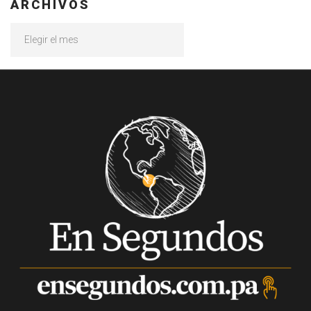
ARCHIVOS
Archivos