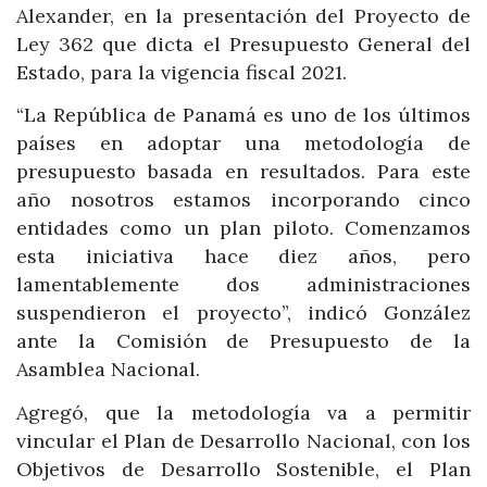
Alexander, en la presentación del Proyecto de
Ley 362 que dicta el Presupuesto General del
Estado, para la vigencia fiscal 2021.
“La República de Panamá es uno de los últimos
países en adoptar una metodología de
presupuesto basada en resultados. Para este
año nosotros estamos incorporando cinco
entidades como un plan piloto. Comenzamos
esta iniciativa hace diez años, pero
lamentablemente dos administraciones
suspendieron el proyecto”, indicó González
ante la Comisión de Presupuesto de la
Asamblea Nacional.
Agregó, que la metodología va a permitir
vincular el Plan de Desarrollo Nacional, con los
Objetivos de Desarrollo Sostenible, el Plan