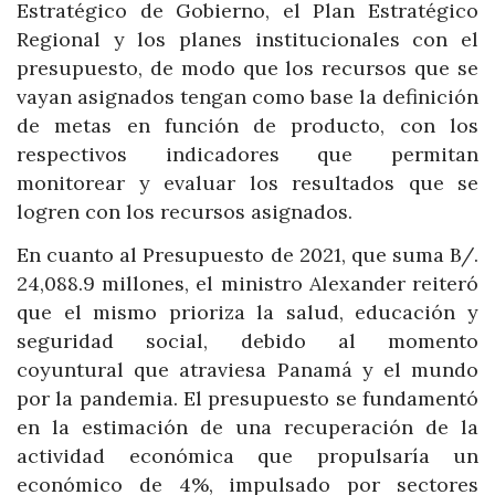
Estratégico de Gobierno, el Plan Estratégico
Regional y los planes institucionales con el
presupuesto, de modo que los recursos que se
vayan asignados tengan como base la definición
de metas en función de producto, con los
respectivos indicadores que permitan
monitorear y evaluar los resultados que se
logren con los recursos asignados.
En cuanto al Presupuesto de 2021, que suma B/.
24,088.9 millones, el ministro Alexander reiteró
que el mismo prioriza la salud, educación y
seguridad social, debido al momento
coyuntural que atraviesa Panamá y el mundo
por la pandemia. El presupuesto se fundamentó
en la estimación de una recuperación de la
actividad económica que propulsaría un
económico de 4%, impulsado por sectores