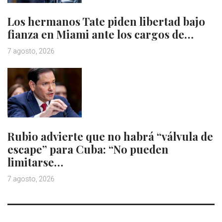
Los hermanos Tate piden libertad bajo
fianza en Miami ante los cargos de…
7 agosto, 2026
Rubio advierte que no habrá “válvula de
escape” para Cuba: “No pueden
limitarse…
7 agosto, 2026