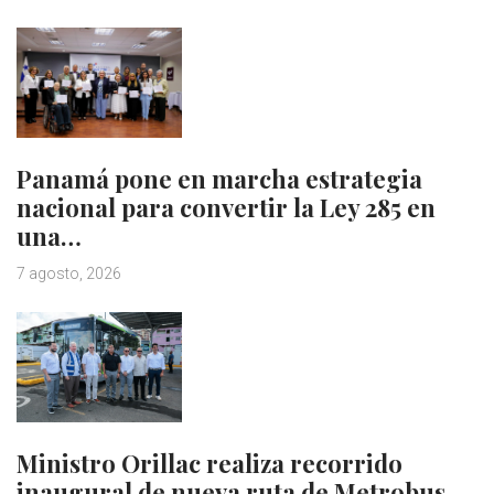
Panamá pone en marcha estrategia
nacional para convertir la Ley 285 en
una…
7 agosto, 2026
Ministro Orillac realiza recorrido
inaugural de nueva ruta de Metrobus