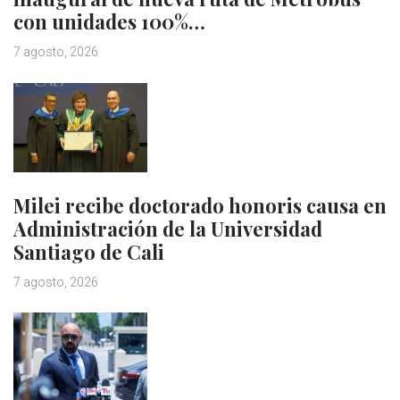
con unidades 100%…
7 agosto, 2026
Milei recibe doctorado honoris causa en
Administración de la Universidad
Santiago de Cali
7 agosto, 2026