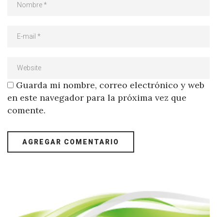
Guarda mi nombre, correo electrónico y web
en este navegador para la próxima vez que
comente.