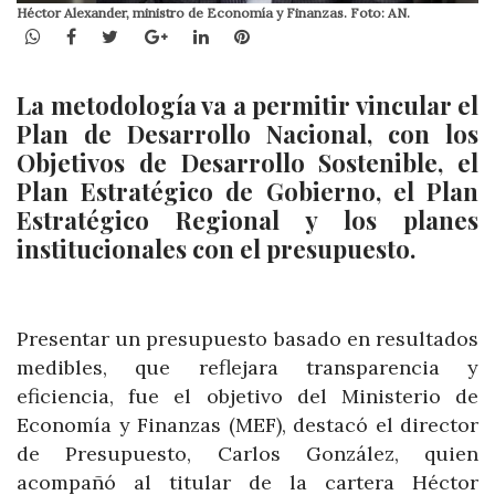
Héctor Alexander, ministro de Economía y Finanzas. Foto: AN.
WhatsApp
Facebook
Twitter
Google+
LinkedIn
Pinterest
La metodología va a permitir vincular el
Plan de Desarrollo Nacional, con los
Objetivos de Desarrollo Sostenible, el
Plan Estratégico de Gobierno, el Plan
Estratégico Regional y los planes
institucionales con el presupuesto.
Presentar un presupuesto basado en resultados
medibles, que reflejara transparencia y
eficiencia, fue el objetivo del Ministerio de
Economía y Finanzas (MEF), destacó el director
de Presupuesto, Carlos González, quien
acompañó al titular de la cartera Héctor