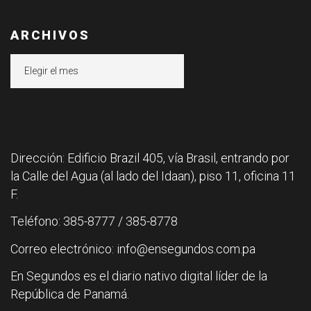
ARCHIVOS
Archivos
Dirección: Edificio Brazil 405, vía Brasil, entrando por
la Calle del Agua (al lado del Idaan), piso 11, oficina 11
F.
Teléfono: 385-8777 / 385-8778
Correo electrónico: info@ensegundos.com.pa
En Segundos es el diario nativo digital líder de la
República de Panamá.