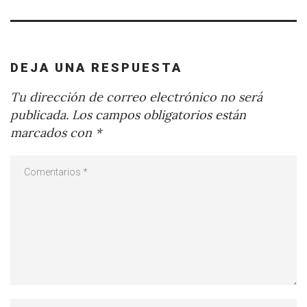
DEJA UNA RESPUESTA
Tu dirección de correo electrónico no será
publicada.
Los campos obligatorios están
marcados con
*