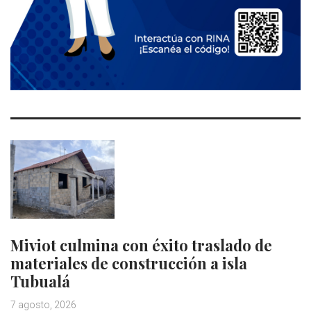
Miviot culmina con éxito traslado de
materiales de construcción a isla
Tubualá
7 agosto, 2026