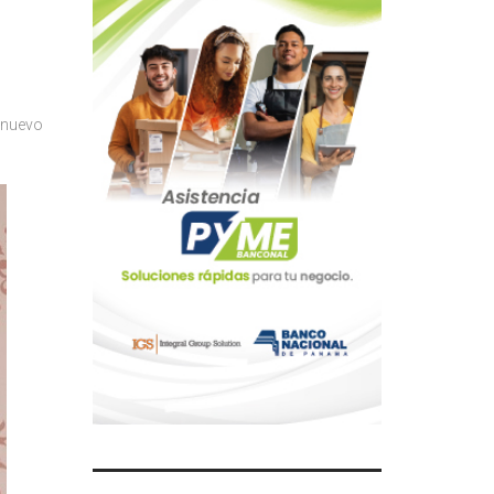
nuevo