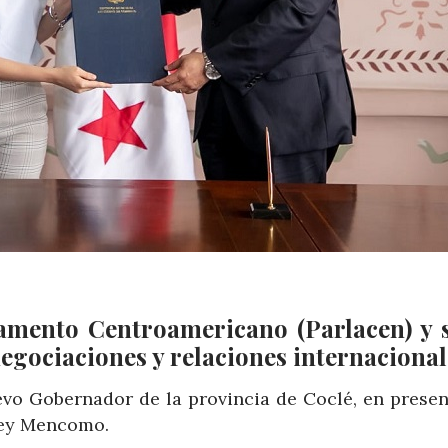
lamento Centroamericano (Parlacen) y 
egociaciones y relaciones internacional
vo Gobernador de la provincia de Coclé, en presen
ney Mencomo.