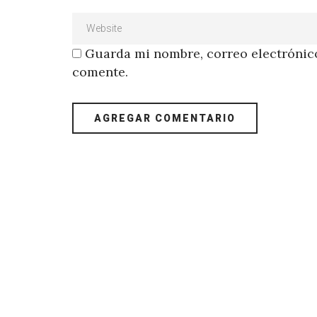
Guarda mi nombre, correo electrónico
comente.