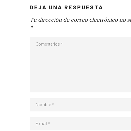
DEJA UNA RESPUESTA
Tu dirección de correo electrónico no se
*