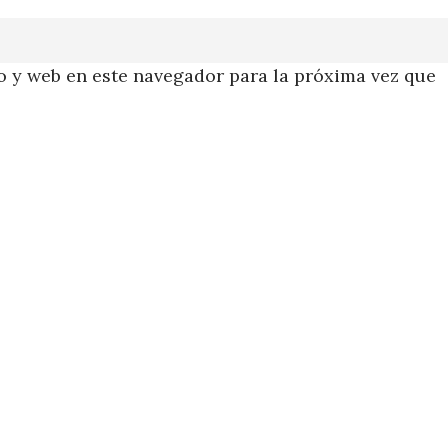
 y web en este navegador para la próxima vez que