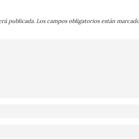
rá publicada.
Los campos obligatorios están marcad