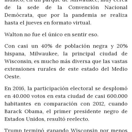
de la sede de la Convención Nacional
Demócrata, que por la pandemia se realiza
hasta el jueves en formato virtual.
Walton no fue el único en sentir eso.
Con casi un 40% de población negra y 20%
hispana, Milwaukee, la principal ciudad de
Wisconsin, es mucho más diversa que las vastas
extensiones rurales de este estado del Medio
Oeste.
En 2016, la participación electoral se desplomó
en 40.000 votos en esta ciudad de casi 600.000
habitantes en comparación con 2012, cuando
Barack Obama, el primer presidente negro de
Estados Unidos, resultó reelecto.
Trump terminó ganando Wisconsin por menos