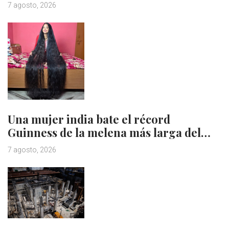
7 agosto, 2026
Una mujer india bate el récord
Guinness de la melena más larga del…
7 agosto, 2026