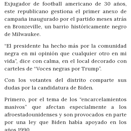
Exjugador de football americano de 30 años,
este republicano gestiona el primer anexo de
campaña inaugurado por el partido meses atrás
en Bronzeville, un barrio históricamente negro
de Milwaukee.
“El presidente ha hecho más por la comunidad
negra en mi opinión que cualquier otro en mi
vida”, dice con calma, en el local decorado con
carteles de “Voces negras por Trump”.
Con los votantes del distrito comparte sus
dudas por la candidatura de Biden.
Primero, por el tema de los “encarcelamientos
masivos” que afectan especialmente a los
afroestadounidenses y son provocados en parte
por una ley que Biden había apoyado en los
años 1990.