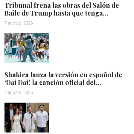
Tribunal frena las obras del Salón de
Baile de Trump hasta que tenga…
7 agosto, 2026
Shakira lanza la versión en español de
‘Dai Dai’, la canción oficial del…
7 agosto, 2026