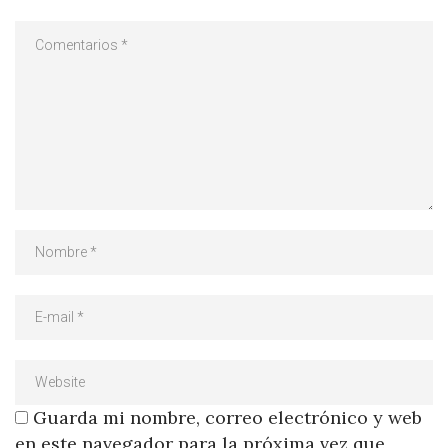
Guarda mi nombre, correo electrónico y web
en este navegador para la próxima vez que