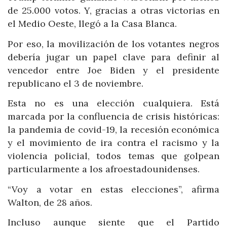
de 25.000 votos. Y, gracias a otras victorias en
el Medio Oeste, llegó a la Casa Blanca.
Por eso, la movilización de los votantes negros
debería jugar un papel clave para definir al
vencedor entre Joe Biden y el presidente
republicano el 3 de noviembre.
Esta no es una elección cualquiera. Está
marcada por la confluencia de crisis históricas:
la pandemia de covid-19, la recesión económica
y el movimiento de ira contra el racismo y la
violencia policial, todos temas que golpean
particularmente a los afroestadounidenses.
“Voy a votar en estas elecciones”, afirma
Walton, de 28 años.
Incluso aunque siente que el Partido