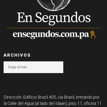
ARCHIVOS
Archivos
Dirección: Edificio Brazil 405, vía Brasil, entrando por
la Calle del Agua (al lado del Idaan), piso 11, oficina 11