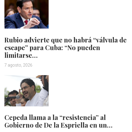
Rubio advierte que no habrá “válvula de
escape” para Cuba: “No pueden
limitarse…
7 agosto, 2026
Cepeda llama a la “resistencia” al
Gobierno de De la Espriella en un…