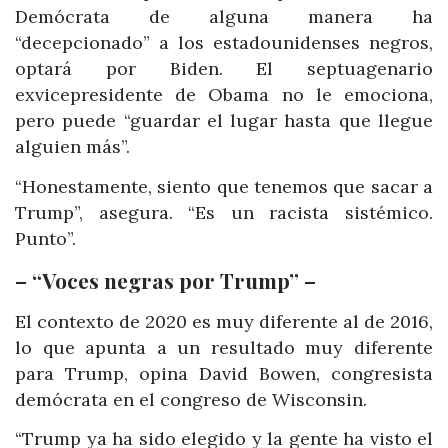
Demócrata de alguna manera ha
“decepcionado” a los estadounidenses negros,
optará por Biden. El septuagenario
exvicepresidente de Obama no le emociona,
pero puede “guardar el lugar hasta que llegue
alguien más”.
“Honestamente, siento que tenemos que sacar a
Trump”, asegura. “Es un racista sistémico.
Punto”.
– “Voces negras por Trump” –
El contexto de 2020 es muy diferente al de 2016,
lo que apunta a un resultado muy diferente
para Trump, opina David Bowen, congresista
demócrata en el congreso de Wisconsin.
“Trump ya ha sido elegido y la gente ha visto el