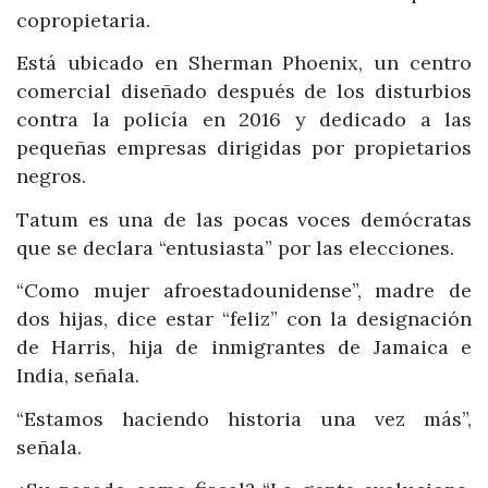
copropietaria.
Está ubicado en Sherman Phoenix, un centro
comercial diseñado después de los disturbios
contra la policía en 2016 y dedicado a las
pequeñas empresas dirigidas por propietarios
negros.
Tatum es una de las pocas voces demócratas
que se declara “entusiasta” por las elecciones.
“Como mujer afroestadounidense”, madre de
dos hijas, dice estar “feliz” con la designación
de Harris, hija de inmigrantes de Jamaica e
India, señala.
“Estamos haciendo historia una vez más”,
señala.