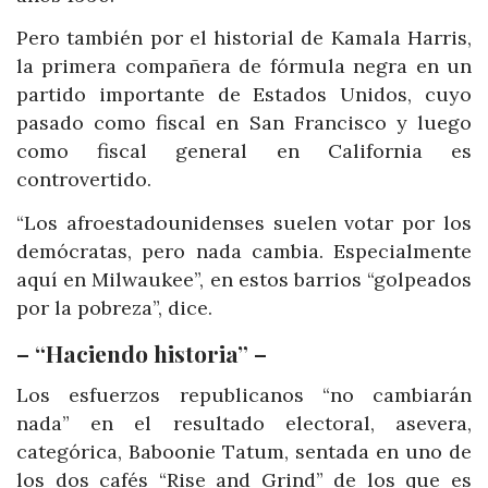
Pero también por el historial de Kamala Harris,
la primera compañera de fórmula negra en un
partido importante de Estados Unidos, cuyo
pasado como fiscal en San Francisco y luego
como fiscal general en California es
controvertido.
“Los afroestadounidenses suelen votar por los
demócratas, pero nada cambia. Especialmente
aquí en Milwaukee”, en estos barrios “golpeados
por la pobreza”, dice.
– “Haciendo historia” –
Los esfuerzos republicanos “no cambiarán
nada” en el resultado electoral, asevera,
categórica, Baboonie Tatum, sentada en uno de
los dos cafés “Rise and Grind” de los que es