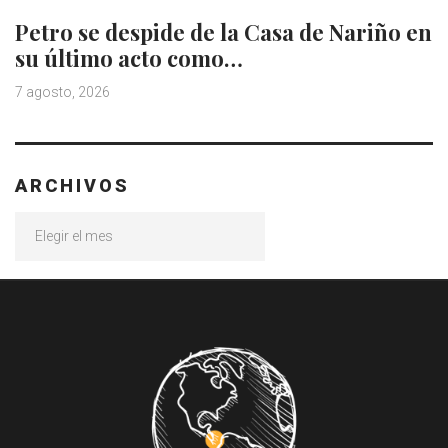
Petro se despide de la Casa de Nariño en
su último acto como…
7 agosto, 2026
ARCHIVOS
Archivos